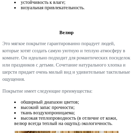
устойчивость к влаге;
визуальная привлекательность.
Велюр
Это мягкое покрытие гарантированно порадует людей,
которые хотят создать самую уютную и теплую атмосферу в
комнате. Он идеально подходит для романтических посиделок
или праздников с детьми. Сочетание натурального хлопка и
шерсти придает очень милый вид и удивительные тактильные
ощущения.
Покрытие имеет следующие преимущества:
обширный диапазон цветов;
высокий запас прочности;
ткань воздухопроницаема;
высокая теплопроводность (в отличие от кожи,
велюр всегда теплый на ощупь);-экологичность.