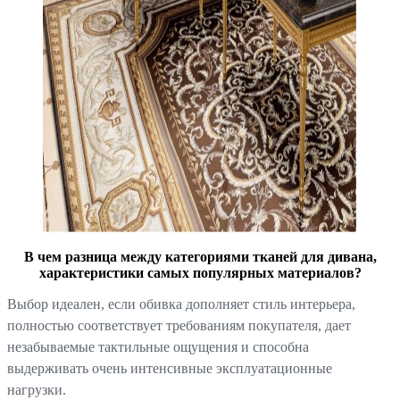
В чем разница между категориями тканей для дивана,
характеристики самых популярных материалов?
Выбор идеален, если обивка дополняет стиль интерьера,
полностью соответствует требованиям покупателя, дает
незабываемые тактильные ощущения и способна
выдерживать очень интенсивные эксплуатационные
нагрузки.