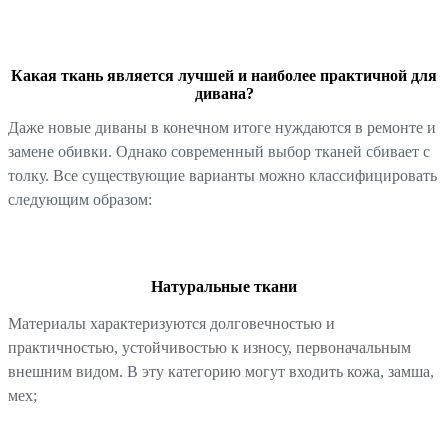
Какая ткань является лучшей и наиболее практичной для
дивана?
Даже новые диваны в конечном итоге нуждаются в ремонте и
замене обивки. Однако современный выбор тканей сбивает с
толку. Все существующие варианты можно классифицировать
следующим образом:
Натуральные ткани
Материалы характеризуются долговечностью и
практичностью, устойчивостью к износу, первоначальным
внешним видом. В эту категорию могут входить кожа, замша,
мех;