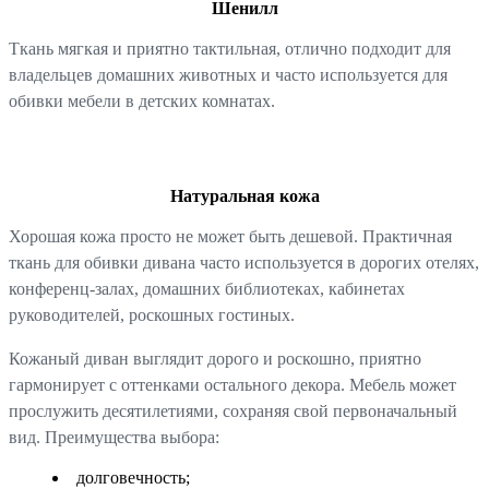
Шенилл
Ткань мягкая и приятно тактильная, отлично подходит для
владельцев домашних животных и часто используется для
обивки мебели в детских комнатах.
Натуральная кожа
Хорошая кожа просто не может быть дешевой. Практичная
ткань для обивки дивана часто используется в дорогих отелях,
конференц-залах, домашних библиотеках, кабинетах
руководителей, роскошных гостиных.
Кожаный диван выглядит дорого и роскошно, приятно
гармонирует с оттенками остального декора. Мебель может
прослужить десятилетиями, сохраняя свой первоначальный
вид. Преимущества выбора:
долговечность;