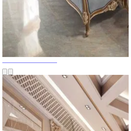
Что такое мебель Stressless?