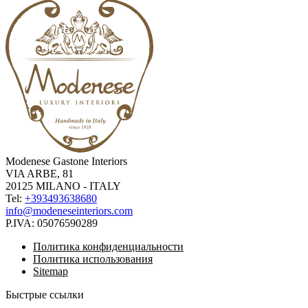
Modenese Gastone Interiors
VIA ARBE, 81
20125 MILANO - ITALY
Tel:
+393493638680
info@modeneseinteriors.com
P.IVA:
05076590289
Политика конфиденциальности
Политика использования
Sitemap
Быстрые ссылки