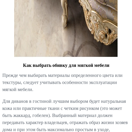
Как выбрать обивку для мягкой мебели
Прежде чем выбирать материалы определенного цвета или
текстуры, следует учитывать особенности эксплуатации
мягкой мебели.
Для диванов в гостиной лучшим выбором будет натуральная
кожа или практичные ткани с четким рисунком (это может
быть жаккард, гобелен). Выбранный материал должен
передавать характер владельцев, отражать образ жизни хозяев
дома и при этом быть максимально простым в уходе,