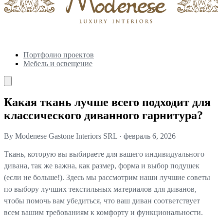
Портфолио проектов
Мебель и освещение
Какая ткань лучше всего подходит для
классического диванного гарнитура?
By Modenese Gastone Interiors SRL
·
февраль 6, 2026
Ткань, которую вы выбираете для вашего индивидуального
дивана, так же важна, как размер, форма и выбор подушек
(если не больше!). Здесь мы рассмотрим наши лучшие советы
по выбору лучших текстильных материалов для диванов,
чтобы помочь вам убедиться, что ваш диван соответствует
всем вашим требованиям к комфорту и функциональности.