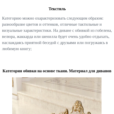
Текстиль
Категорию можно охарактеризовать следующим образом:
разнообразие цветов и оттенков, отличные тактильные и
визуальные характеристики. На диване с обивкой из гобелена,
велюра, жаккарда или шенилла будет очень удобно отдыхать,
наслаждаясь приятной беседой с друзьями или погружаясь в
любимую книгу;
Категория обивки на основе ткани. Материал для диванов