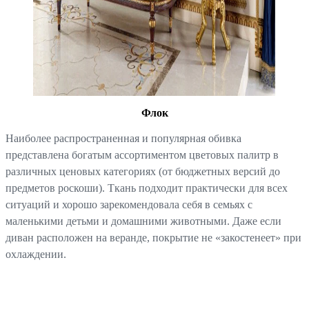
Флок
Наиболее распространенная и популярная обивка
представлена богатым ассортиментом цветовых палитр в
различных ценовых категориях (от бюджетных версий до
предметов роскоши). Ткань подходит практически для всех
ситуаций и хорошо зарекомендовала себя в семьях с
маленькими детьми и домашними животными. Даже если
диван расположен на веранде, покрытие не «закостенеет» при
охлаждении.