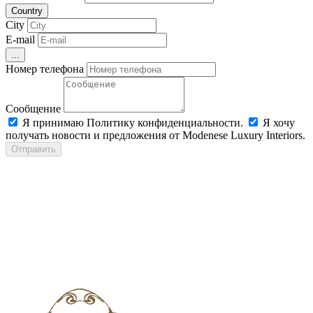
Country
City
E-mail
...
Номер телефона
Сообщение
Я принимаю Политику конфиденциальности.
Я хочу
получать новости и предложения от Modenese Luxury Interiors.
Отправить