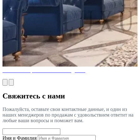
Элегантная арабская комната маджлис
Свяжитесь с нами
Пожалуйста, оставьте свои контактные данные, и один из
наших менеджеров по продажам с удовольствием ответит на
любые ваши вопросы и поможет вам.
Имя и Фамилия