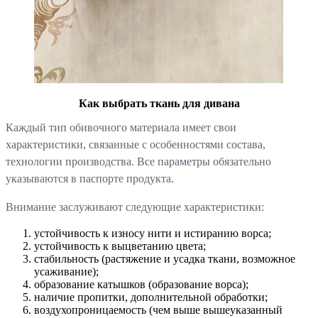
Как выбрать ткань для дивана
Каждый тип обивочного материала имеет свои
характеристики, связанные с особенностями состава,
технологии производства. Все параметры обязательно
указываются в паспорте продукта.
Внимание заслуживают следующие характеристики:
устойчивость к износу нити и истиранию ворса;
устойчивость к выцветанию цвета;
стабильность (растяжение и усадка ткани, возможное
усаживание);
образование катышков (образование ворса);
наличие пропитки, дополнительной обработки;
воздухопроницаемость (чем выше вышеуказанный