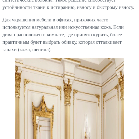
устойчивости ткани к истиранию, износу и быстрому износу.
Для украшения мебели в офисах, прихожих часто
используется натуральная или искусственная кожа. Если
диван расположен в комнате, где принято курить, более
практичным будет выбрать обивку, которая отталкивает
запахи (кожа, шенилл).