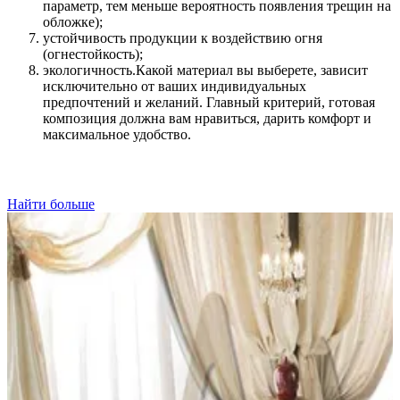
параметр, тем меньше вероятность появления трещин на
обложке);
устойчивость продукции к воздействию огня
(огнестойкость);
экологичность.Какой материал вы выберете, зависит
исключительно от ваших индивидуальных
предпочтений и желаний. Главный критерий, готовая
композиция должна вам нравиться, дарить комфорт и
максимальное удобство.
Найти больше