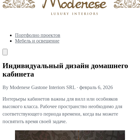
Портфолио проектов
Мебель и освещение
Индивидуальный дизайн домашнего
кабинета
By Modenese Gastone Interiors SRL
·
февраль 6, 2026
Интерьеры кабинетов важны для вилл или особняков
высокого класса. Рабочее пространство необходимо для
соответствующего периода времени, когда вы можете
посвятить время своей задаче.