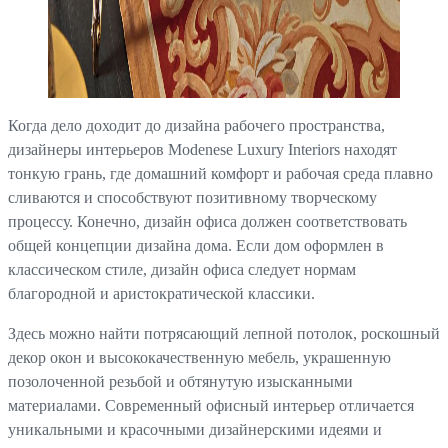
Когда дело доходит до дизайна рабочего пространства,
дизайнеры интерьеров Modenese Luxury Interiors находят
тонкую грань, где домашний комфорт и рабочая среда плавно
сливаются и способствуют позитивному творческому
процессу. Конечно, дизайн офиса должен соответствовать
общей концепции дизайна дома. Если дом оформлен в
классическом стиле, дизайн офиса следует нормам
благородной и аристократической классики.
Здесь можно найти потрясающий лепной потолок, роскошный
декор окон и высококачественную мебель, украшенную
позолоченной резьбой и обтянутую изысканными
материалами. Современный офисный интерьер отличается
уникальными и красочными дизайнерскими идеями и