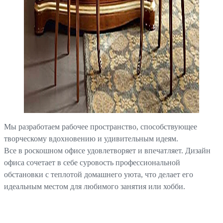
Мы разработаем рабочее пространство, способствующее
творческому вдохновению и удивительным идеям.
Все в роскошном офисе удовлетворяет и впечатляет. Дизайн
офиса сочетает в себе суровость профессиональной
обстановки с теплотой домашнего уюта, что делает его
идеальным местом для любимого занятия или хобби.