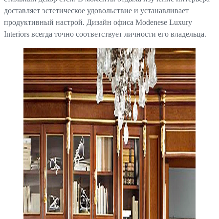
доставляет эстетическое удовольствие и устанавливает
продуктивный настрой. Дизайн офиса Modenese Luxury
Interiors всегда точно соответствует личности его владельца.