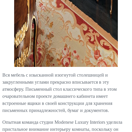
Вся мебель с изысканной изогнутой столешницей и
закругленными углами прекрасно вписывается в эту
атмосферу. Письменный стол классического типа в этом
очаровательном проекте домашнего кабинета имеет
встроенные ящики в своей конструкции для хранения
письменных принадлежностей, бумаг и документов.
Опытная команда студии Modenese Luxury Interiors уделила
пристальное внимание интерьеру комнаты, поскольку он