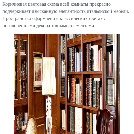
Коричневая цветовая схема всей комнаты прекрасно
подчеркивает изысканную элегантность итальянской мебели.
Пространство оформлено в классических цветах с
позолоченными декоративными элементами.