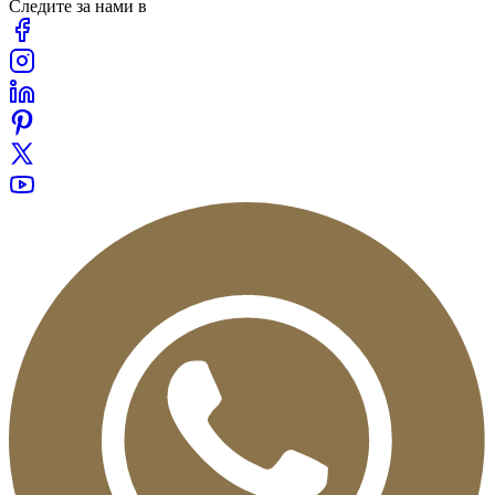
Следите за нами в