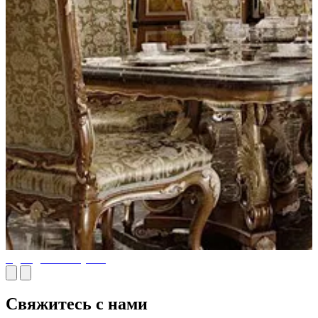
Идеи дизайна кухни
Свяжитесь с нами