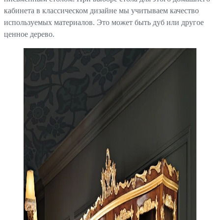
кабинета в классическом дизайне мы учитываем качество
используемых материалов. Это может быть дуб или другое
ценное дерево.