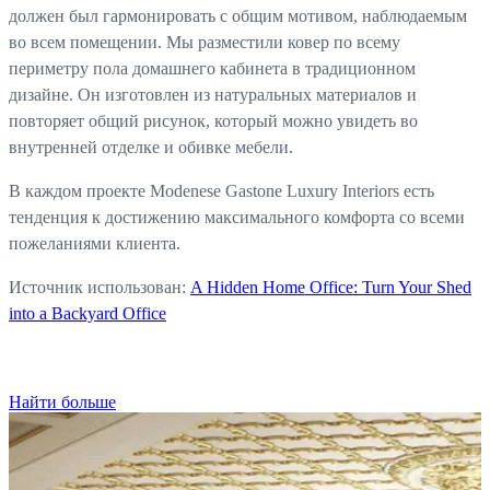
должен был гармонировать с общим мотивом, наблюдаемым
во всем помещении. Мы разместили ковер по всему
периметру пола домашнего кабинета в традиционном
дизайне. Он изготовлен из натуральных материалов и
повторяет общий рисунок, который можно увидеть во
внутренней отделке и обивке мебели.
В каждом проекте Modenese Gastone Luxury Interiors есть
тенденция к достижению максимального комфорта со всеми
пожеланиями клиента.
Источник использован:
A Hidden Home Office: Turn Your Shed
into a Backyard Office
Найти больше