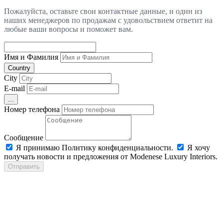
Пожалуйста, оставьте свои контактные данные, и один из
наших менеджеров по продажам с удовольствием ответит на
любые ваши вопросы и поможет вам.
Имя и Фамилия
Country
City
E-mail
...
Номер телефона
Сообщение
Я принимаю Политику конфиденциальности.
Я хочу
получать новости и предложения от Modenese Luxury Interiors.
Отправить