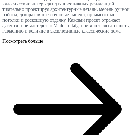
классические интерьеры для престижных резиденций,
тщательно проектируя архитектурные детали, мебель ручной
работы, декоративные стеновые панели, орнаментные
потолки и роскошную отделку. Каждый проект отражает
аутентичное мастерство Made in Italy, привнося элегантность,
гармонию и величие в эксклюзивные классические дома.
Посмотреть больше