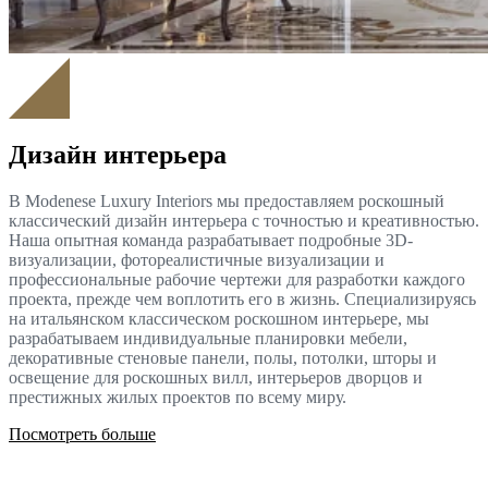
Дизайн интерьера
В Modenese Luxury Interiors мы предоставляем роскошный
классический дизайн интерьера с точностью и креативностью.
Наша опытная команда разрабатывает подробные 3D-
визуализации, фотореалистичные визуализации и
профессиональные рабочие чертежи для разработки каждого
проекта, прежде чем воплотить его в жизнь. Специализируясь
на итальянском классическом роскошном интерьере, мы
разрабатываем индивидуальные планировки мебели,
декоративные стеновые панели, полы, потолки, шторы и
освещение для роскошных вилл, интерьеров дворцов и
престижных жилых проектов по всему миру.
Посмотреть больше