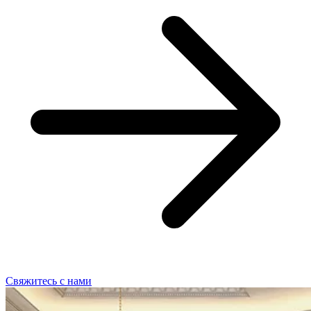
Свяжитесь с нами