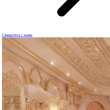
Свяжитесь с нами