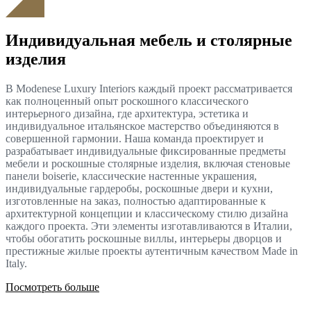
Индивидуальная мебель и столярные
изделия
В Modenese Luxury Interiors каждый проект рассматривается
как полноценный опыт роскошного классического
интерьерного дизайна, где архитектура, эстетика и
индивидуальное итальянское мастерство объединяются в
совершенной гармонии. Наша команда проектирует и
разрабатывает индивидуальные фиксированные предметы
мебели и роскошные столярные изделия, включая стеновые
панели boiserie, классические настенные украшения,
индивидуальные гардеробы, роскошные двери и кухни,
изготовленные на заказ, полностью адаптированные к
архитектурной концепции и классическому стилю дизайна
каждого проекта. Эти элементы изготавливаются в Италии,
чтобы обогатить роскошные виллы, интерьеры дворцов и
престижные жилые проекты аутентичным качеством Made in
Italy.
Посмотреть больше