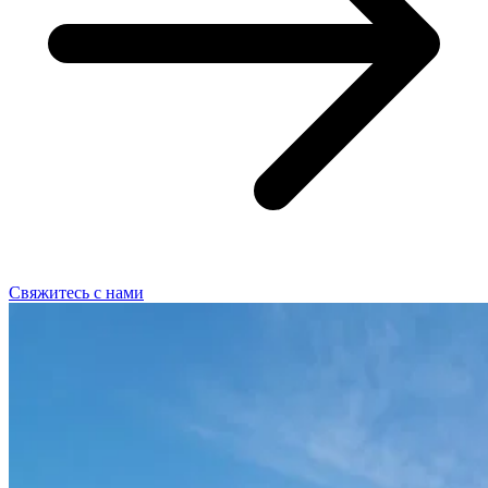
Свяжитесь с нами