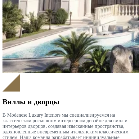
Виллы и дворцы
В Modenese Luxury Interiors мы специализируемся на
классическом роскошном интерьерном дизайне для вилл и
интерьеров дворцов, создавая изысканные пространства,
вдохновленные вневременным итальянским классическим
стилем. Наша команда разрабатывает индивидуальные