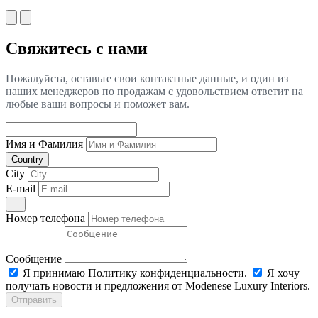
Свяжитесь с нами
Пожалуйста, оставьте свои контактные данные, и один из
наших менеджеров по продажам с удовольствием ответит на
любые ваши вопросы и поможет вам.
Имя и Фамилия
Country
City
E-mail
...
Номер телефона
Сообщение
Я принимаю Политику конфиденциальности.
Я хочу
получать новости и предложения от Modenese Luxury Interiors.
Отправить