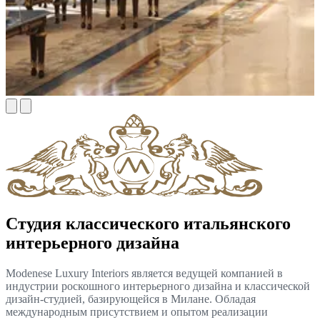
Студия классического итальянского
интерьерного дизайна
Modenese Luxury Interiors является ведущей компанией в
индустрии роскошного интерьерного дизайна и классической
дизайн-студией, базирующейся в Милане. Обладая
международным присутствием и опытом реализации