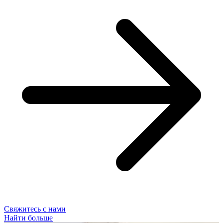
Свяжитесь с нами
Найти больше