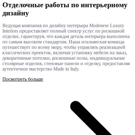
Отделочные работы по интерьерному
дизайну
Ведущая компания по дизайну интерьера Modenese Luxury
Interiors предоставляет полный спектр услуг по роскошной
отделке, гарантируя, что каждая деталь интерьера выполнена
по самым высоким стандартам. Наша итальянская команда
путешествует по всему миру, чтобы управлять реализацией
классических проектов, включая установку мебели на заказ,
декоративные потолки, роскошные полы, индивидуальные
столярные изделия, стеновые панели и отделку, предоставляя
аутентичное мастерство Made in Italy.
Посмотреть больше