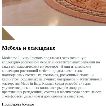
Мебель и освещение
Modenese Luxury Interiors предлагает эксклюзивную
коллекцию роскошной мебели и осветительных решений на
заказ для классических интерьеров. Наши итальянские
коллекции роскошной мебели предназначены для
полноценных гостиных, столовых, роскошных спален и
кабинетов, созданных из лучших материалов и аутентичного
мастерства Made in Italy. Каждая среда разработана для
улучшения роскошных вилл, интерьеров дворцов и
престижных резиденций, сочетая классическую элегантность
с комфортом, дизайном и долговечным качеством.
Посмотреть больше