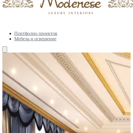
Портфолио проектов
Мебель и освещение