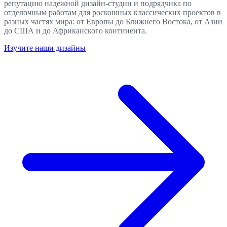
репутацию надежной дизайн-студии и подрядчика по
отделочным работам для роскошных классических проектов в
разных частях мира: от Европы до Ближнего Востока, от Азии
до США и до Африканского континента.
Изучите наши дизайны