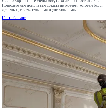
хорошо украшенные стены могут оказать на пространство.
Позвольте нам помочь вам создать интерьеры, которые будут
яркими, привлекательными и уникальными.
Найти больше