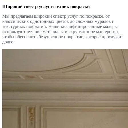
Широкий спектр услуг и техник покраски
Мы предлагаем широкий спектр услуг по покраске, от
классических однотонных цветов до сложных муралов и
текстурных покрытий. Наши квалифицированные маляры
используют лучшие материалы и скрупулезное мастерство,
чтобы обеспечить безупречное покрытие, которое прослужит
долго.