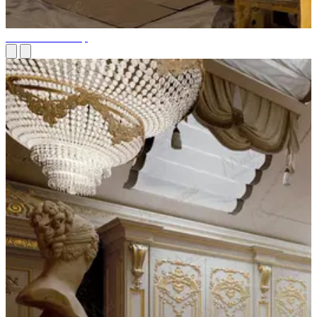
Установка люстр