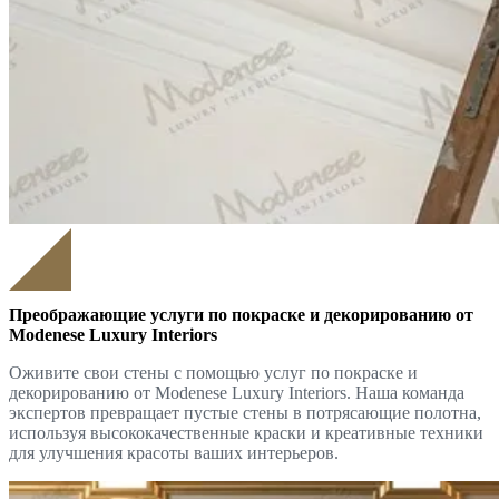
Преображающие услуги по покраске и декорированию от
Modenese Luxury Interiors
Оживите свои стены с помощью услуг по покраске и
декорированию от Modenese Luxury Interiors. Наша команда
экспертов превращает пустые стены в потрясающие полотна,
используя высококачественные краски и креативные техники
для улучшения красоты ваших интерьеров.