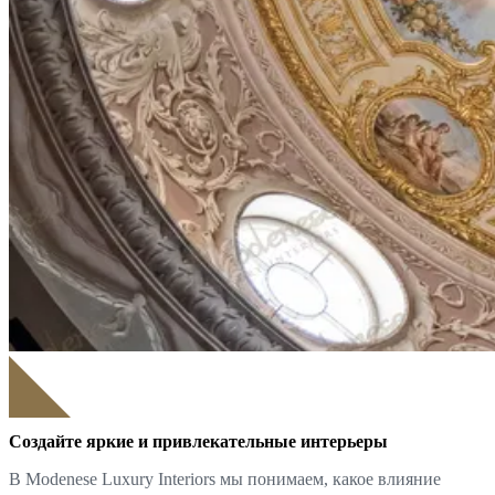
Создайте яркие и привлекательные интерьеры
В Modenese Luxury Interiors мы понимаем, какое влияние