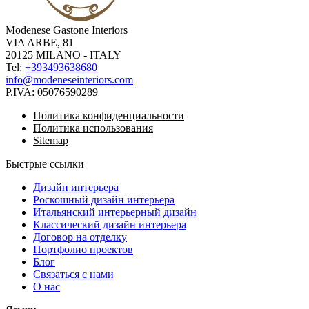
Modenese Gastone Interiors
VIA ARBE, 81
20125 MILANO - ITALY
Tel:
+393493638680
info@modeneseinteriors.com
P.IVA:
05076590289
Политика конфиденциальности
Политика использования
Sitemap
Быстрые ссылки
Дизайн интерьера
Роскошный дизайн интерьера
Итальянский интерьерный дизайн
Классический дизайн интерьера
Договор на отделку
Портфолио проектов
Блог
Связаться с нами
О нас