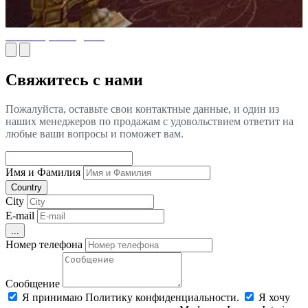
Плотницкие изделия
Свяжитесь с нами
Пожалуйста, оставьте свои контактные данные, и один из
наших менеджеров по продажам с удовольствием ответит на
любые ваши вопросы и поможет вам.
Имя и Фамилия
Country
City
E-mail
...
Номер телефона
Сообщение
Я принимаю Политику конфиденциальности.
Я хочу