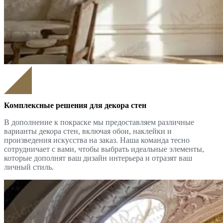
Комплексные решения для декора стен
В дополнение к покраске мы предоставляем различные
варианты декора стен, включая обои, наклейки и
произведения искусства на заказ. Наша команда тесно
сотрудничает с вами, чтобы выбрать идеальные элементы,
которые дополнят ваш дизайн интерьера и отразят ваш
личный стиль.