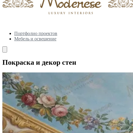
Портфолио проектов
Мебель и освещение
Покраска и декор стен