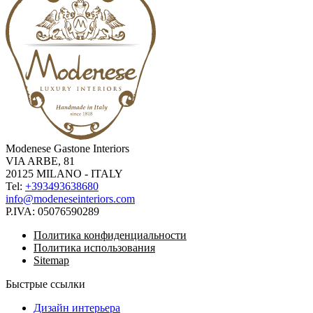
Modenese Gastone Interiors
VIA ARBE, 81
20125 MILANO - ITALY
Tel:
+393493638680
info@modeneseinteriors.com
P.IVA:
05076590289
Политика конфиденциальности
Политика использования
Sitemap
Быстрые ссылки
Дизайн интерьера