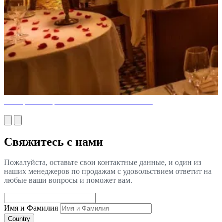
Рестораны Марокко с итальянской мебелью
Свяжитесь с нами
Пожалуйста, оставьте свои контактные данные, и один из
наших менеджеров по продажам с удовольствием ответит на
любые ваши вопросы и поможет вам.
Имя и Фамилия
Country