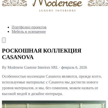
Портфолио проектов
Мебель и освещение
РОСКОШНАЯ КОЛЛЕКЦИЯ
CASANOVA
By Modenese Gastone Interiors SRL
·
февраль 6, 2026
Особенностью коллекции Casanova являются, прежде всего,
используемые материалы: с Casanova мы достигли нового
уровня материалов, и мы, без сомнения, можем назвать ее
высокой модой в дизайне интерьера.