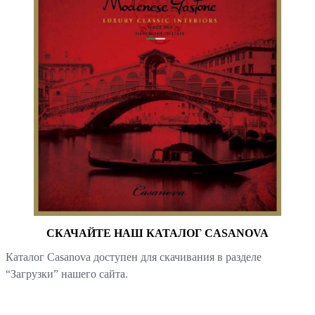
СКАЧАЙТЕ НАШ КАТАЛОГ CASANOVA
Каталог Casanova доступен для скачивания в разделе
“Загрузки” нашего сайта.