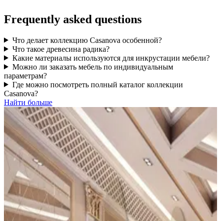
Frequently asked questions
Что делает коллекцию Casanova особенной?
Что такое древесина радика?
Какие материалы используются для инкрустации мебели?
Можно ли заказать мебель по индивидуальным
параметрам?
Где можно посмотреть полный каталог коллекции
Casanova?
Найти больше