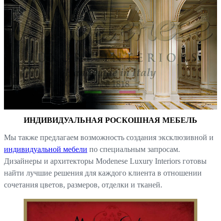
ИНДИВИДУАЛЬНАЯ РОСКОШНАЯ МЕБЕЛЬ
Мы также предлагаем возможность создания эксклюзивной и
индивидуальной мебели
по специальным запросам.
Дизайнеры и архитекторы Modenese Luxury Interiors готовы
найти лучшие решения для каждого клиента в отношении
сочетания цветов, размеров, отделки и тканей.