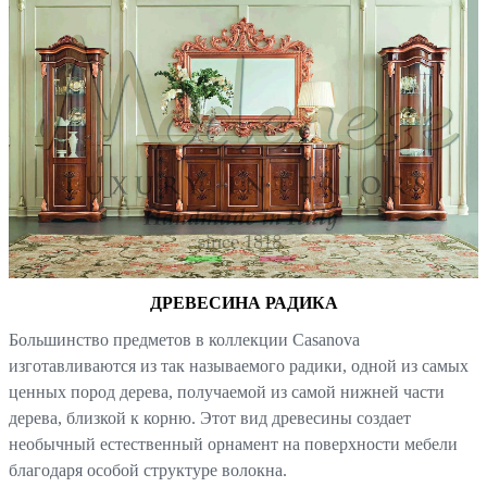
ДРЕВЕСИНА РАДИКА
Большинство предметов в коллекции Casanova
изготавливаются из так называемого радики, одной из самых
ценных пород дерева, получаемой из самой нижней части
дерева, близкой к корню. Этот вид древесины создает
необычный естественный орнамент на поверхности мебели
благодаря особой структуре волокна.