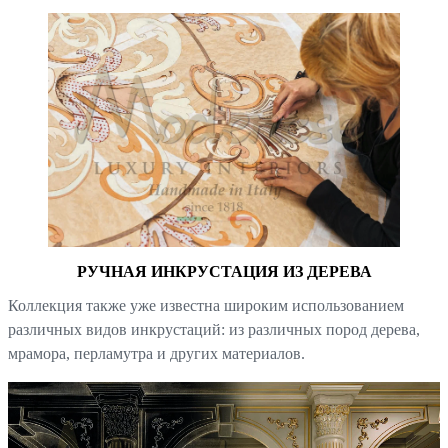
РУЧНАЯ ИНКРУСТАЦИЯ ИЗ ДЕРЕВА
Коллекция также уже известна широким использованием
различных видов инкрустаций: из различных пород дерева,
мрамора, перламутра и других материалов.