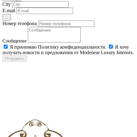
City
E-mail
...
Номер телефона
Сообщение
Я принимаю Политику конфиденциальности.
Я хочу
получать новости и предложения от Modenese Luxury Interiors.
Отправить