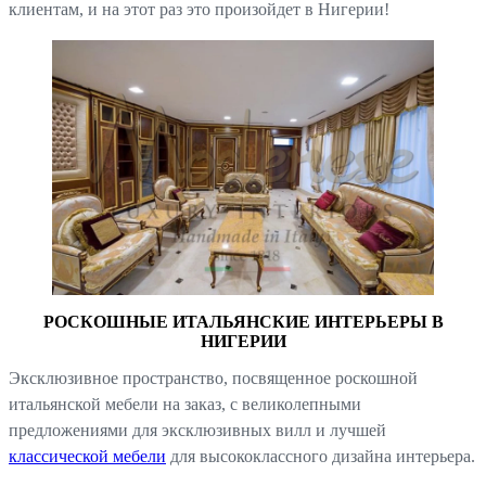
клиентам, и на этот раз это произойдет в Нигерии!
РОСКОШНЫЕ ИТАЛЬЯНСКИЕ ИНТЕРЬЕРЫ В
НИГЕРИИ
Эксклюзивное пространство, посвященное роскошной
итальянской мебели на заказ, с великолепными
предложениями для эксклюзивных вилл и лучшей
классической мебели
для высококлассного дизайна интерьера.