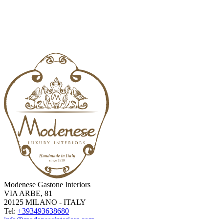
Modenese Gastone Interiors
VIA ARBE, 81
20125 MILANO - ITALY
Tel:
+393493638680