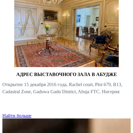
АДРЕС ВЫСТАВОЧНОГО ЗАЛА В АБУДЖЕ
Открытие 15 декабря 2016 года, Rachel court, Plot 679, B13,
Cadastral Zone, Gaduwa Gadu District, Abuja FTC, Нигерия
Найти больше