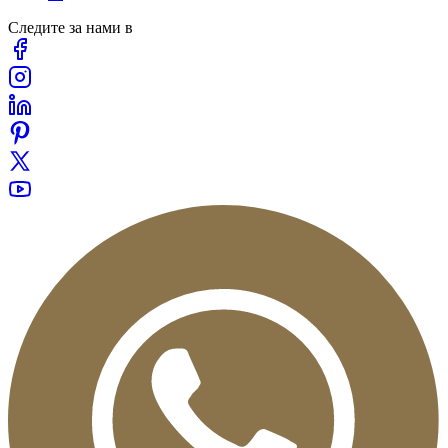
Следите за нами в