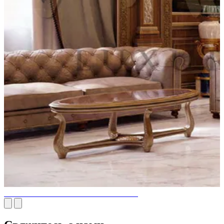
ПРЕСТИЖНАЯ КОЖАНАЯ МЕБЕЛЬ