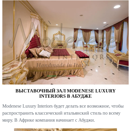
ВЫСТАВОЧНЫЙ ЗАЛ MODENESE LUXURY
INTERIORS В АБУДЖЕ
Modenese Luxury Interiors будет делать все возможное, чтобы
распространить классический итальянский стиль по всему
миру. В Африке компания начинает с Абуджи.