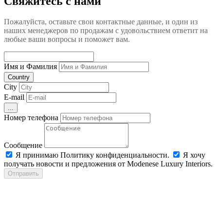
Свяжитесь с нами
Пожалуйста, оставьте свои контактные данные, и один из
наших менеджеров по продажам с удовольствием ответит на
любые ваши вопросы и поможет вам.
Имя и Фамилия
Country
City
E-mail
...
Номер телефона
Сообщение
Я принимаю Политику конфиденциальности.
Я хочу
получать новости и предложения от Modenese Luxury Interiors.
Отправить