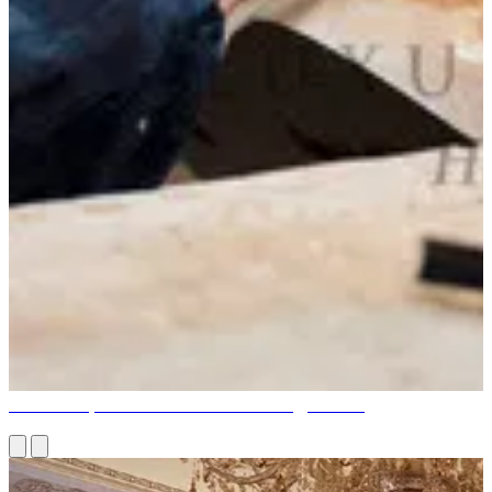
КОЛЛЕКЦИЯ АНТИКВАРНЫХ ШЕДЕВРОВ