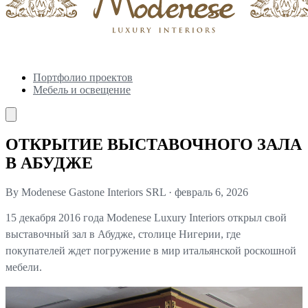
Портфолио проектов
Мебель и освещение
ОТКРЫТИЕ ВЫСТАВОЧНОГО ЗАЛА
В АБУДЖЕ
By Modenese Gastone Interiors SRL
·
февраль 6, 2026
15 декабря 2016 года Modenese Luxury Interiors открыл свой
выставочный зал в Абудже, столице Нигерии, где
покупателей ждет погружение в мир итальянской роскошной
мебели.