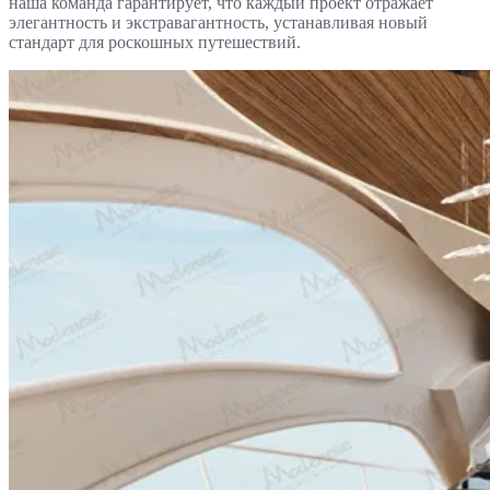
наша команда гарантирует, что каждый проект отражает
элегантность и экстравагантность, устанавливая новый
стандарт для роскошных путешествий.