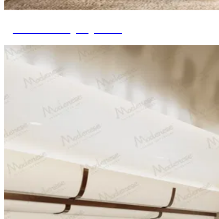
Дизайн интерьера яхт