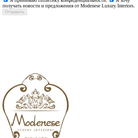
Я принимаю Политику конфиденциальности.
Я хочу
получать новости и предложения от Modenese Luxury Interiors.
Отправить