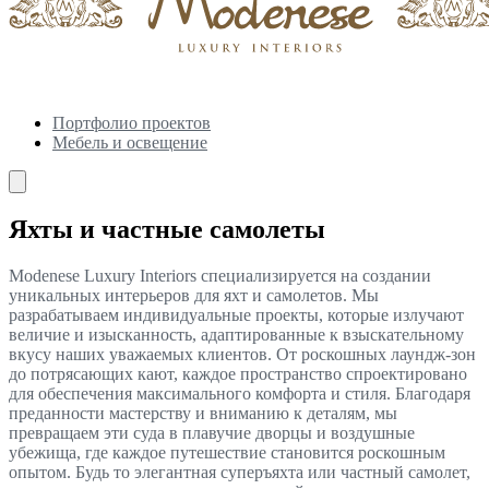
Портфолио проектов
Мебель и освещение
Яхты и частные самолеты
Modenese Luxury Interiors специализируется на создании
уникальных интерьеров для яхт и самолетов. Мы
разрабатываем индивидуальные проекты, которые излучают
величие и изысканность, адаптированные к взыскательному
вкусу наших уважаемых клиентов. От роскошных лаундж-зон
до потрясающих кают, каждое пространство спроектировано
для обеспечения максимального комфорта и стиля. Благодаря
преданности мастерству и вниманию к деталям, мы
превращаем эти суда в плавучие дворцы и воздушные
убежища, где каждое путешествие становится роскошным
опытом. Будь то элегантная суперъяхта или частный самолет,