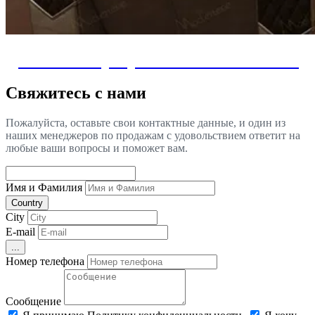
Дизайн интерьера частных самолетов
Свяжитесь с нами
Пожалуйста, оставьте свои контактные данные, и один из
наших менеджеров по продажам с удовольствием ответит на
любые ваши вопросы и поможет вам.
Имя и Фамилия
Country
City
E-mail
...
Номер телефона
Сообщение