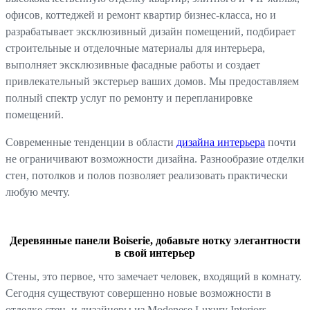
офисов, коттеджей и ремонт квартир бизнес-класса, но и
разрабатывает эксклюзивный дизайн помещений, подбирает
строительные и отделочные материалы для интерьера,
выполняет эксклюзивные фасадные работы и создает
привлекательный экстерьер ваших домов. Мы предоставляем
полный спектр услуг по ремонту и перепланировке
помещений.
Современные тенденции в области
дизайна интерьера
почти
не ограничивают возможности дизайна. Разнообразие отделки
стен, потолков и полов позволяет реализовать практически
любую мечту.
Деревянные панели Boiserie, добавьте нотку элегантности
в свой интерьер
Стены, это первое, что замечает человек, входящий в комнату.
Сегодня существуют совершенно новые возможности в
отделке стен, и дизайнеры из Modenese Luxury Interiors