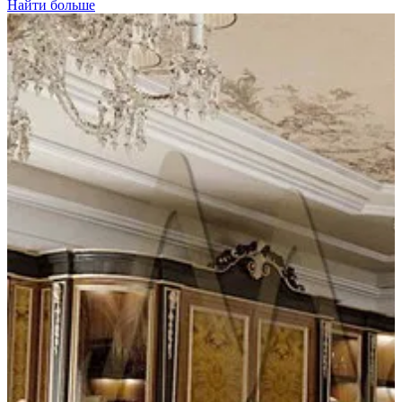
Найти больше