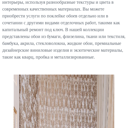
интерьеры, используя разнообразные текстуры и цвета в
современных качественных материалах. Вы можете
приобрести услуги по поклейке обоев отдельно или в
сочетании с другими видами отделочных работ, такими как
капитальный ремонт под ключ. В нашей коллекции
представлены обои из бумаги, флизелина, ткани или текстиля,
бамбука, акрила, стекловолокна, жидкие обои, премиальные
дизайнерские виниловые изделия и экзотические материалы,
такие как кварц, пробка и металлизированные.