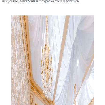
искусство, внутренняя покраска стен и роспись.