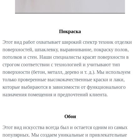
Покраска
Этот вид работ охватывает широкий спектр техник отделки
поверхностей, шпаклевку, выравнивание, покраску полов,
потолков и стен. Наши специалисты красят поверхности в
строгом соответствии с технологией и учитывают тип
поверхности (бетон, металл, дерево и т. д.). Мы используем
только проверенные высококачественные краски и лаки,
которые выбираются в зависимости от функционального
назначения помещения и предпочтений клиента.
Обои
Этот вид искусства всегда был и остается одним из самых
популярных. Мы создаем уникальные и привлекательные