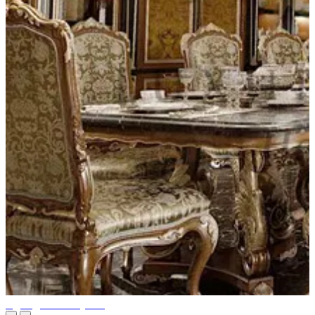
Идеи дизайна кухни