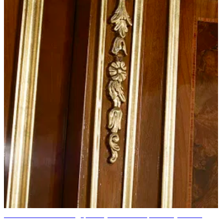
"Является ли массив дерева лучшим выбором?" Лучше ли