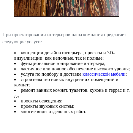
При проектировании интерьеров наша компания предлагает
следующие услуги:
концепции дизайна интерьера, проекты и 3D-
визуализации, как неполные, так и полные;
функциональное зонирование интерьера;
частичное или полное обеспечение высокого уровня;
услуга по подбору и доставке
классической мебели
;
строительство новых внутренних помещений и
комнат;
ремонт ванных комнат, туалетов, кухонь и террас и т.
д.;
проекты освещения;
проекты звуковых систем;
многие виды отделочных работ.