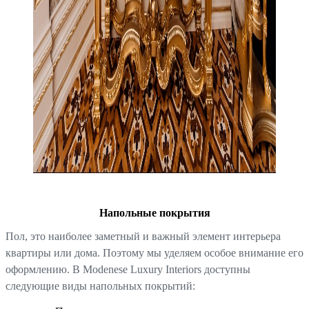
Напольные покрытия
Пол, это наиболее заметный и важный элемент интерьера
квартиры или дома. Поэтому мы уделяем особое внимание его
оформлению. В Modenese Luxury Interiors доступны
следующие виды напольных покрытий: