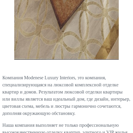
Компания Modenese Luxury Interiors, это компания,
специализирующаяся на люксовой комплексной отделке
квартир и домов. Результатом люксовой отделки квартиры
или виллы является ваш идеальный дом, где дизайн, интерьер,
цветовая схема, мебель и люстры гармонично сочетаются,
дополняя окружающую обстановку.
Наша компания выполняет не только профессиональную
высококачественную отделку квартир, элитного и VIP жилья,