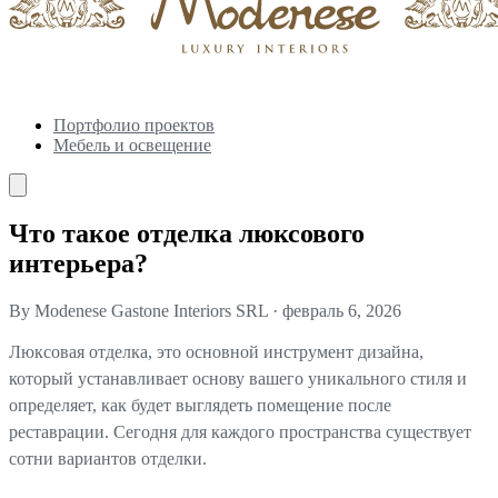
Портфолио проектов
Мебель и освещение
Что такое отделка люксового
интерьера?
By Modenese Gastone Interiors SRL
·
февраль 6, 2026
Люксовая отделка, это основной инструмент дизайна,
который устанавливает основу вашего уникального стиля и
определяет, как будет выглядеть помещение после
реставрации. Сегодня для каждого пространства существует
сотни вариантов отделки.