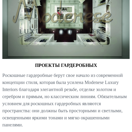
ПРОЕКТЫ ГАРДЕРОБНЫХ
Роскошные гардеробные берут свое начало из современной
концепции стиля, которая была усилена Modenese Luxury
Interiors благодаря элегантной резьбе, отделке золотом и
серебром и прямым, но классическим линиям. Обязательным
условием для роскошных гардеробных являются
пространства: они должны быть просторными и светлыми,
освещенными яркими тонами и мягко окрашенными
панелями.