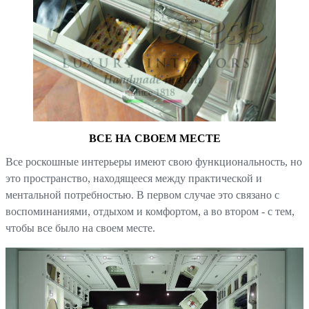
ВСЕ НА СВОЕМ МЕСТЕ
Все роскошные интерьеры имеют свою функциональность, но
это пространство, находящееся между практической и
ментальной потребностью. В первом случае это связано с
воспоминаниями, отдыхом и комфортом, а во втором - с тем,
чтобы все было на своем месте.