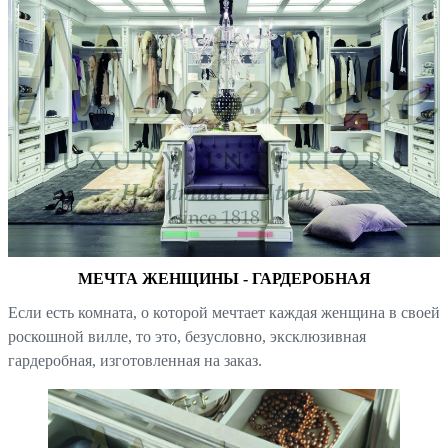
МЕЧТА ЖЕНЩИНЫ - ГАРДЕРОБНАЯ
Если есть комната, о которой мечтает каждая женщина в своей
роскошной вилле, то это, безусловно, эксклюзивная
гардеробная, изготовленная на заказ.