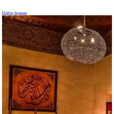
Найти больше