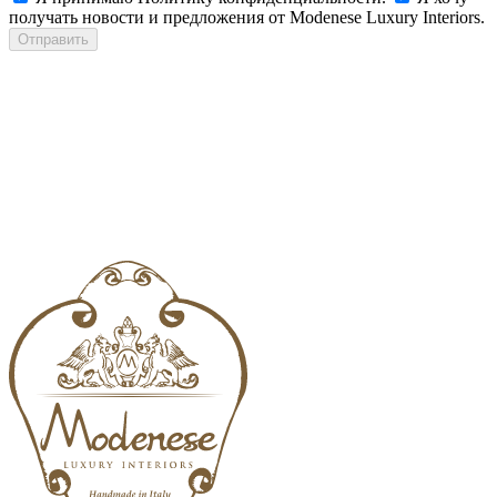
получать новости и предложения от Modenese Luxury Interiors.
Отправить