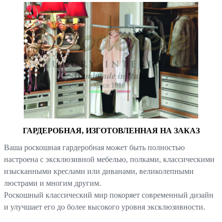
ГАРДЕРОБНАЯ, ИЗГОТОВЛЕННАЯ НА ЗАКАЗ
Ваша роскошная гардеробная может быть полностью
настроена с эксклюзивной мебелью, полками, классическими
изысканными креслами или диванами, великолепными
люстрами и многим другим.
Роскошный классический мир покоряет современный дизайн
и улучшает его до более высокого уровня эксклюзивности.