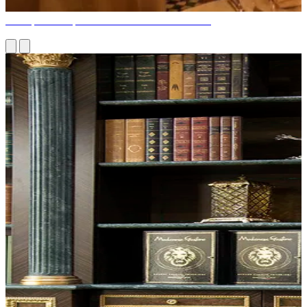
Рестораны Марокко с итальянской мебелью