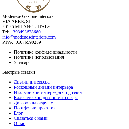
Modenese Gastone Interiors
VIA ARBE, 81
20125 MILANO - ITALY
Tel:
+393493638680
info@modeneseinteriors.com
P.IVA:
05076590289
Политика конфиденциальности
Политика использования
Sitemap
Быстрые ссылки
Дизайн интерьера
Роскошный дизайн интерьера
Итальянский интерьерный дизайн
Классический дизайн интерьера
Договор на отделку
Портфолио проектов
Блог
Связаться с нами
О нас