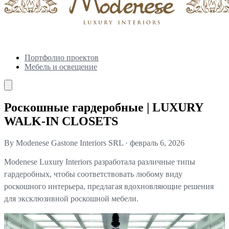
Портфолио проектов
Мебель и освещение
Роскошные гардеробные | LUXURY
WALK-IN CLOSETS
By Modenese Gastone Interiors SRL
·
февраль 6, 2026
Modenese Luxury Interiors разработала различные типы
гардеробных, чтобы соответствовать любому виду
роскошного интерьера, предлагая вдохновляющие решения
для эксклюзивной роскошной мебели.