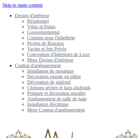
Skip to main content
Design d'intérieur
Résidentiel
Villas et Palais
Gouvernemental
Contrats pour l'hôtellerie
Projets de Bureaux
Yachts et Jets Privés
Conception d'Intérieurs de Luxe
More Design d'intérieur
Contrat d'aménagement
Installation de mosaïque
Décoration murale en plâtre
Décoration de plafond
Cloisons sèches et faux-plafonds
Peinture et décoration murales
Aménagement de salle de bain
Installation électrique
More Contrat d'aménagement