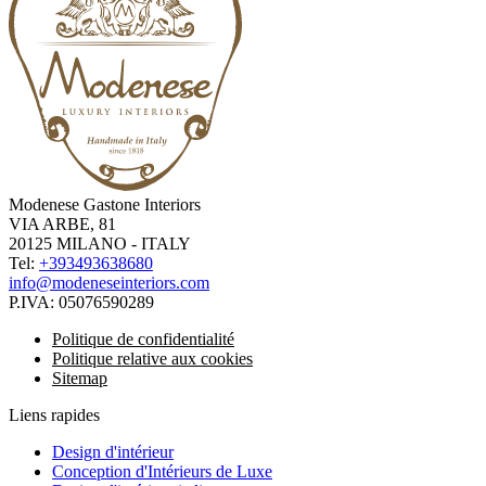
Modenese Gastone Interiors
VIA ARBE, 81
20125 MILANO - ITALY
Tel:
+393493638680
info@modeneseinteriors.com
P.IVA:
05076590289
Politique de confidentialité
Politique relative aux cookies
Sitemap
Liens rapides
Design d'intérieur
Conception d'Intérieurs de Luxe