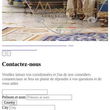
INTÉRIEUR DE CHAMBRE CLASSIQUE
IMPRESSIONNANT
Contactez-nous
Veuillez laisser vos coordonnées et l'un de nos conseillers
commerciaux se fera un plaisir de répondre à vos questions et de
vous aider.
Prénom et nom
Country
City