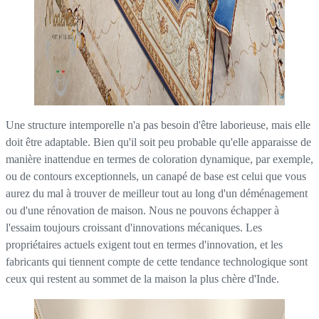
Une structure intemporelle n'a pas besoin d'être laborieuse, mais elle
doit être adaptable. Bien qu'il soit peu probable qu'elle apparaisse de
manière inattendue en termes de coloration dynamique, par exemple,
ou de contours exceptionnels, un canapé de base est celui que vous
aurez du mal à trouver de meilleur tout au long d'un déménagement
ou d'une rénovation de maison. Nous ne pouvons échapper à
l'essaim toujours croissant d'innovations mécaniques. Les
propriétaires actuels exigent tout en termes d'innovation, et les
fabricants qui tiennent compte de cette tendance technologique sont
ceux qui restent au sommet de la maison la plus chère d'Inde.