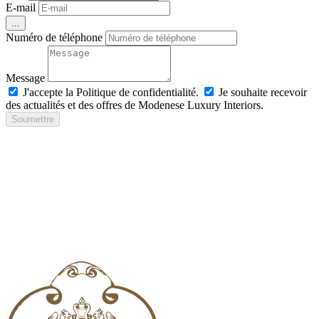
E-mail
...
Numéro de téléphone
Message
J'accepte la Politique de confidentialité.
Je souhaite recevoir
des actualités et des offres de Modenese Luxury Interiors.
Soumettre