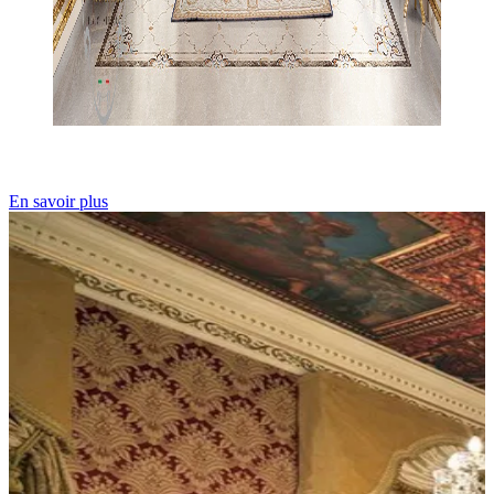
En savoir plus