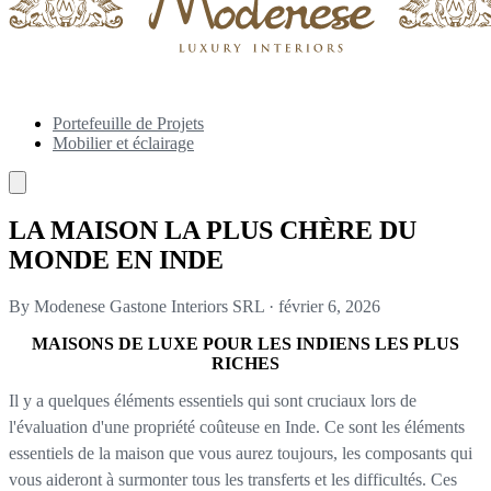
Portefeuille de Projets
Mobilier et éclairage
LA MAISON LA PLUS CHÈRE DU
MONDE EN INDE
By Modenese Gastone Interiors SRL
·
février 6, 2026
MAISONS DE LUXE POUR LES INDIENS LES PLUS
RICHES
Il y a quelques éléments essentiels qui sont cruciaux lors de
l'évaluation d'une propriété coûteuse en Inde. Ce sont les éléments
essentiels de la maison que vous aurez toujours, les composants qui
vous aideront à surmonter tous les transferts et les difficultés. Ces