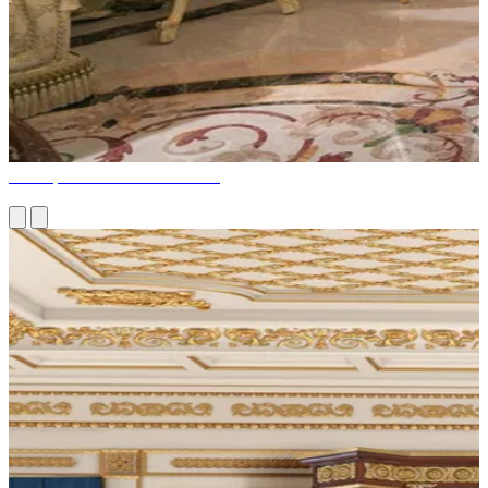
Conception d'intérieur à Dubaï