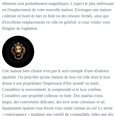
éléments sont probablement magnifiques. L'aspect le plus intéressant
est l'emplacement de votre nouvelle maison. Envisagez une maison
coûteuse en bord de mer en Inde ou des réseaux fermés, ainsi que
d'excellents emplacements en ville en général, si vous voulez vous
éloigner de l'agitation.
Une maison bien choisie n'est pas le seul exemple d'une résidence
opulente. Ou peut-être qu'une maison de luxe est celle dont le luxe
donne à son propriétaire l'impression d'être inondé ou ruiné.
Considérez la souveraineté, la somptuosité et le luxe extrême.
Considérez une propriété coûteuse en Inde. Des matelas extra-
larges, des couvertures délicates, des love seats colossaux et un
équipement opulent vous feront vous sentir comme un roi! Le terme
« extravagance » implique une variété de commodités, telles que des