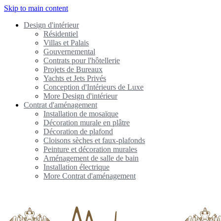
Skip to main content
Design d'intérieur
Résidentiel
Villas et Palais
Gouvernemental
Contrats pour l'hôtellerie
Projets de Bureaux
Yachts et Jets Privés
Conception d'Intérieurs de Luxe
More Design d'intérieur
Contrat d'aménagement
Installation de mosaïque
Décoration murale en plâtre
Décoration de plafond
Cloisons sèches et faux-plafonds
Peinture et décoration murales
Aménagement de salle de bain
Installation électrique
More Contrat d'aménagement