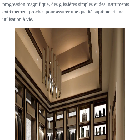
progression magnifique, des glissières simples et des instruments
extrêmement proches pour assurer une qualité suprême et une
utilisation à vie.