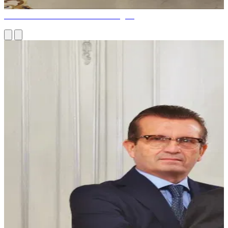
Comment concevoir une salle à manger?