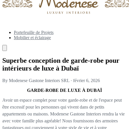
Portefeuille de Projets
Mobilier et éclairage
Superbe conception de garde-robe pour
intérieurs de luxe à Dubaï
By Modenese Gastone Interiors SRL
·
février 6, 2026
GARDE-ROBE DE LUXE À DUBAÏ
Avoir un espace complet pour votre garde-robe et de l'espace peut
être excessif pour les personnes qui vivent dans de petits
appartements ou maisons. Modenese Gastone Interiors rendra la vie
avec votre famille plus agréable! Nous fournissons des armoires
fantastiques qui conviennent à votre style de vie et à votre