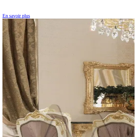
En savoir plus