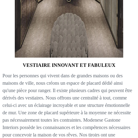
VESTIAIRE INNOVANT ET FABULEUX
Pour les personnes qui vivent dans de grandes maisons ou des
maisons de ville, nous créons un espace de placard dédié ainsi
qu'une pièce pour ranger. Il existe plusieurs cadres qui peuvent être
dérivés des vestiaires. Nous offrons une centralité à tout, comme
celui-ci avec un éclairage incroyable et une structure émotionnelle
de mur. Une zone de placard supérieure à la moyenne ne nécessite
pas nécessairement toutes les contraintes. Modenese Gastone
Interiors possède les connaissances et les compétences nécessaires
pour concevoir la maison de vos rêves. Nos tiroirs ont une