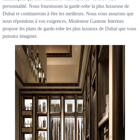
personnalité. Nous fournissons la garde-robe la plus luxueuse de
Dubaï et continuerons à être les meilleurs. Nous vous assurons que
nous répondons à vos exigences. Modenese Gastone Interiors
propose les plans de garde-robe les plus luxueux de Dubaï que vous
puissiez imaginer.