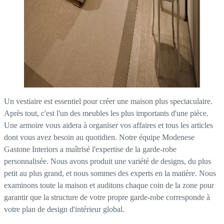
Un vestiaire est essentiel pour créer une maison plus spectaculaire.
Après tout, c'est l'un des meubles les plus importants d'une pièce.
Une armoire vous aidera à organiser vos affaires et tous les articles
dont vous avez besoin au quotidien. Notre équipe Modenese
Gastone Interiors a maîtrisé l'expertise de la garde-robe
personnalisée. Nous avons produit une variété de designs, du plus
petit au plus grand, et nous sommes des experts en la matière. Nous
examinons toute la maison et auditons chaque coin de la zone pour
garantir que la structure de votre propre garde-robe corresponde à
votre plan de design d'intérieur global.