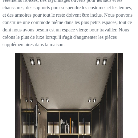
vêtements froissés, des rayonnages ouverts pour les sacs et les
chaussures, des supports pour suspendre les costumes et les tenues,
et des armoires pour tout le reste doivent être inclus. Nous pouvons
construire une commode même dans les plus petits espaces; tout ce
dont nous avons besoin est un espace vierge pour travailler. Nous
créons le plus de luxe lorsqu'il s'agit d'augmenter les pièces
supplémentaires dans la maison.