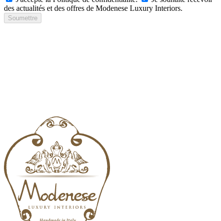
des actualités et des offres de Modenese Luxury Interiors.
Soumettre