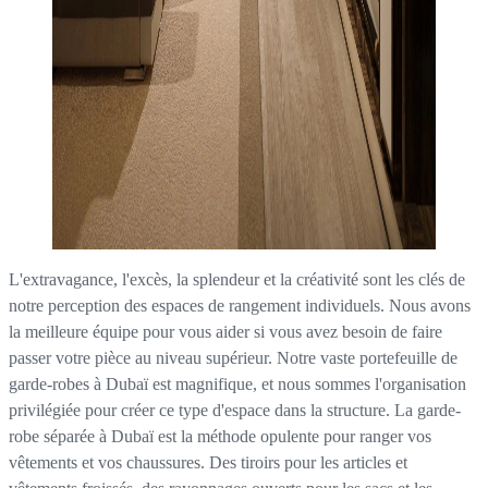
L'extravagance, l'excès, la splendeur et la créativité sont les clés de
notre perception des espaces de rangement individuels. Nous avons
la meilleure équipe pour vous aider si vous avez besoin de faire
passer votre pièce au niveau supérieur. Notre vaste portefeuille de
garde-robes à Dubaï est magnifique, et nous sommes l'organisation
privilégiée pour créer ce type d'espace dans la structure. La garde-
robe séparée à Dubaï est la méthode opulente pour ranger vos
vêtements et vos chaussures. Des tiroirs pour les articles et