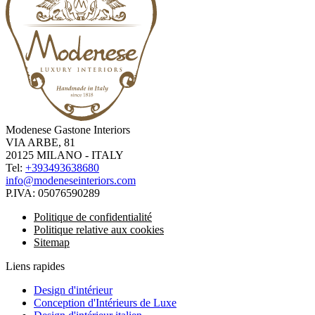
Modenese Gastone Interiors
VIA ARBE, 81
20125 MILANO - ITALY
Tel:
+393493638680
info@modeneseinteriors.com
P.IVA:
05076590289
Politique de confidentialité
Politique relative aux cookies
Sitemap
Liens rapides
Design d'intérieur
Conception d'Intérieurs de Luxe