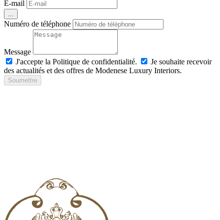
E-mail
...
Numéro de téléphone
Message
J'accepte la Politique de confidentialité.
Je souhaite recevoir
des actualités et des offres de Modenese Luxury Interiors.
Soumettre