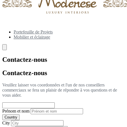
Portefeuille de Projets
Mobilier et éclairage
Contactez-nous
Contactez-nous
Veuillez laisser vos coordonnées et l'un de nos conseillers
commerciaux se fera un plaisir de répondre à vos questions et de
vous aider.
Prénom et nom
Country
City