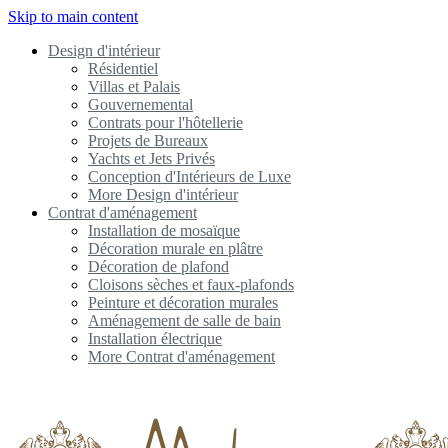
Skip to main content
Design d'intérieur
Résidentiel
Villas et Palais
Gouvernemental
Contrats pour l'hôtellerie
Projets de Bureaux
Yachts et Jets Privés
Conception d'Intérieurs de Luxe
More Design d'intérieur
Contrat d'aménagement
Installation de mosaïque
Décoration murale en plâtre
Décoration de plafond
Cloisons sèches et faux-plafonds
Peinture et décoration murales
Aménagement de salle de bain
Installation électrique
More Contrat d'aménagement