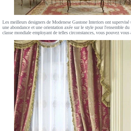
Les meilleurs designers de Modenese Gastone Interiors ont supervisé u
une abondance et une orientation axée sur le style pour l'ensemble du
classe mondiale employant de telles circonstances, vous pouvez vous as