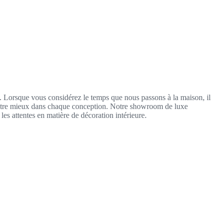
s. Lorsque vous considérez le temps que nous passons à la maison, il
 notre mieux dans chaque conception. Notre showroom de luxe
les attentes en matière de décoration intérieure.