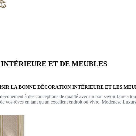
 INTÉRIEURE ET DE MEUBLES
ISIR LA BONNE DÉCORATION INTÉRIEURE ET LES MEU
dévouement à des conceptions de qualité avec un bon savoir-faire a tou
 vos rêves en tant qu'un excellent endroit où vivre. Modenese Luxury In