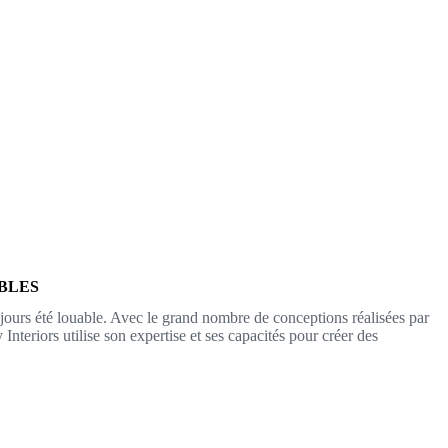
BLES
jours été louable. Avec le grand nombre de conceptions réalisées par
teriors utilise son expertise et ses capacités pour créer des