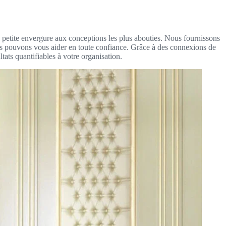
e petite envergure aux conceptions les plus abouties. Nous fournissons
ous pouvons vous aider en toute confiance. Grâce à des connexions de
ats quantifiables à votre organisation.