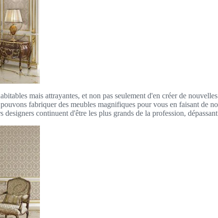
abitables mais attrayantes, et non pas seulement d'en créer de nouvelle
Nous pouvons fabriquer des meubles magnifiques pour vous en faisant de
rs designers continuent d'être les plus grands de la profession, dépassant 