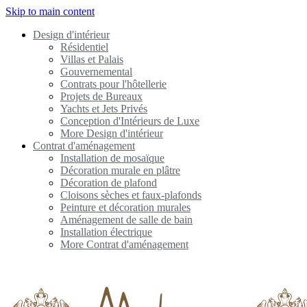
Skip to main content
Design d'intérieur
Résidentiel
Villas et Palais
Gouvernemental
Contrats pour l'hôtellerie
Projets de Bureaux
Yachts et Jets Privés
Conception d'Intérieurs de Luxe
More Design d'intérieur
Contrat d'aménagement
Installation de mosaïque
Décoration murale en plâtre
Décoration de plafond
Cloisons sèches et faux-plafonds
Peinture et décoration murales
Aménagement de salle de bain
Installation électrique
More Contrat d'aménagement