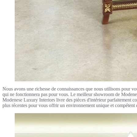
Nous avons une richesse de connaissances que nous utilisons pour vou
qui ne fonctionnera pas pour vous. Le meilleur showroom de Modenese 
Modenese Luxury Interiors livre des pièces d'intérieur parfaitement 
plus récentes pour vous offrir un environnement unique et compétent q