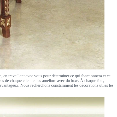
en travaillant avec vous pour déterminer ce qui fonctionnera et ce
s de chaque client et les améliore avec du luxe. À chaque fois,
 avantageux. Nous recherchons constamment les décorations utiles les