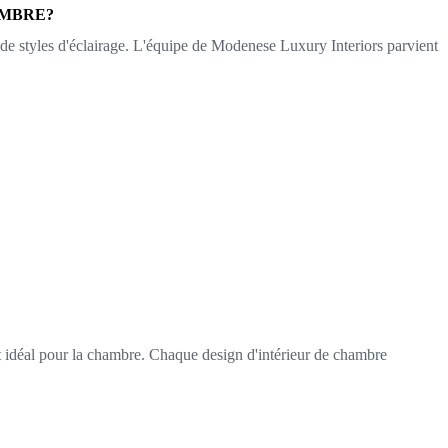
AMBRE?
 de styles d'éclairage. L'équipe de Modenese Luxury Interiors parvient
lat idéal pour la chambre. Chaque design d'intérieur de chambre