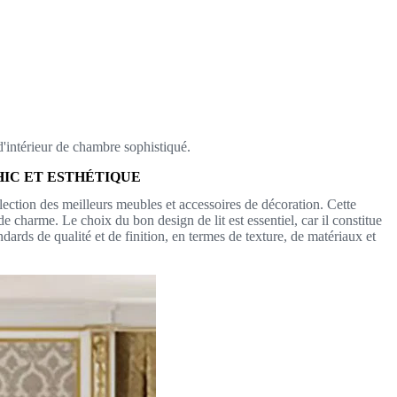
'intérieur de chambre sophistiqué.
IC ET ESTHÉTIQUE
lection des meilleurs meubles et accessoires de décoration. Cette
e charme. Le choix du bon design de lit est essentiel, car il constitue
ndards de qualité et de finition, en termes de texture, de matériaux et