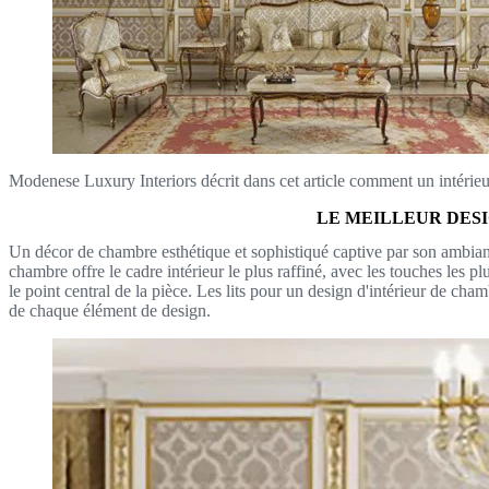
Modenese Luxury Interiors décrit dans cet article comment un intérieu
LE MEILLEUR DES
Un décor de chambre esthétique et sophistiqué captive par son ambiance
chambre offre le cadre intérieur le plus raffiné, avec les touches les p
le point central de la pièce. Les lits pour un design d'intérieur de cha
de chaque élément de design.