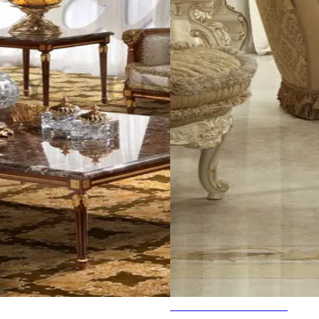
CONTRACT DIVISION