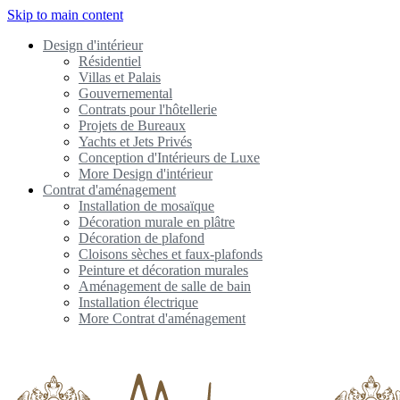
Skip to main content
Design d'intérieur
Résidentiel
Villas et Palais
Gouvernemental
Contrats pour l'hôtellerie
Projets de Bureaux
Yachts et Jets Privés
Conception d'Intérieurs de Luxe
More Design d'intérieur
Contrat d'aménagement
Installation de mosaïque
Décoration murale en plâtre
Décoration de plafond
Cloisons sèches et faux-plafonds
Peinture et décoration murales
Aménagement de salle de bain
Installation électrique
More Contrat d'aménagement