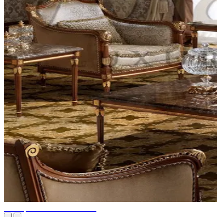
Conception de maison de rêve