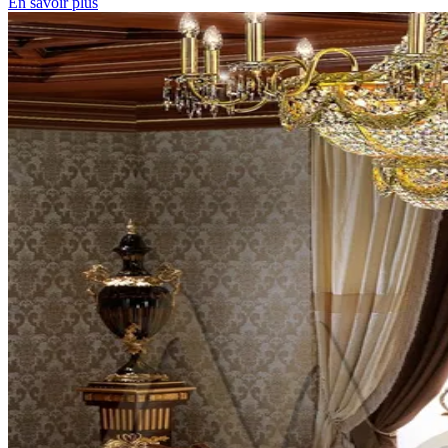
En savoir plus