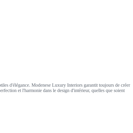
iles d'élégance. Modenese Luxury Interiors garantit toujours de créer
fection et l'harmonie dans le design d'intérieur, quelles que soient