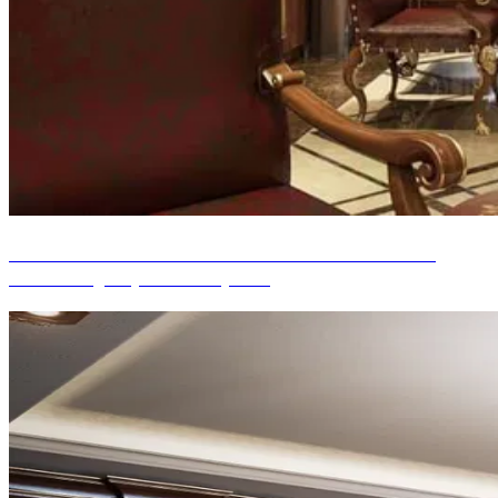
CONCEPTION INCROYABLE DE BUREAU
CLASSIQUE, MIAMI (USA)