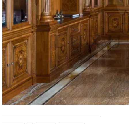
CONCEPTION DE BUREAU À STYLE
CLASSIQUE, LAGOS, NIGERIA