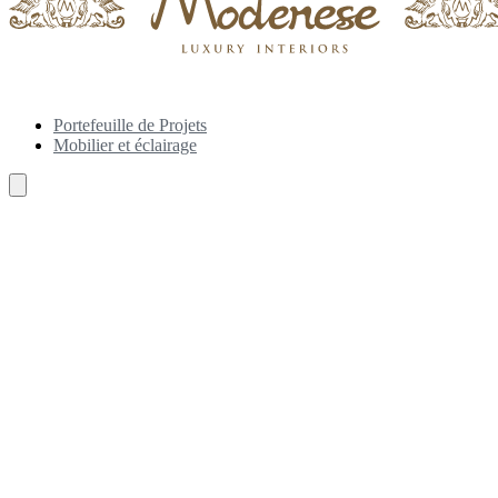
Portefeuille de Projets
Mobilier et éclairage