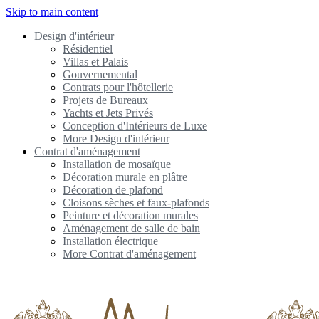
Skip to main content
Design d'intérieur
Résidentiel
Villas et Palais
Gouvernemental
Contrats pour l'hôtellerie
Projets de Bureaux
Yachts et Jets Privés
Conception d'Intérieurs de Luxe
More Design d'intérieur
Contrat d'aménagement
Installation de mosaïque
Décoration murale en plâtre
Décoration de plafond
Cloisons sèches et faux-plafonds
Peinture et décoration murales
Aménagement de salle de bain
Installation électrique
More Contrat d'aménagement