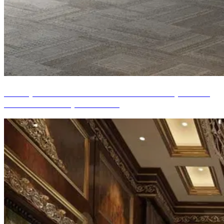
Conception d'intérieur de bureau de PDG, Gratte-
ciel de New York, États-Unis