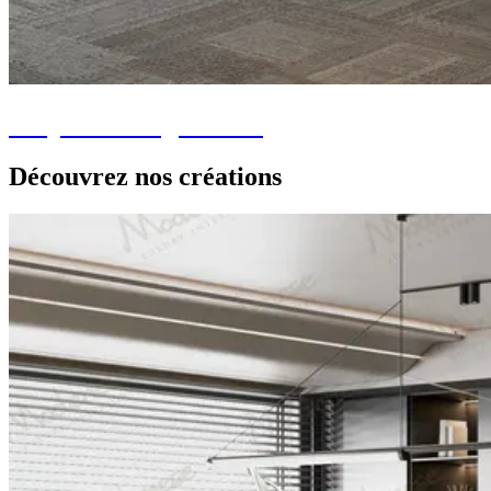
Projets de Siège Social
Découvrez nos créations