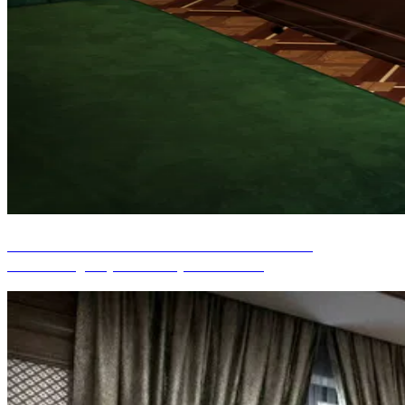
CONCEPTION DE BUREAU À STYLE
CLASSIQUE, LAGOS, NIGERIA