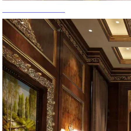
MEUBLES DE BUREAU