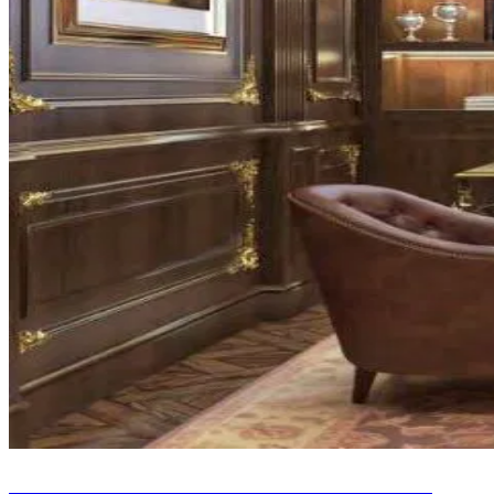
CONCEPTION INCROYABLE DE BUREAU