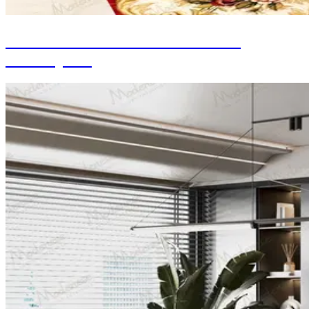
Décoration d'intérieur de bureau
d'entreprise