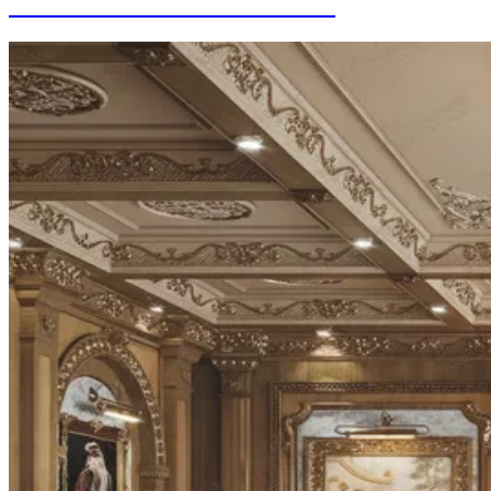
Intérieurs de Bureaux Privés