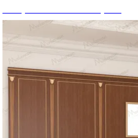
Conception de salle de réunion privée