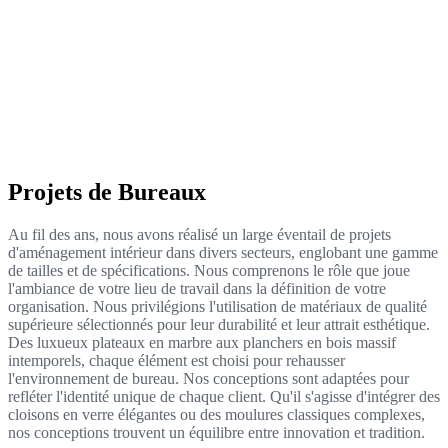
Projets de Bureaux
Au fil des ans, nous avons réalisé un large éventail de projets
d'aménagement intérieur dans divers secteurs, englobant une gamme
de tailles et de spécifications. Nous comprenons le rôle que joue
l'ambiance de votre lieu de travail dans la définition de votre
organisation. Nous privilégions l'utilisation de matériaux de qualité
supérieure sélectionnés pour leur durabilité et leur attrait esthétique.
Des luxueux plateaux en marbre aux planchers en bois massif
intemporels, chaque élément est choisi pour rehausser
l'environnement de bureau. Nos conceptions sont adaptées pour
refléter l'identité unique de chaque client. Qu'il s'agisse d'intégrer des
cloisons en verre élégantes ou des moulures classiques complexes,
nos conceptions trouvent un équilibre entre innovation et tradition.