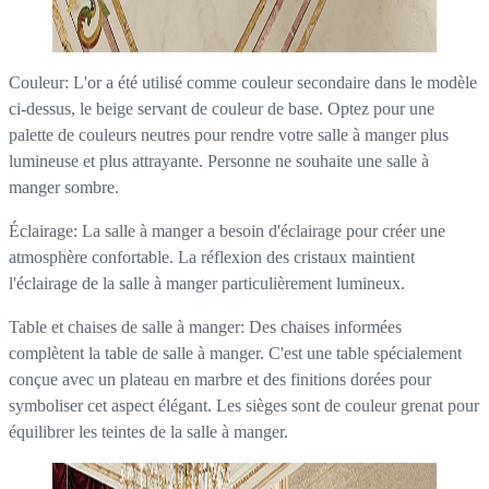
Couleur: L'or a été utilisé comme couleur secondaire dans le modèle
ci-dessus, le beige servant de couleur de base. Optez pour une
palette de couleurs neutres pour rendre votre salle à manger plus
lumineuse et plus attrayante. Personne ne souhaite une salle à
manger sombre.
Éclairage: La salle à manger a besoin d'éclairage pour créer une
atmosphère confortable. La réflexion des cristaux maintient
l'éclairage de la salle à manger particulièrement lumineux.
Table et chaises de salle à manger: Des chaises informées
complètent la table de salle à manger. C'est une table spécialement
conçue avec un plateau en marbre et des finitions dorées pour
symboliser cet aspect élégant. Les sièges sont de couleur grenat pour
équilibrer les teintes de la salle à manger.