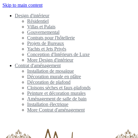
Skip to main content
Design d'intérieur
Résidentiel
Villas et Palais
Gouvernemental
Contrats pour l'hôtellerie
Projets de Bureaux
Yachts et Jets Privés
Conception d'Intérieurs de Luxe
More Design d'intérieur
Contrat d'aménagement
Installation de mosaïque
Décoration murale en plâtre
Décoration de plafond
Cloisons sèches et faux-plafonds
Peinture et décoration murales
Aménagement de salle de bain
Installation électrique
More Contrat d'aménagement