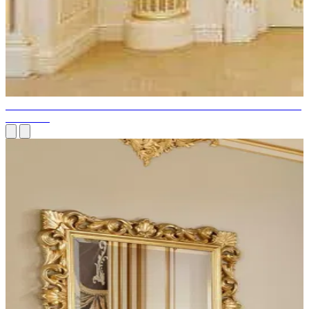
CHOISISSEZ LE STYLE DE PORTE PARFAIT POUR VOTRE
MAISON