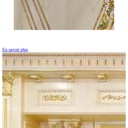
En savoir plus