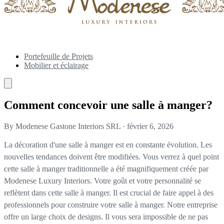
Portefeuille de Projets
Mobilier et éclairage
Comment concevoir une salle à manger?
By Modenese Gastone Interiors SRL
·
février 6, 2026
La décoration d'une salle à manger est en constante évolution. Les
nouvelles tendances doivent être modifiées. Vous verrez à quel point
cette salle à manger traditionnelle a été magnifiquement créée par
Modenese Luxury Interiors. Votre goût et votre personnalité se
reflètent dans cette salle à manger. Il est crucial de faire appel à des
professionnels pour construire votre salle à manger. Notre entreprise
offre un large choix de designs. Il vous sera impossible de ne pas