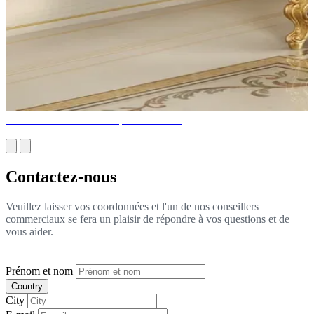
6 Idées de meubles classiques modernes
Contactez-nous
Veuillez laisser vos coordonnées et l'un de nos conseillers
commerciaux se fera un plaisir de répondre à vos questions et de
vous aider.
Prénom et nom
Country
City