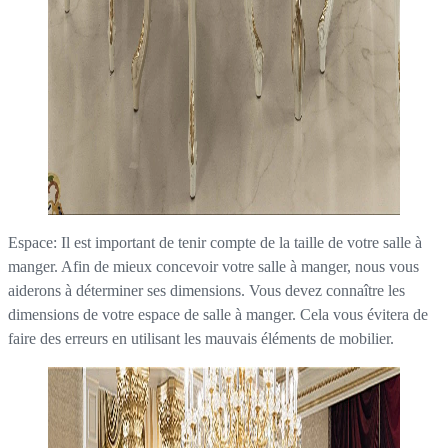
Espace: Il est important de tenir compte de la taille de votre salle à
manger. Afin de mieux concevoir votre salle à manger, nous vous
aiderons à déterminer ses dimensions. Vous devez connaître les
dimensions de votre espace de salle à manger. Cela vous évitera de
faire des erreurs en utilisant les mauvais éléments de mobilier.