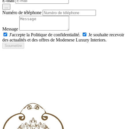
E-mail
...
Numéro de téléphone
Message
J'accepte la Politique de confidentialité.
Je souhaite recevoir
des actualités et des offres de Modenese Luxury Interiors.
Soumettre