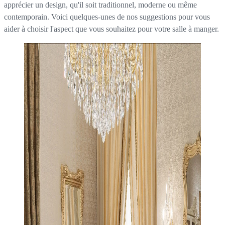
apprécier un design, qu'il soit traditionnel, moderne ou même
contemporain. Voici quelques-unes de nos suggestions pour vous
aider à choisir l'aspect que vous souhaitez pour votre salle à manger.