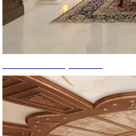
Intérieur de bureau présidentiel