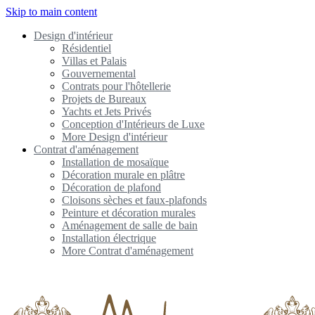
Skip to main content
Design d'intérieur
Résidentiel
Villas et Palais
Gouvernemental
Contrats pour l'hôtellerie
Projets de Bureaux
Yachts et Jets Privés
Conception d'Intérieurs de Luxe
More Design d'intérieur
Contrat d'aménagement
Installation de mosaïque
Décoration murale en plâtre
Décoration de plafond
Cloisons sèches et faux-plafonds
Peinture et décoration murales
Aménagement de salle de bain
Installation électrique
More Contrat d'aménagement