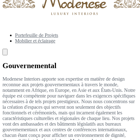
Portefeuille de Projets
Mobilier et éclairage
Gouvernemental
Modenese Interiors apporte son expertise en matière de design
reconnue aux projets gouvernementaux à travers le monde,
notamment en Afrique, en Europe, en Asie et aux États-Unis. Notre
équipe est compétente pour naviguer dans les exigences spécifiques
nécessaires à de tels projets prestigieux. Nous nous concentrons sur
la création d'espaces qui servent non seulement des objectifs
fonctionnels et cérémoniels, mais qui incarnent également les
caractéristiques culturelles et régionales de chaque lieu. Nos projets
vont des ambassades et des bâtiments législatifs aux bureaux
gouvernementaux et aux centres de conférences internationaux,
chacun étant conçu pour afficher un environnement de dignité,