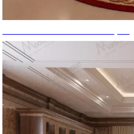
Décorations d'Intérieur de Palais Royaux