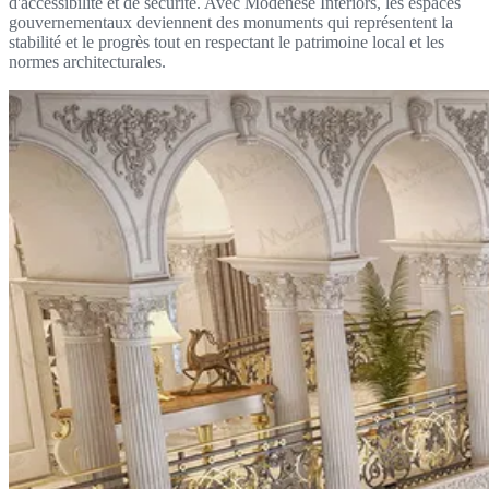
d'accessibilité et de sécurité. Avec Modenese Interiors, les espaces
gouvernementaux deviennent des monuments qui représentent la
stabilité et le progrès tout en respectant le patrimoine local et les
normes architecturales.