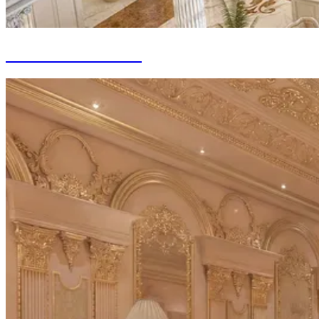
Palais Présidentiel