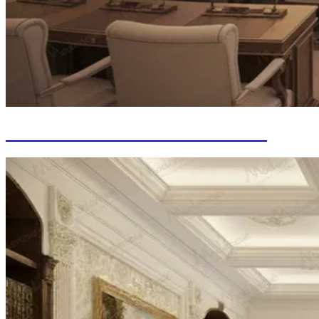
Décoration intérieure de Parlement