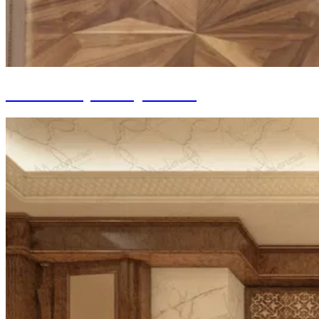
Bureau Royal Majestueux