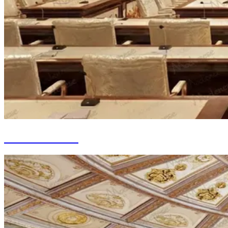
Maison d'État