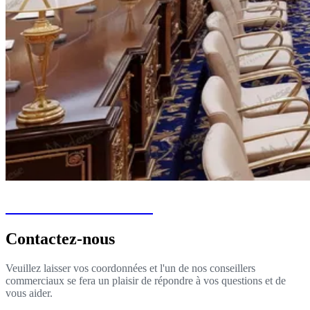
Assemblée Nationale
Contactez-nous
Veuillez laisser vos coordonnées et l'un de nos conseillers
commerciaux se fera un plaisir de répondre à vos questions et de
vous aider.