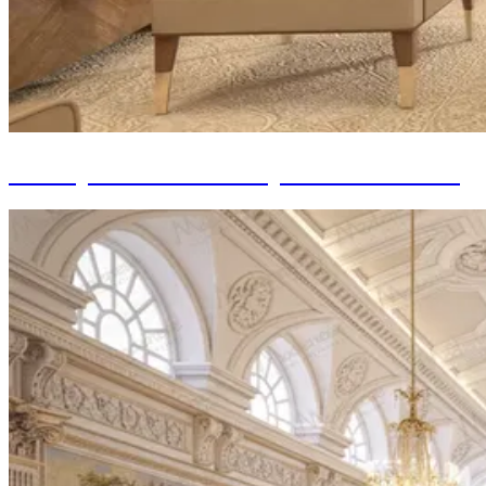
Conception d'intérieur pour ambassades