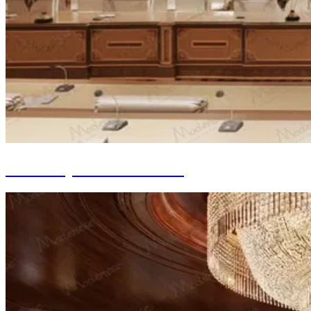
Cour Royale des Affaires