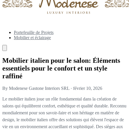
Portefeuille de Projets
Mobilier et éclairage
Mobilier italien pour le salon: Éléments
essentiels pour le confort et un style
raffiné
By Modenese Gastone Interiors SRL
·
février 10, 2026
Le mobilier italien joue un rôle fondamental dans la création de
salons qui équilibrent confort, esthétique et qualité durable. Reconnu
mondialement pour son savoir-faire et son héritage en matière de
design, le mobilier italien offre des solutions qui élèvent l'espace de
vie en un environnement accueillant et sophistiqué. Des sièges aux