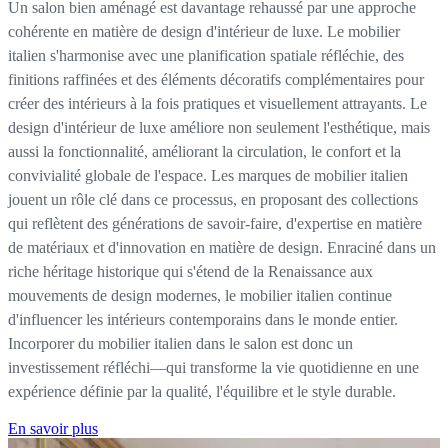
Un salon bien aménagé est davantage rehaussé par une approche
cohérente en matière de design d'intérieur de luxe. Le mobilier
italien s'harmonise avec une planification spatiale réfléchie, des
finitions raffinées et des éléments décoratifs complémentaires pour
créer des intérieurs à la fois pratiques et visuellement attrayants. Le
design d'intérieur de luxe améliore non seulement l'esthétique, mais
aussi la fonctionnalité, améliorant la circulation, le confort et la
convivialité globale de l'espace. Les marques de mobilier italien
jouent un rôle clé dans ce processus, en proposant des collections
qui reflètent des générations de savoir-faire, d'expertise en matière
de matériaux et d'innovation en matière de design. Enraciné dans un
riche héritage historique qui s'étend de la Renaissance aux
mouvements de design modernes, le mobilier italien continue
d'influencer les intérieurs contemporains dans le monde entier.
Incorporer du mobilier italien dans le salon est donc un
investissement réfléchi—qui transforme la vie quotidienne en une
expérience définie par la qualité, l'équilibre et le style durable.
En savoir plus