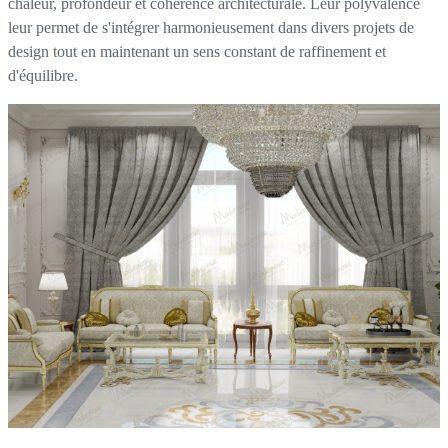
chaleur, profondeur et cohérence architecturale. Leur polyvalence
leur permet de s'intégrer harmonieusement dans divers projets de
design tout en maintenant un sens constant de raffinement et
d'équilibre.