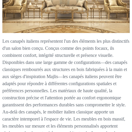
Les canapés italiens représentent l'un des éléments les plus distinctifs
d'un salon bien conçu. Conçus comme des points focaux, ils
combinent confort, intégrité structurelle et présence visuelle.
Disponibles dans une large gamme de configurations—des canapés
classiques rembourrés aux structures en bois fabriquées à la main et
aux sièges d'inspiration Majlis—les canapés italiens peuvent être
adaptés pour répondre à différentes configurations spatiales et
préférences personnelles. Les matériaux de haute qualité, la
construction précise et l'attention portée au confort ergonomique
garantissent des performances durables sans compromettre le style.
Au-delà des canapés, le mobilier italien classique apporte un
caractère intemporel à l'espace de vie. Les meubles en bois massif,
les meubles sur mesure et les éléments personnalisés apportent