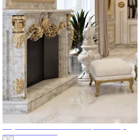
L'élégance des meubles italiens de luxe: un équilibre entre style,
savoir-faire et fonctionnalité