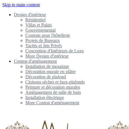
Skip to main content
Design d'intérieur
Résidentiel
Villas et Palais
Gouvernemental
Contrats pour l'hôtellerie
Projets de Bureaux
Yachts et Jets Privés
Conception d'Intérieurs de Luxe
More Design d'intérieur
Contrat d'aménagement
Installation de mosaïque
Décoration murale en plâtre
Décoration de plafond
Cloisons sèches et faux-plafonds
Peinture et décoration murales
Aménagement de salle de bain
Installation électrique
More Contrat d'aménagement