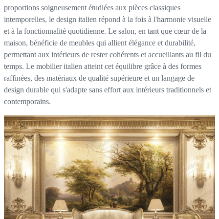
proportions soigneusement étudiées aux pièces classiques
intemporelles, le design italien répond à la fois à l'harmonie visuelle
et à la fonctionnalité quotidienne. Le salon, en tant que cœur de la
maison, bénéficie de meubles qui allient élégance et durabilité,
permettant aux intérieurs de rester cohérents et accueillants au fil du
temps. Le mobilier italien atteint cet équilibre grâce à des formes
raffinées, des matériaux de qualité supérieure et un langage de
design durable qui s'adapte sans effort aux intérieurs traditionnels et
contemporains.