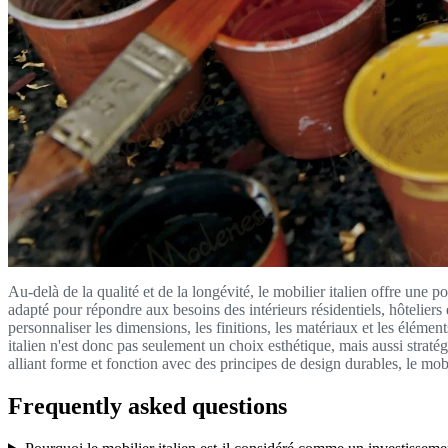
Au-delà de la qualité et de la longévité, le mobilier italien offre une
adapté pour répondre aux besoins des intérieurs résidentiels, hôteliers
personnaliser les dimensions, les finitions, les matériaux et les élément
italien n'est donc pas seulement un choix esthétique, mais aussi stratég
alliant forme et fonction avec des principes de design durables, le mobi
Frequently asked questions