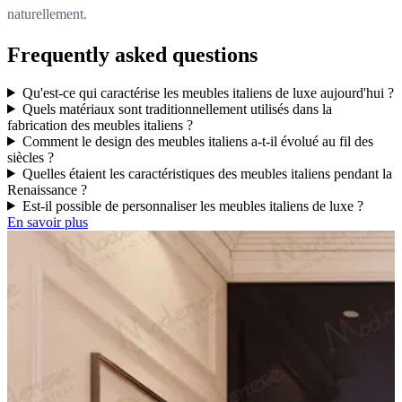
naturellement.
Frequently asked questions
Qu'est-ce qui caractérise les meubles italiens de luxe aujourd'hui ?
Quels matériaux sont traditionnellement utilisés dans la
fabrication des meubles italiens ?
Comment le design des meubles italiens a-t-il évolué au fil des
siècles ?
Quelles étaient les caractéristiques des meubles italiens pendant la
Renaissance ?
Est-il possible de personnaliser les meubles italiens de luxe ?
En savoir plus