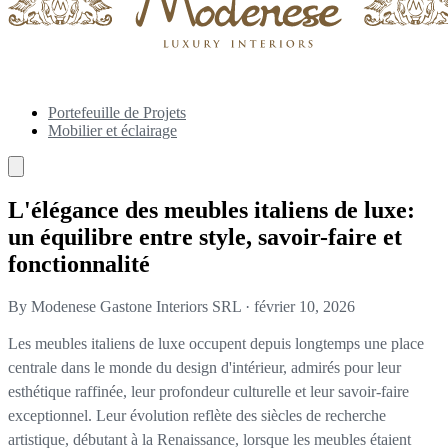
Portefeuille de Projets
Mobilier et éclairage
L'élégance des meubles italiens de luxe:
un équilibre entre style, savoir-faire et
fonctionnalité
By Modenese Gastone Interiors SRL
·
février 10, 2026
Les meubles italiens de luxe occupent depuis longtemps une place
centrale dans le monde du design d'intérieur, admirés pour leur
esthétique raffinée, leur profondeur culturelle et leur savoir-faire
exceptionnel. Leur évolution reflète des siècles de recherche
artistique, débutant à la Renaissance, lorsque les meubles étaient