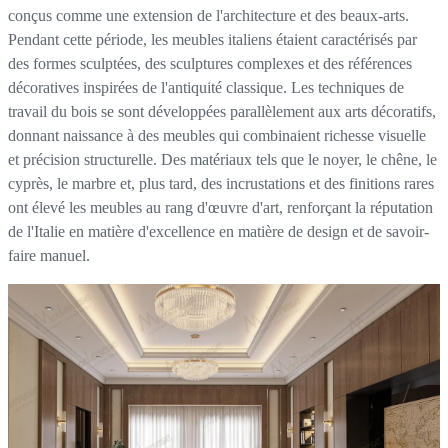
conçus comme une extension de l'architecture et des beaux-arts.
Pendant cette période, les meubles italiens étaient caractérisés par
des formes sculptées, des sculptures complexes et des références
décoratives inspirées de l'antiquité classique. Les techniques de
travail du bois se sont développées parallèlement aux arts décoratifs,
donnant naissance à des meubles qui combinaient richesse visuelle
et précision structurelle. Des matériaux tels que le noyer, le chêne, le
cyprès, le marbre et, plus tard, des incrustations et des finitions rares
ont élevé les meubles au rang d'œuvre d'art, renforçant la réputation
de l'Italie en matière d'excellence en matière de design et de savoir-
faire manuel.