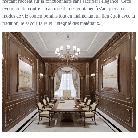
mettant l'accent sur la fonctionnalité sans sacrifier l'élégance. Cette
évolution démontre la capacité du design italien à s'adapter aux
modes de vie contemporains tout en maintenant un lien étroit avec la
tradition, le savoir-faire et l'intégrité des matériaux.