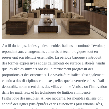
Au fil du temps, le design des meubles italiens a continué d'évoluer,
répondant aux changements culturels et technologiques tout en
préservant son identité essentielle. La période baroque a introduit
des formes expressives et des traitements de surface élaborés, tandis
que les siècles suivants ont vu un raffinement progressif des
proportions et des ornements. Le savoir-faire italien s'est également
étendu à des disciplines connexes, telles que la verrerie et les détails
décoratifs, notamment dans des villes comme Venise, où l'innovation
dans les matériaux et les techniques de finition a influencé
l'esthétique des meubles. À l'ère moderne, les meubles italiens ont
adopté des lignes plus épurées et des silhouettes plus rationalisées,