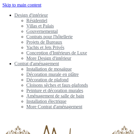
Skip to main content
Design d'intérieur
Résidentiel
Villas et Palais
Gouvernemental
Contrats pour l'hôtellerie
Projets de Bureaux
Yachts et Jets Privés
Conception d'Intérieurs de Luxe
More Design d'intérieur
Contrat d'aménagement
Installation de mosaïque
Décoration murale en plâtre
Décoration de plafond
Cloisons sèches et faux-plafonds
Peinture et décoration murales
Aménagement de salle de bain
Installation électrique
More Contrat d'aménagement