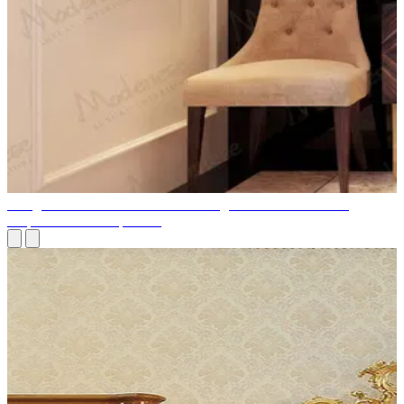
Design de meubles italiens: de l'héritage de la Renaissance à
l'expression contemporaine