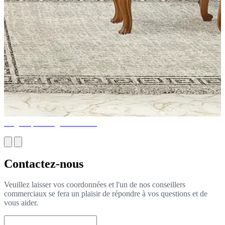
Magnifique design d'intérieur
Contactez-nous
Veuillez laisser vos coordonnées et l'un de nos conseillers
commerciaux se fera un plaisir de répondre à vos questions et de
vous aider.