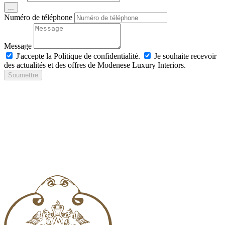
...
Numéro de téléphone
Message
J'accepte la Politique de confidentialité.
Je souhaite recevoir
des actualités et des offres de Modenese Luxury Interiors.
Soumettre