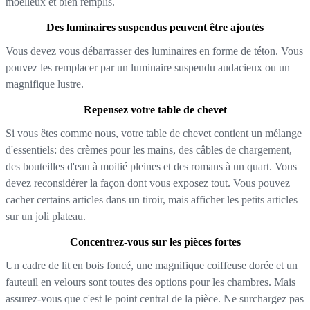
moelleux et bien remplis.
Des luminaires suspendus peuvent être ajoutés
Vous devez vous débarrasser des luminaires en forme de téton. Vous
pouvez les remplacer par un luminaire suspendu audacieux ou un
magnifique lustre.
Repensez votre table de chevet
Si vous êtes comme nous, votre table de chevet contient un mélange
d'essentiels: des crèmes pour les mains, des câbles de chargement,
des bouteilles d'eau à moitié pleines et des romans à un quart. Vous
devez reconsidérer la façon dont vous exposez tout. Vous pouvez
cacher certains articles dans un tiroir, mais afficher les petits articles
sur un joli plateau.
Concentrez-vous sur les pièces fortes
Un cadre de lit en bois foncé, une magnifique coiffeuse dorée et un
fauteuil en velours sont toutes des options pour les chambres. Mais
assurez-vous que c'est le point central de la pièce. Ne surchargez pas