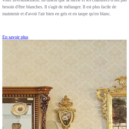
besoin d'être blanches. Il s'agit de mélanger. Il est plus facile de
maintenir et d'avoir l'air bien en gris et en taupe qu'en blanc.
En savoir plus