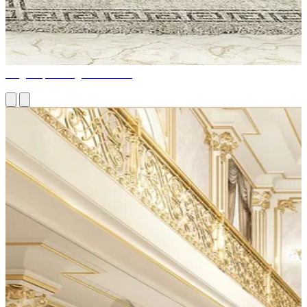
Magnifique design d'intérieur