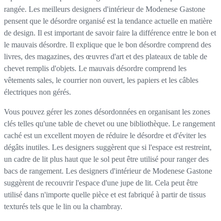
rangée. Les meilleurs designers d'intérieur de Modenese Gastone
pensent que le désordre organisé est la tendance actuelle en matière
de design. Il est important de savoir faire la différence entre le bon et
le mauvais désordre. Il explique que le bon désordre comprend des
livres, des magazines, des œuvres d'art et des plateaux de table de
chevet remplis d'objets. Le mauvais désordre comprend les
vêtements sales, le courrier non ouvert, les papiers et les câbles
électriques non gérés.
Vous pouvez gérer les zones désordonnées en organisant les zones
clés telles qu'une table de chevet ou une bibliothèque. Le rangement
caché est un excellent moyen de réduire le désordre et d'éviter les
dégâts inutiles. Les designers suggèrent que si l'espace est restreint,
un cadre de lit plus haut que le sol peut être utilisé pour ranger des
bacs de rangement. Les designers d'intérieur de Modenese Gastone
suggèrent de recouvrir l'espace d'une jupe de lit. Cela peut être
utilisé dans n'importe quelle pièce et est fabriqué à partir de tissus
texturés tels que le lin ou la chambray.