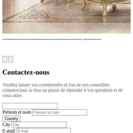
10 idées de décoration intérieure tendance pour 2022
Contactez-nous
Veuillez laisser vos coordonnées et l'un de nos conseillers
commerciaux se fera un plaisir de répondre à vos questions et de
vous aider.
Prénom et nom
Country
City
E-mail