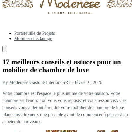
Portefeuille de Projets
Mobilier et éclairage
17 meilleurs conseils et astuces pour un
mobilier de chambre de luxe
By Modenese Gastone Interiors SRL
·
février 6, 2026
Votre chambre est l'espace le plus intime de votre maison. Votre
chambre est l'endroit où vous vous reposez et vous ressourcez. Ces
conseils vous aideront à rendre votre mobilier de chambre de luxe
blanc aussi luxueux que possible avant de commencer à penser à en
acheter de nouveaux.