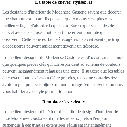
La table de chevet: stylisez-la!
Les designers d'intérieur de Modenese Gastone savent que décorer
une chambre est un art. Ils pensent que « moins c'est plus » est la
meilleure façon d'aborder la question. Surcharger vos tables de
chevet avec des choses inutiles est une erreur courante qu'ils
observent. Cette zone est facile à exagérer. Ils avertissent que trop
d'accessoires peuvent rapidement devenir un désordre.
Le meilleur designer de Modenese Gastone est d'accord, mais il note
que quelques pièces clés qui correspondent au schéma de couleurs
peuvent instantanément rehausser une zone. Il suggère que les tables
de chevet n'ont pas besoin d'être grandes, mais que vous devriez
avoir un plat pour vos bijoux ou une horloge. Vous devriez toujours
vous habiller avec style pour la fonction.
Remplacer les rideaux
Le meilleur designer d'intérieur du studio de design d'intérieur de
luxe Modenese Gastone dit que les rideaux prêts à l'emploi
suspendus à des tringles extensibles réduisent instantanément