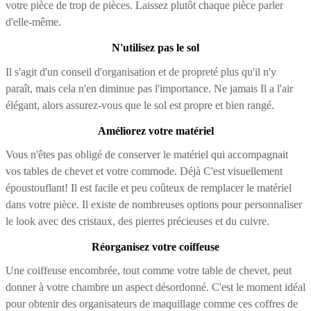
votre pièce de trop de pièces. Laissez plutôt chaque pièce parler
d'elle-même.
N'utilisez pas le sol
Il s'agit d'un conseil d'organisation et de propreté plus qu'il n'y
paraît, mais cela n'en diminue pas l'importance. Ne jamais Il a l'air
élégant, alors assurez-vous que le sol est propre et bien rangé.
Améliorez votre matériel
Vous n'êtes pas obligé de conserver le matériel qui accompagnait
vos tables de chevet et votre commode. Déjà C'est visuellement
époustouflant! Il est facile et peu coûteux de remplacer le matériel
dans votre pièce. Il existe de nombreuses options pour personnaliser
le look avec des cristaux, des pierres précieuses et du cuivre.
Réorganisez votre coiffeuse
Une coiffeuse encombrée, tout comme votre table de chevet, peut
donner à votre chambre un aspect désordonné. C'est le moment idéal
pour obtenir des organisateurs de maquillage comme ces coffres de