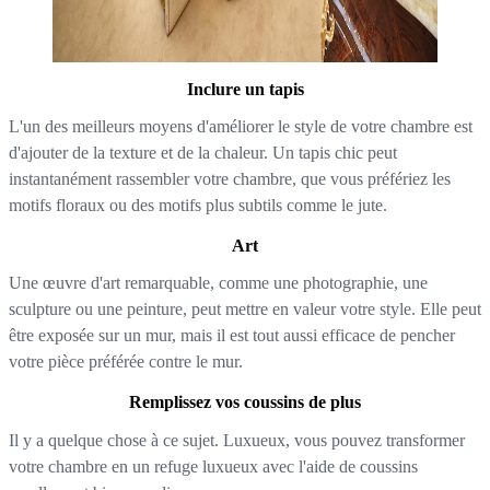
Inclure un tapis
L'un des meilleurs moyens d'améliorer le style de votre chambre est
d'ajouter de la texture et de la chaleur. Un tapis chic peut
instantanément rassembler votre chambre, que vous préfériez les
motifs floraux ou des motifs plus subtils comme le jute.
Art
Une œuvre d'art remarquable, comme une photographie, une
sculpture ou une peinture, peut mettre en valeur votre style. Elle peut
être exposée sur un mur, mais il est tout aussi efficace de pencher
votre pièce préférée contre le mur.
Remplissez vos coussins de plus
Il y a quelque chose à ce sujet. Luxueux, vous pouvez transformer
votre chambre en un refuge luxueux avec l'aide de coussins