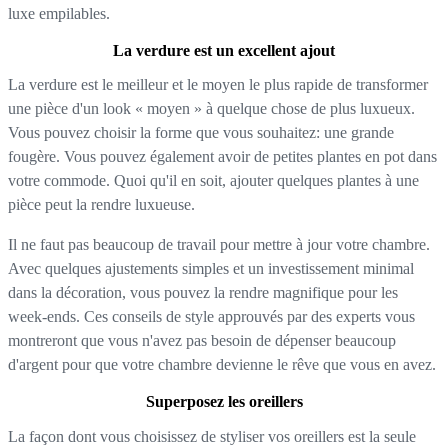
luxe empilables.
La verdure est un excellent ajout
La verdure est le meilleur et le moyen le plus rapide de transformer
une pièce d'un look « moyen » à quelque chose de plus luxueux.
Vous pouvez choisir la forme que vous souhaitez: une grande
fougère. Vous pouvez également avoir de petites plantes en pot dans
votre commode. Quoi qu'il en soit, ajouter quelques plantes à une
pièce peut la rendre luxueuse.
Il ne faut pas beaucoup de travail pour mettre à jour votre chambre.
Avec quelques ajustements simples et un investissement minimal
dans la décoration, vous pouvez la rendre magnifique pour les
week-ends. Ces conseils de style approuvés par des experts vous
montreront que vous n'avez pas besoin de dépenser beaucoup
d'argent pour que votre chambre devienne le rêve que vous en avez.
Superposez les oreillers
La façon dont vous choisissez de styliser vos oreillers est la seule