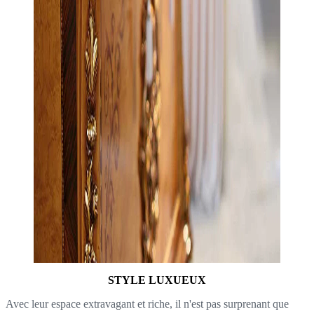
STYLE LUXUEUX
Avec leur espace extravagant et riche, il n'est pas surprenant que