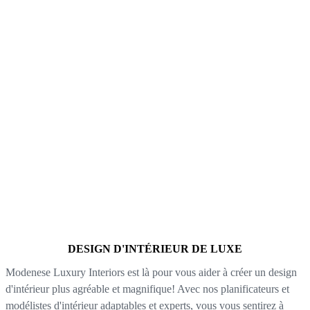
DESIGN D'INTÉRIEUR DE LUXE
Modenese Luxury Interiors est là pour vous aider à créer un design
d'intérieur plus agréable et magnifique! Avec nos planificateurs et
modélistes d'intérieur adaptables et experts, vous vous sentirez à