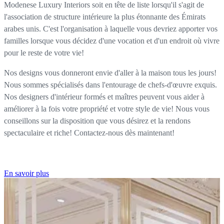
Modenese Luxury Interiors soit en tête de liste lorsqu'il s'agit de
l'association de structure intérieure la plus étonnante des Émirats
arabes unis. C'est l'organisation à laquelle vous devriez apporter vos
familles lorsque vous décidez d'une vocation et d'un endroit où vivre
pour le reste de votre vie!
Nos designs vous donneront envie d'aller à la maison tous les jours!
Nous sommes spécialisés dans l'entourage de chefs-d'œuvre exquis.
Nos designers d'intérieur formés et maîtres peuvent vous aider à
améliorer à la fois votre propriété et votre style de vie! Nous vous
conseillons sur la disposition que vous désirez et la rendons
spectaculaire et riche! Contactez-nous dès maintenant!
En savoir plus