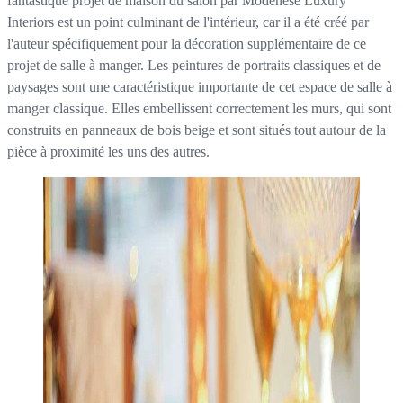
fantastique projet de maison du salon par Modenese Luxury
Interiors est un point culminant de l'intérieur, car il a été créé par
l'auteur spécifiquement pour la décoration supplémentaire de ce
projet de salle à manger. Les peintures de portraits classiques et de
paysages sont une caractéristique importante de cet espace de salle à
manger classique. Elles embellissent correctement les murs, qui sont
construits en panneaux de bois beige et sont situés tout autour de la
pièce à proximité les uns des autres.