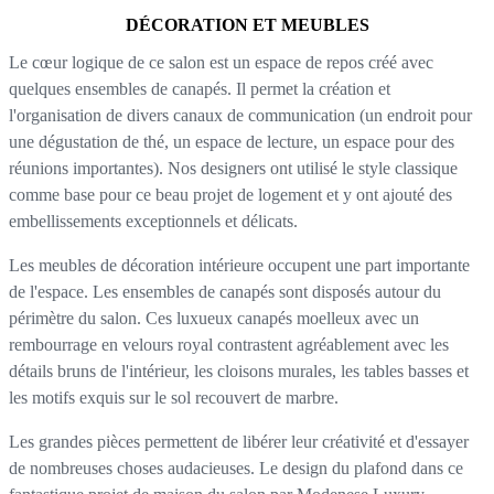
DÉCORATION ET MEUBLES
Le cœur logique de ce salon est un espace de repos créé avec
quelques ensembles de canapés. Il permet la création et
l'organisation de divers canaux de communication (un endroit pour
une dégustation de thé, un espace de lecture, un espace pour des
réunions importantes). Nos designers ont utilisé le style classique
comme base pour ce beau projet de logement et y ont ajouté des
embellissements exceptionnels et délicats.
Les meubles de décoration intérieure occupent une part importante
de l'espace. Les ensembles de canapés sont disposés autour du
périmètre du salon. Ces luxueux canapés moelleux avec un
rembourrage en velours royal contrastent agréablement avec les
détails bruns de l'intérieur, les cloisons murales, les tables basses et
les motifs exquis sur le sol recouvert de marbre.
Les grandes pièces permettent de libérer leur créativité et d'essayer
de nombreuses choses audacieuses. Le design du plafond dans ce