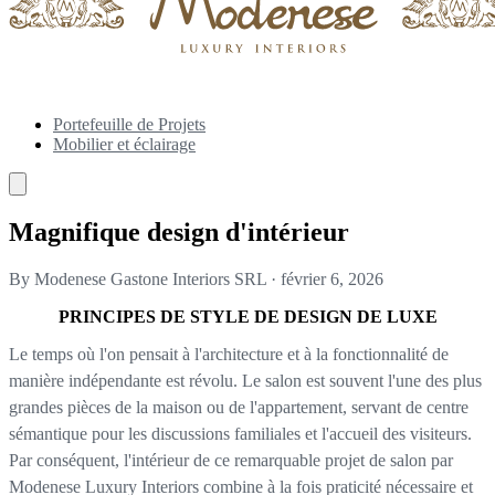
Portefeuille de Projets
Mobilier et éclairage
Magnifique design d'intérieur
By Modenese Gastone Interiors SRL
·
février 6, 2026
PRINCIPES DE STYLE DE DESIGN DE LUXE
Le temps où l'on pensait à l'architecture et à la fonctionnalité de
manière indépendante est révolu. Le salon est souvent l'une des plus
grandes pièces de la maison ou de l'appartement, servant de centre
sémantique pour les discussions familiales et l'accueil des visiteurs.
Par conséquent, l'intérieur de ce remarquable projet de salon par
Modenese Luxury Interiors combine à la fois praticité nécessaire et