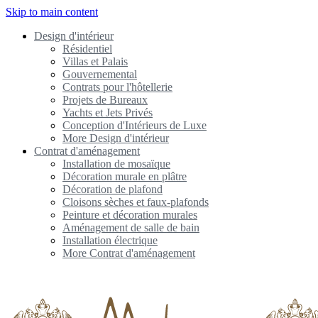
Skip to main content
Design d'intérieur
Résidentiel
Villas et Palais
Gouvernemental
Contrats pour l'hôtellerie
Projets de Bureaux
Yachts et Jets Privés
Conception d'Intérieurs de Luxe
More Design d'intérieur
Contrat d'aménagement
Installation de mosaïque
Décoration murale en plâtre
Décoration de plafond
Cloisons sèches et faux-plafonds
Peinture et décoration murales
Aménagement de salle de bain
Installation électrique
More Contrat d'aménagement