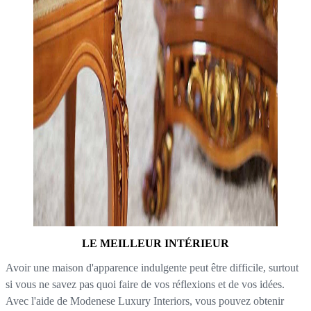
LE MEILLEUR INTÉRIEUR
Avoir une maison d'apparence indulgente peut être difficile, surtout
si vous ne savez pas quoi faire de vos réflexions et de vos idées.
Avec l'aide de Modenese Luxury Interiors, vous pouvez obtenir