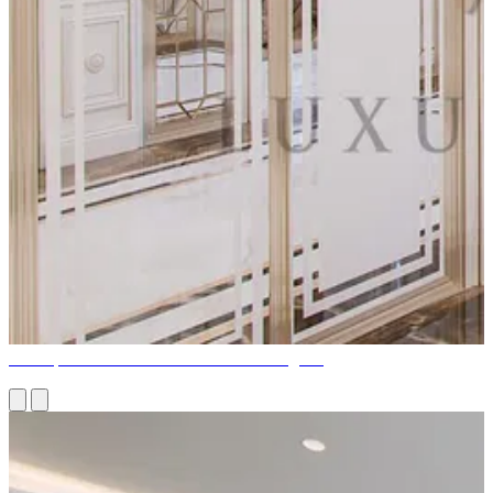
Conception d'intérieur clé en main au Nigéria