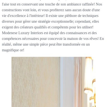
l'aise tout en conservant une touche de son ambiance raffinée! Nos
constructions vont loin, et vous profiterez sans aucun doute d'une
vie d'excellence à l'intérieur! Il existe une pléthore de techniques
diverses pour gérer une stratégie exceptionnelle; cependant, elles
exigent des créateurs qualifiés et compétents pour les utiliser!
Modenese Luxury Interiors est équipé des connaissances et des
compétences nécessaires pour concevoir la maison de vos rêves! En
réalité, même une simple pièce peut être transformée en un
magnifique or!