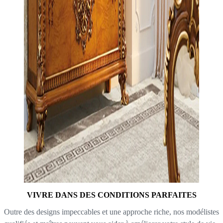
VIVRE DANS DES CONDITIONS PARFAITES
Outre des designs impeccables et une approche riche, nos modélistes