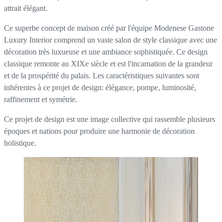
attrait élégant.
Ce superbe concept de maison créé par l'équipe Modenese Gastone
Luxury Interior comprend un vaste salon de style classique avec une
décoration très luxueuse et une ambiance sophistiquée. Ce design
classique remonte au XIXe siècle et est l'incarnation de la grandeur
et de la prospérité du palais. Les caractéristiques suivantes sont
inhérentes à ce projet de design: élégance, pompe, luminosité,
raffinement et symétrie.
Ce projet de design est une image collective qui rassemble plusieurs
époques et nations pour produire une harmonie de décoration
holistique.