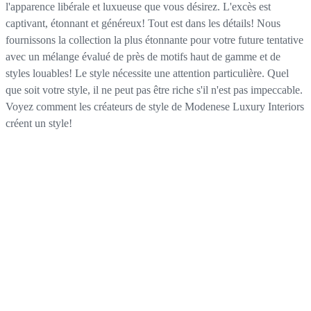
l'apparence libérale et luxueuse que vous désirez. L'excès est
captivant, étonnant et généreux! Tout est dans les détails! Nous
fournissons la collection la plus étonnante pour votre future tentative
avec un mélange évalué de près de motifs haut de gamme et de
styles louables! Le style nécessite une attention particulière. Quel
que soit votre style, il ne peut pas être riche s'il n'est pas impeccable.
Voyez comment les créateurs de style de Modenese Luxury Interiors
créent un style!