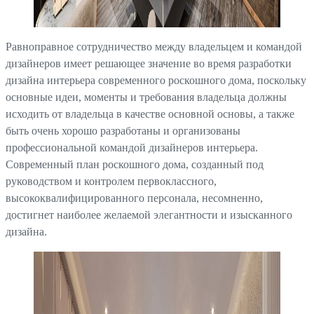
Равноправное сотрудничество между владельцем и командой
дизайнеров имеет решающее значение во время разработки
дизайна интерьера современного роскошного дома, поскольку
основные идеи, моменты и требования владельца должны
исходить от владельца в качестве основной основы, а также
быть очень хорошо разработаны и организованы
профессиональной командой дизайнеров интерьера.
Современный план роскошного дома, созданный под
руководством и контролем первоклассного,
высококвалифицированного персонала, несомненно,
достигнет наиболее желаемой элегантности и изысканного
дизайна.