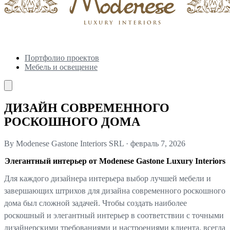
Портфолио проектов
Мебель и освещение
ДИЗАЙН СОВРЕМЕННОГО
РОСКОШНОГО ДОМА
By Modenese Gastone Interiors SRL
·
февраль 7, 2026
Элегантный интерьер от Modenese Gastone Luxury Interiors
Для каждого дизайнера интерьера выбор лучшей мебели и
завершающих штрихов для дизайна современного роскошного
дома был сложной задачей. Чтобы создать наиболее
роскошный и элегантный интерьер в соответствии с точными
дизайнерскими требованиями и настроениями клиента, всегда