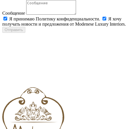
Сообщение
Я принимаю Политику конфиденциальности.
Я хочу
получать новости и предложения от Modenese Luxury Interiors.
Отправить