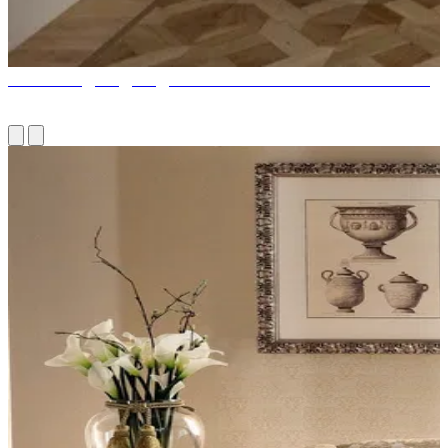
НОВЫЕ ИДЕИ ДЛЯ ДИЗАЙНА РОСКОШНОЙ СПАЛЬНИ