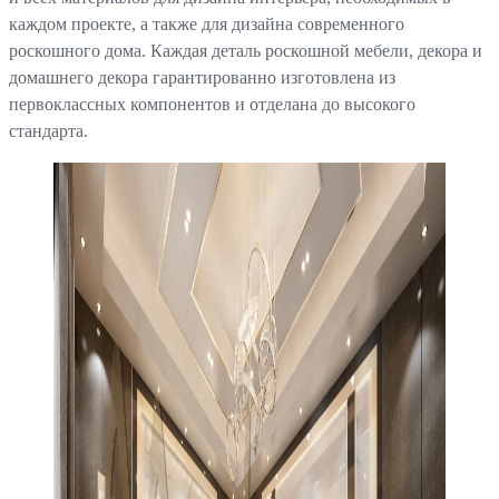
каждом проекте, а также для дизайна современного
роскошного дома. Каждая деталь роскошной мебели, декора и
домашнего декора гарантированно изготовлена из
первоклассных компонентов и отделана до высокого
стандарта.