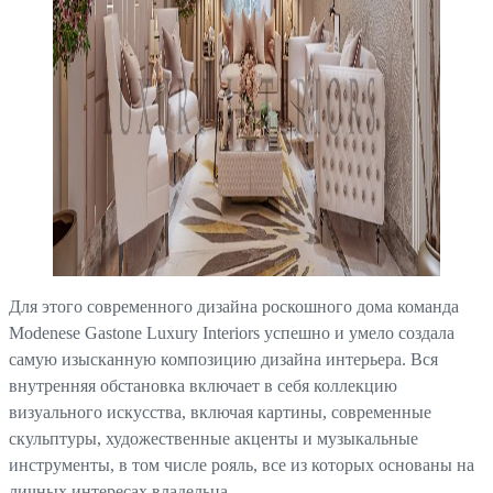
Для этого современного дизайна роскошного дома команда
Modenese Gastone Luxury Interiors успешно и умело создала
самую изысканную композицию дизайна интерьера. Вся
внутренняя обстановка включает в себя коллекцию
визуального искусства, включая картины, современные
скульптуры, художественные акценты и музыкальные
инструменты, в том числе рояль, все из которых основаны на
личных интересах владельца.