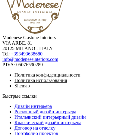
Modenese Gastone Interiors
VIA ARBE, 81
20125 MILANO - ITALY
Tel:
+393493638680
info@modeneseinteriors.com
P.IVA:
05076590289
Политика конфиденциальности
Политика использования
Sitemap
Быстрые ссылки
Дизайн интерьера
Роскошный дизайн интерьера
Итальянский интерьерный дизайн
Классический дизайн интерьера
Договор на отделку
Портфолио проектов