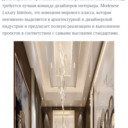
требуется лучшая команда дизайнеров интерьера. Modenese
Luxury Interiors, это компания мирового класса, которая
неизменно выделяется в архитектурной и дизайнерской
индустрии и предлагает полную реализацию и выполнение
проектов в соответствии с самыми высокими стандартами.