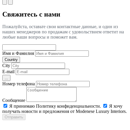
Свяжитесь с нами
Пожалуйста, оставьте свои контактные данные, и один из
наших менеджеров по продажам с удовольствием ответит на
любые ваши вопросы и поможет вам.
Имя и Фамилия
Country
City
E-mail
...
Номер телефона
Сообщение
Я принимаю Политику конфиденциальности.
Я хочу
получать новости и предложения от Modenese Luxury Interiors.
Отправить