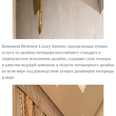
Компания Modenese Luxury Interiors, предлагающая лучшие
услуги по дизайну интерьера высочайшего стандарта и
первоклассное исполнение дизайна, сохраняет свои позиции
в качестве ведущей компании в области интерьерного дизайна
во всем мире под руководством лучших дизайнеров интерьера
в мире.