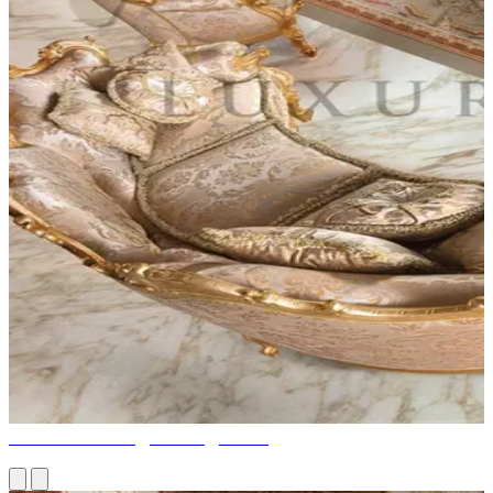
АРАБСКИЙ МАДЖЛИС ДИВАН