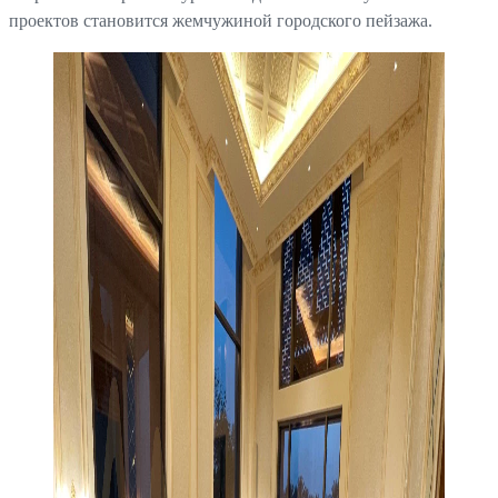
проектов становится жемчужиной городского пейзажа.