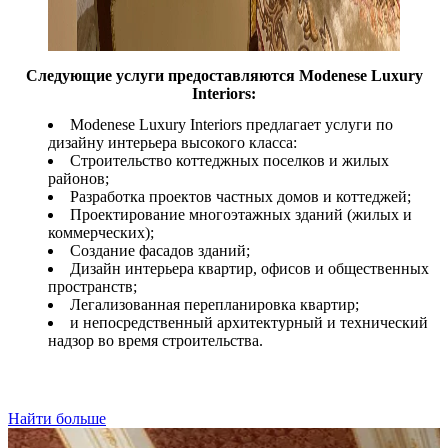
Следующие услуги предоставляются Modenese Luxury
Interiors:
Modenese Luxury Interiors предлагает услуги по
дизайну интерьера высокого класса:
Строительство коттеджных поселков и жилых
районов;
Разработка проектов частных домов и коттеджей;
Проектирование многоэтажных зданий (жилых и
коммерческих);
Создание фасадов зданий;
Дизайн интерьера квартир, офисов и общественных
пространств;
Легализованная перепланировка квартир;
и непосредственный архитектурный и технический
надзор во время строительства.
Найти больше