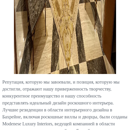
Репутация, которую мы завоевали, и позиция, которую мы
достигли, отражают нашу приверженность творчеству,
конкурентное преимущество и нашу способность
представлять идеальный дизайн роскошного интерьера.
Лучшие резиденции в области интерьерного дизайна в
Бахрейне, включая роскошные виллы и дворцы, были созданы
Modenese Luxury Interiors, ведущей компанией в области