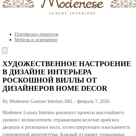
Портфолио проектов
Мебель и освещение
ХУДОЖЕСТВЕННОЕ НАСТРОЕНИЕ
В ДИЗАЙНЕ ИНТЕРЬЕРА
РОСКОШНОЙ ВИЛЛЫ ОТ
ДИЗАЙНЕРОВ HOME DECOR
By Modenese Gastone Interiors SRL
·
февраль 7, 2026
Modenese Luxury Interiors реализует проекты высочайшего
уровня с великолепием, отражающим величие арабских
дворцов и роскошных вилл, иллюстрирующих изысканность
современной архитектуры. Каждый из наших уникальных