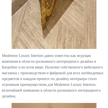
Modenese Luxury Interiors давно известна как ведущая
компания в области роскошного интерьерного дизайна в
Бахрейне и во всем мире. Наличие собственного мебельного
магазина с производством и фабрикой для всех необходимых
предметов в каждом проекте по дизайну интерьера стало
огромным преимуществом для Modenese Luxury Interiors,
величайшей компании в области роскошного интерьерного
дизайна.