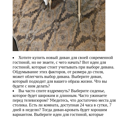
Хотите купить новый диван для своей современной
гостиной, но не знаете, с чего начать? Вот идеи для
гостиной, которые стоит учитывать при выборе дивана.
Обдумывание этих факторов, от размера до стиля,
может облегчить выбор дивана. Выберите диван,
который подходит для вашего образа жизни. Что вы
будете с ним делать?
Вы часто спите вздремнуть? Выберите сиденье,
которое будет широким и длинным. Часто ужинаете
перед телевизором? Убедитесь, что достаточно места для
столика. Есть ли комната, доступная 24 часа в сутки, 7
дней в неделю? Тогда диван-кровать будет хорошим
вариантом. Выберите идеи для гостиной, которые