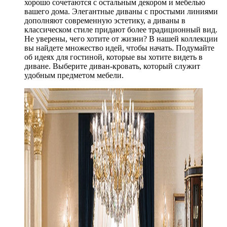
хорошо сочетаются с остальным декором и мебелью
вашего дома. Элегантные диваны с простыми линиями
дополняют современную эстетику, а диваны в
классическом стиле придают более традиционный вид.
Не уверены, чего хотите от жизни? В нашей коллекции
вы найдете множество идей, чтобы начать. Подумайте
об идеях для гостиной, которые вы хотите видеть в
диване. Выберите диван-кровать, который служит
удобным предметом мебели.