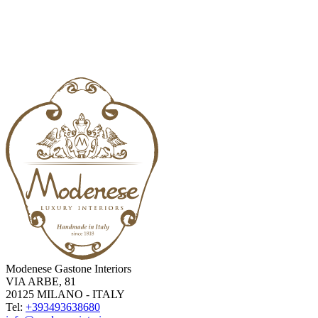
Modenese Gastone Interiors
VIA ARBE, 81
20125 MILANO - ITALY
Tel:
+393493638680