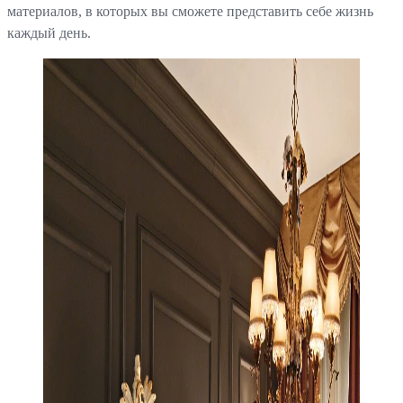
материалов, в которых вы сможете представить себе жизнь
каждый день.