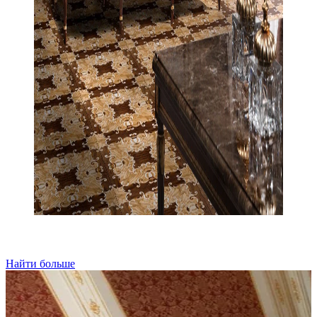
Найти больше