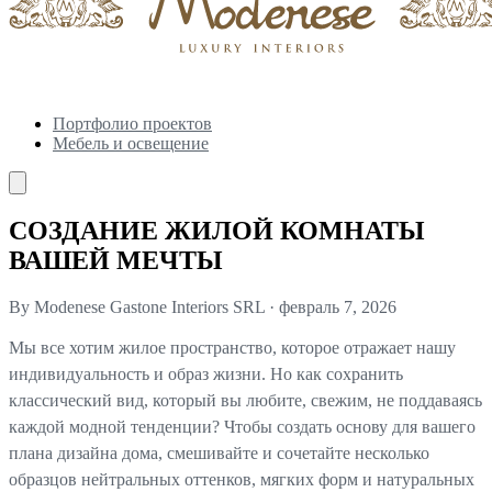
Портфолио проектов
Мебель и освещение
СОЗДАНИЕ ЖИЛОЙ КОМНАТЫ
ВАШЕЙ МЕЧТЫ
By Modenese Gastone Interiors SRL
·
февраль 7, 2026
Мы все хотим жилое пространство, которое отражает нашу
индивидуальность и образ жизни. Но как сохранить
классический вид, который вы любите, свежим, не поддаваясь
каждой модной тенденции? Чтобы создать основу для вашего
плана дизайна дома, смешивайте и сочетайте несколько
образцов нейтральных оттенков, мягких форм и натуральных