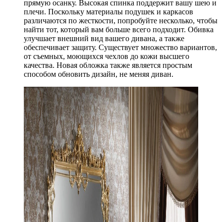
прямую осанку. Высокая спинка поддержит вашу шею и
плечи. Поскольку материалы подушек и каркасов
различаются по жесткости, попробуйте несколько, чтобы
найти тот, который вам больше всего подходит. Обивка
улучшает внешний вид вашего дивана, а также
обеспечивает защиту. Существует множество вариантов,
от съемных, моющихся чехлов до кожи высшего
качества. Новая обложка также является простым
способом обновить дизайн, не меняя диван.