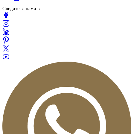
Следите за нами в