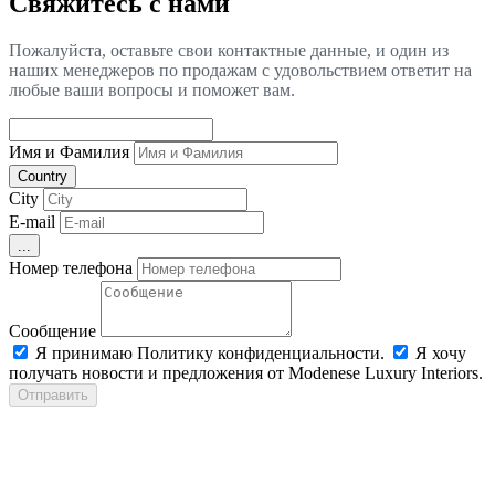
Свяжитесь с нами
Пожалуйста, оставьте свои контактные данные, и один из
наших менеджеров по продажам с удовольствием ответит на
любые ваши вопросы и поможет вам.
Имя и Фамилия
Country
City
E-mail
...
Номер телефона
Сообщение
Я принимаю Политику конфиденциальности.
Я хочу
получать новости и предложения от Modenese Luxury Interiors.
Отправить