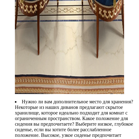
Нужно ли вам дополнительное место для хранения?
Некоторые из наших диванов предлагают скрытое
хранилище, которое идеально подходит для комнат с
ограниченным пространством. Какое положение для
сидения вы предпочитаете? Выберите низкое, глубокое
сиденье, если вы хотите более расслабленное
положение. Высокое, узкое сиденье предпочитает