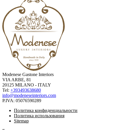
Modenese Gastone Interiors
VIA ARBE, 81
20125 MILANO - ITALY
Tel:
+393493638680
info@modeneseinteriors.com
P.IVA:
05076590289
Политика конфиденциальности
Политика использования
Sitemap