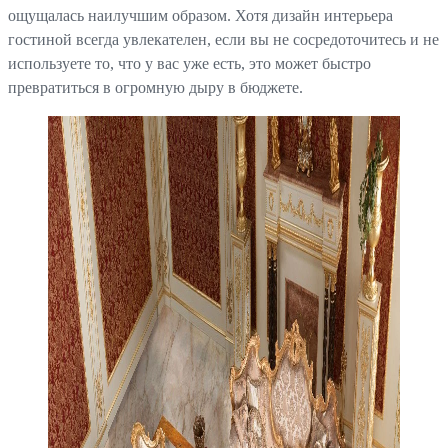
ощущалась наилучшим образом. Хотя дизайн интерьера
гостиной всегда увлекателен, если вы не сосредоточитесь и не
используете то, что у вас уже есть, это может быстро
превратиться в огромную дыру в бюджете.