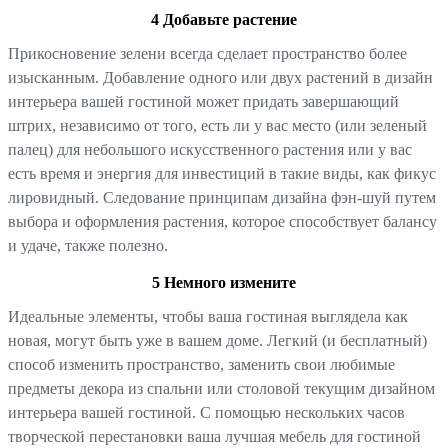
4 Добавьте растение
Прикосновение зелени всегда сделает пространство более
изысканным. Добавление одного или двух растений в дизайн
интерьера вашей гостиной может придать завершающий
штрих, независимо от того, есть ли у вас место (или зеленый
палец) для небольшого искусственного растения или у вас
есть время и энергия для инвестиций в такие виды, как фикус
лировидный. Следование принципам дизайна фэн-шуй путем
выбора и оформления растения, которое способствует балансу
и удаче, также полезно.
5 Немного измените
Идеальные элементы, чтобы ваша гостиная выглядела как
новая, могут быть уже в вашем доме. Легкий (и бесплатный)
способ изменить пространство, заменить свои любимые
предметы декора из спальни или столовой текущим дизайном
интерьера вашей гостиной. С помощью нескольких часов
творческой перестановки ваша лучшая мебель для гостиной