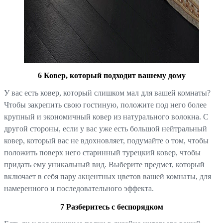
6 Ковер, который подходит вашему дому
У вас есть ковер, который слишком мал для вашей комнаты?
Чтобы закрепить свою гостиную, положите под него более
крупный и экономичный ковер из натурального волокна. С
другой стороны, если у вас уже есть большой нейтральный
ковер, который вас не вдохновляет, подумайте о том, чтобы
положить поверх него старинный турецкий ковер, чтобы
придать ему уникальный вид. Выберите предмет, который
включает в себя пару акцентных цветов вашей комнаты, для
намеренного и последовательного эффекта.
7 Разберитесь с беспорядком