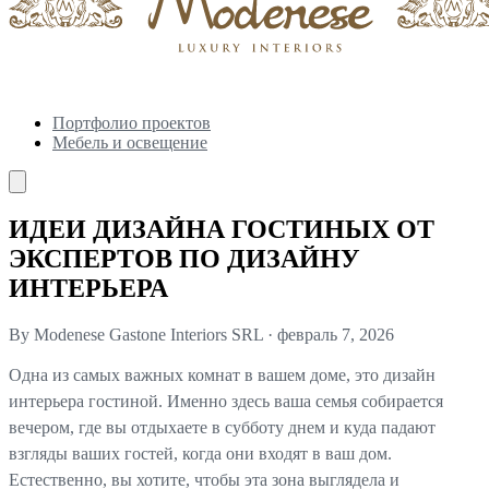
Портфолио проектов
Мебель и освещение
ИДЕИ ДИЗАЙНА ГОСТИНЫХ ОТ
ЭКСПЕРТОВ ПО ДИЗАЙНУ
ИНТЕРЬЕРА
By Modenese Gastone Interiors SRL
·
февраль 7, 2026
Одна из самых важных комнат в вашем доме, это дизайн
интерьера гостиной. Именно здесь ваша семья собирается
вечером, где вы отдыхаете в субботу днем и куда падают
взгляды ваших гостей, когда они входят в ваш дом.
Естественно, вы хотите, чтобы эта зона выглядела и