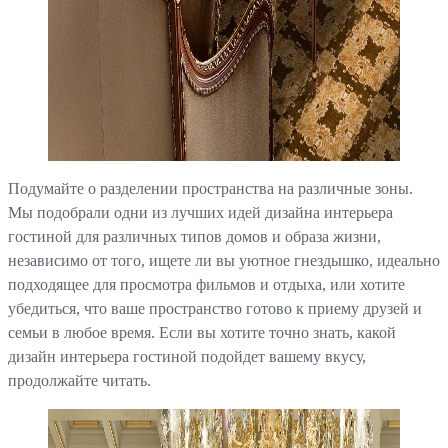
Подумайте о разделении пространства на различные зоны.
Мы подобрали одни из лучших идей дизайна интерьера
гостиной для различных типов домов и образа жизни,
независимо от того, ищете ли вы уютное гнездышко, идеально
подходящее для просмотра фильмов и отдыха, или хотите
убедиться, что ваше пространство готово к приему друзей и
семьи в любое время. Если вы хотите точно знать, какой
дизайн интерьера гостиной подойдет вашему вкусу,
продолжайте читать.