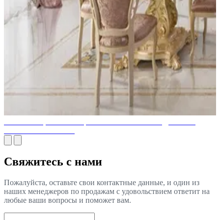
ЭЛИТНЫЙ, БЛЕСТЯЩИЙ И РОСКОШНЫЙ ДИЗАЙН
ИНТЕРЬЕРА В ОАЭ
Свяжитесь с нами
Пожалуйста, оставьте свои контактные данные, и один из
наших менеджеров по продажам с удовольствием ответит на
любые ваши вопросы и поможет вам.