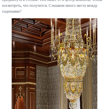
посмотреть, что получится. Слишком много места между
сиденьями?