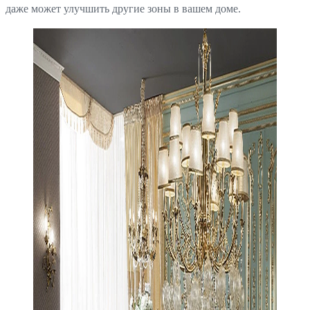
даже может улучшить другие зоны в вашем доме.