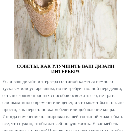
СОВЕТЫ, КАК УЛУЧШИТЬ ВАШ ДИЗАЙН
ИНТЕРЬЕРА
Если ваш дизайн интерьера гостиной кажется немного
тусклым или устаревшим, но не требует полной переделки,
есть несколько простых способов освежить его, не тратя
слишком много времени или денег, и это может быть так же
просто, как перестановка мебели или добавление ковра.
Иногда изменение планировки вашей гостиной может быть
все, что нужно, чтобы дать ей новую жизнь. У вас мебель
придвинута к стенам? Поставьте ее в центр комнаты, чтобы