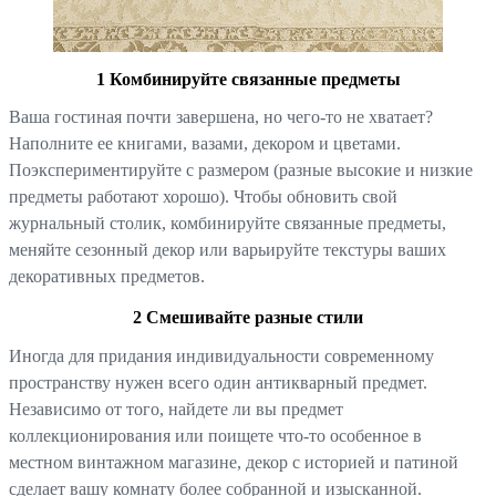
1 Комбинируйте связанные предметы
Ваша гостиная почти завершена, но чего-то не хватает?
Наполните ее книгами, вазами, декором и цветами.
Поэкспериментируйте с размером (разные высокие и низкие
предметы работают хорошо). Чтобы обновить свой
журнальный столик, комбинируйте связанные предметы,
меняйте сезонный декор или варьируйте текстуры ваших
декоративных предметов.
2 Смешивайте разные стили
Иногда для придания индивидуальности современному
пространству нужен всего один антикварный предмет.
Независимо от того, найдете ли вы предмет
коллекционирования или поищете что-то особенное в
местном винтажном магазине, декор с историей и патиной
сделает вашу комнату более собранной и изысканной.