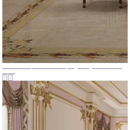
Классическая роскошная мебель, созданная для изысканной
жизни