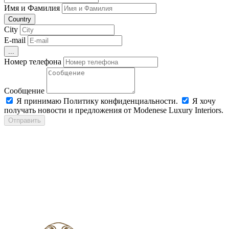
Имя и Фамилия
Country
City
E-mail
...
Номер телефона
Сообщение
Я принимаю Политику конфиденциальности.
Я хочу
получать новости и предложения от Modenese Luxury Interiors.
Отправить