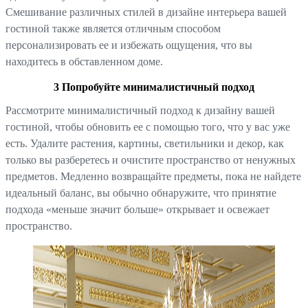
Смешивание различных стилей в дизайне интерьера вашей
гостиной также является отличным способом
персонализировать ее и избежать ощущения, что вы
находитесь в обставленном доме.
3 Попробуйте минималистичный подход
Рассмотрите минималистичный подход к дизайну вашей
гостиной, чтобы обновить ее с помощью того, что у вас уже
есть. Удалите растения, картины, светильники и декор, как
только вы разберетесь и очистите пространство от ненужных
предметов. Медленно возвращайте предметы, пока не найдете
идеальный баланс, вы обычно обнаружите, что принятие
подхода «меньше значит больше» открывает и освежает
пространство.