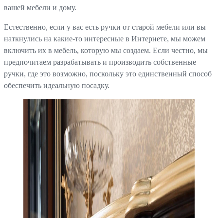
вашей мебели и дому.
Естественно, если у вас есть ручки от старой мебели или вы
наткнулись на какие-то интересные в Интернете, мы можем
включить их в мебель, которую мы создаем. Если честно, мы
предпочитаем разрабатывать и производить собственные
ручки, где это возможно, поскольку это единственный способ
обеспечить идеальную посадку.