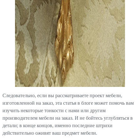
Следовательно, если вы рассматриваете проект мебели,
изготовленной на заказ, эта статья в блоге может помочь вам
изучить некоторые тонкости с нами или другим
производителем мебели на заказ. И не бойтесь углубляться в
детали; в конце концов, именно последние штрихи
действительно оживят ваш предмет мебели.