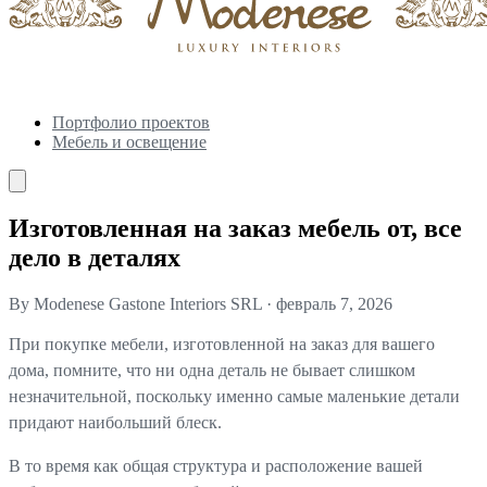
Портфолио проектов
Мебель и освещение
Изготовленная на заказ мебель от, все
дело в деталях
By Modenese Gastone Interiors SRL
·
февраль 7, 2026
При покупке мебели, изготовленной на заказ для вашего
дома, помните, что ни одна деталь не бывает слишком
незначительной, поскольку именно самые маленькие детали
придают наибольший блеск.
В то время как общая структура и расположение вашей