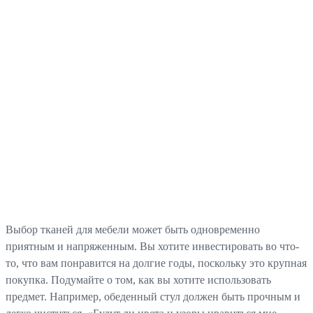
Выбор тканей для мебели может быть одновременно
приятным и напряженным. Вы хотите инвестировать во что-
то, что вам понравится на долгие годы, поскольку это крупная
покупка. Подумайте о том, как вы хотите использовать
предмет. Например, обеденный стул должен быть прочным и