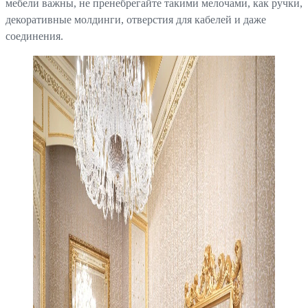
мебели важны, не пренебрегайте такими мелочами, как ручки,
декоративные молдинги, отверстия для кабелей и даже
соединения.