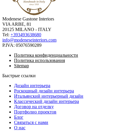
Modenese Gastone Interiors
VIA ARBE, 81
20125 MILANO - ITALY
Tel:
+393493638680
info@modeneseinteriors.com
P.IVA:
05076590289
Политика конфиденциальности
Политика использования
Sitemap
Быстрые ссылки
Дизайн интерьера
Роскошный дизайн интерьера
Итальянский интерьерный дизайн
Классический дизайн интерьера
Договор на отделку
Портфолио проектов
Блог
Связаться с нами
О нас