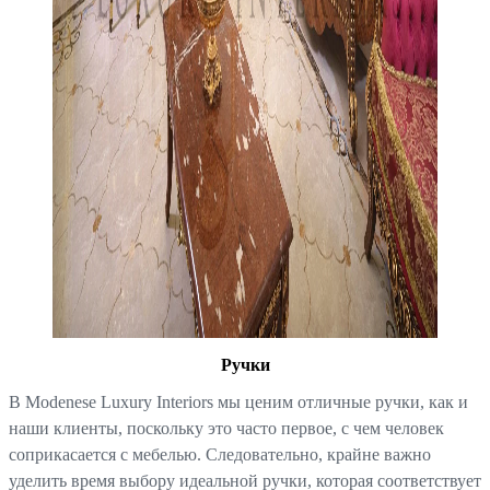
Ручки
В Modenese Luxury Interiors мы ценим отличные ручки, как и
наши клиенты, поскольку это часто первое, с чем человек
соприкасается с мебелью. Следовательно, крайне важно
уделить время выбору идеальной ручки, которая соответствует