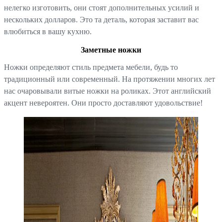
нелегко изготовить, они стоят дополнительных усилий и
нескольких долларов. Это та деталь, которая заставит вас
влюбиться в вашу кухню.
Заметные ножки
Ножки определяют стиль предмета мебели, будь то
традиционный или современный. На протяжении многих лет
нас очаровывали витые ножки на роликах. Этот английский
акцент невероятен. Они просто доставляют удовольствие!