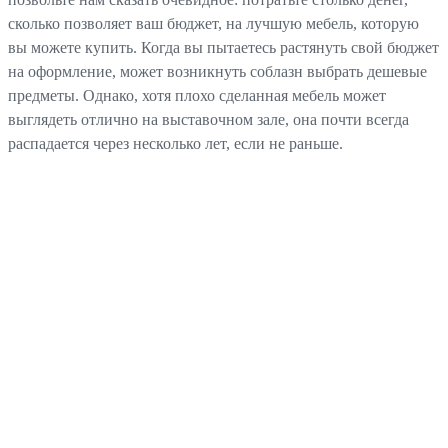
сколько позволяет ваш бюджет, на лучшую мебель, которую
вы можете купить. Когда вы пытаетесь растянуть свой бюджет
на оформление, может возникнуть соблазн выбрать дешевые
предметы. Однако, хотя плохо сделанная мебель может
выглядеть отлично на выставочном зале, она почти всегда
распадается через несколько лет, если не раньше.