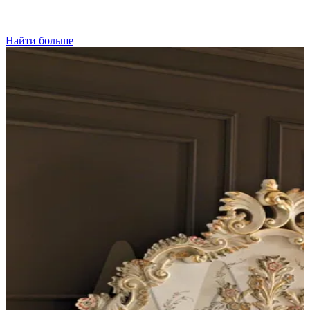
Найти больше