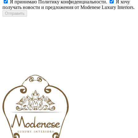
Я принимаю Политику конфиденциальности.
Я хочу
получать новости и предложения от Modenese Luxury Interiors.
Отправить