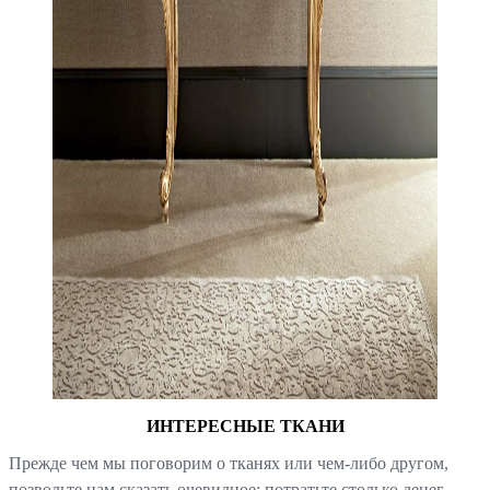
ИНТЕРЕСНЫЕ ТКАНИ
Прежде чем мы поговорим о тканях или чем-либо другом,
позвольте нам сказать очевидное: потратьте столько денег,