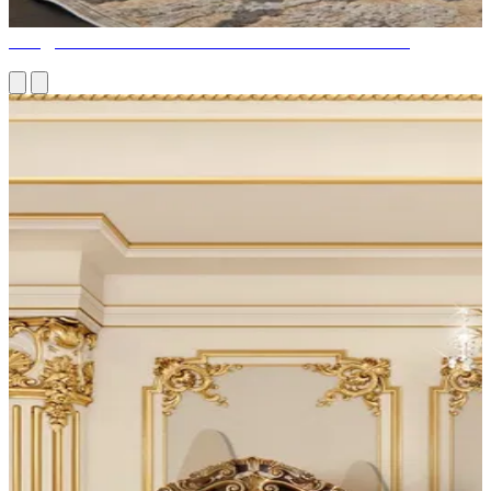
СОЗДАНИЕ ЖИЛОЙ КОМНАТЫ ВАШЕЙ МЕЧТЫ