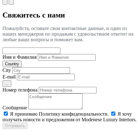
Свяжитесь с нами
Пожалуйста, оставьте свои контактные данные, и один из
наших менеджеров по продажам с удовольствием ответит на
любые ваши вопросы и поможет вам.
Имя и Фамилия
Country
City
E-mail
...
Номер телефона
Сообщение
Я принимаю Политику конфиденциальности.
Я хочу
получать новости и предложения от Modenese Luxury Interiors.
Отправить