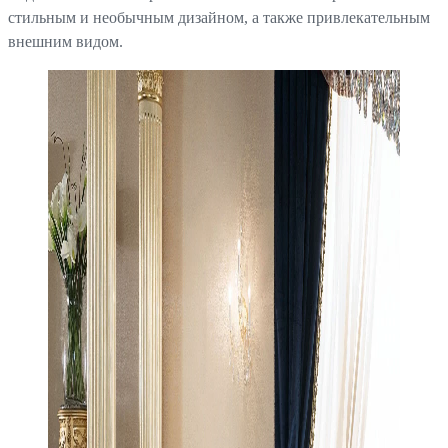
стильным и необычным дизайном, а также привлекательным
внешним видом.