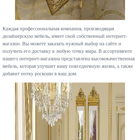
Каждая профессиональная компания, производящая
дизайнерскую мебель, имеет свой собственный интернет-
магазин. Вы можете заказать нужный выбор на сайте и
получить его доставку в любую точку мира. В ассортименте
нашего интернет-магазина представлена высококачественная
мебель, которая улучшит вашу повседневную жизнь, а также
добавит нотку роскоши в ваш дом.