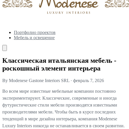
Портфолио проектов
Мебель и освещение
Классическая итальянская мебель -
роскошный элемент интерьера
By Modenese Gastone Interiors SRL
·
февраль 7, 2026
Во всем мире известные мебельные компании постоянно
экспериментируют. Классические, современные и иногда
футуристические стили мебели производятся известными
производителями мебели. Чтобы быть в курсе последних
тенденций в мире дизайна интерьера, компания Modenese
Luxury Interiors никогда не останавливается в своем развитии.