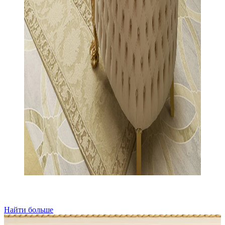
Найти больше