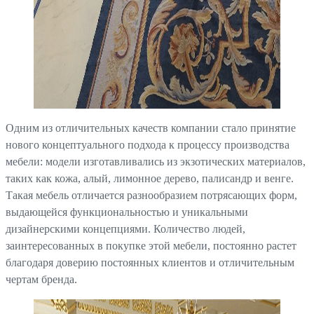
Одним из отличительных качеств компании стало принятие
нового концептуального подхода к процессу производства
мебели: модели изготавливались из экзотических материалов,
таких как кожа, алый, лимонное дерево, палисандр и венге.
Такая мебель отличается разнообразием потрясающих форм,
выдающейся функциональностью и уникальными
дизайнерскими концепциями. Количество людей,
заинтересованных в покупке этой мебели, постоянно растет
благодаря доверию постоянных клиентов и отличительным
чертам бренда.