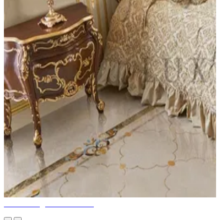
Стильный дизайн спальни