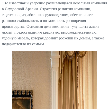
Это известная и уверенно развивающаяся мебельная компания
в Саудовской Аравии. Стратегия развития компании,
тщательно разработанная руководством, обеспечивает
раннюю стабильность и возможность расширения
производства. Основная цель компании - улучшить жизнь
людей, предоставляя им красивую, высококачественную,
удобную мебель, которая добавит роскоши их домам, а также
подарит тепло их семьям.