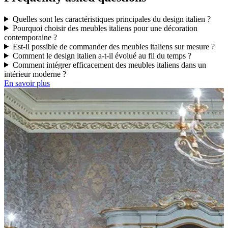
Quelles sont les caractéristiques principales du design italien ?
Pourquoi choisir des meubles italiens pour une décoration
contemporaine ?
Est-il possible de commander des meubles italiens sur mesure ?
Comment le design italien a-t-il évolué au fil du temps ?
Comment intégrer efficacement des meubles italiens dans un
intérieur moderne ?
En savoir plus