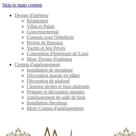
Skip to main content
Design d'intérieur
Résidentiel
Villas et Palais
Gouvernemental
Contrats pour l'hôtellerie
Projets de Bureaux
Yachts et Jets Privés
Conception d'Intérieurs de Luxe
More Design d'intérieur
Contrat d'aménagement
Installation de mosaïque
Décoration murale en plâtre
Décoration de plafond
Cloisons sèches et faux-plafonds
Peinture et décoration murales
Aménagement de salle de bain
Installation électrique
More Contrat d'aménagement