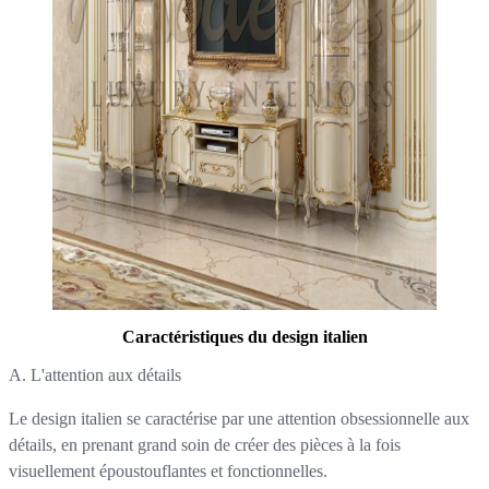
Caractéristiques du design italien
A. L'attention aux détails
Le design italien se caractérise par une attention obsessionnelle aux
détails, en prenant grand soin de créer des pièces à la fois
visuellement époustouflantes et fonctionnelles.