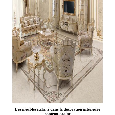
Les meubles italiens dans la décoration intérieure
contemporaine