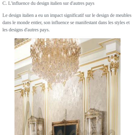
C. L'influence du design italien sur d'autres pays
Le design italien a eu un impact significatif sur le design de meubles
dans le monde entier, son influence se manifestant dans les styles et
les designs d'autres pays.