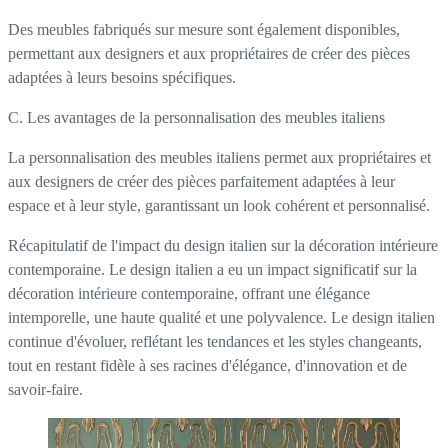
Des meubles fabriqués sur mesure sont également disponibles,
permettant aux designers et aux propriétaires de créer des pièces
adaptées à leurs besoins spécifiques.
C. Les avantages de la personnalisation des meubles italiens
La personnalisation des meubles italiens permet aux propriétaires et
aux designers de créer des pièces parfaitement adaptées à leur
espace et à leur style, garantissant un look cohérent et personnalisé.
Récapitulatif de l'impact du design italien sur la décoration intérieure
contemporaine. Le design italien a eu un impact significatif sur la
décoration intérieure contemporaine, offrant une élégance
intemporelle, une haute qualité et une polyvalence. Le design italien
continue d'évoluer, reflétant les tendances et les styles changeants,
tout en restant fidèle à ses racines d'élégance, d'innovation et de
savoir-faire.