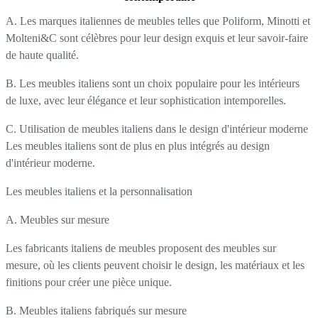
A. Les marques italiennes de meubles telles que Poliform, Minotti et
Molteni&C sont célèbres pour leur design exquis et leur savoir-faire
de haute qualité.
B. Les meubles italiens sont un choix populaire pour les intérieurs
de luxe, avec leur élégance et leur sophistication intemporelles.
C. Utilisation de meubles italiens dans le design d'intérieur moderne
Les meubles italiens sont de plus en plus intégrés au design
d'intérieur moderne.
Les meubles italiens et la personnalisation
A. Meubles sur mesure
Les fabricants italiens de meubles proposent des meubles sur
mesure, où les clients peuvent choisir le design, les matériaux et les
finitions pour créer une pièce unique.
B. Meubles italiens fabriqués sur mesure