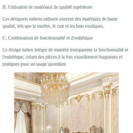
B. Utilisation de matériaux de qualité supérieure
Les designers italiens utilisent souvent des matériaux de haute
qualité, tels que le marbre, le cuir et les bois exotiques.
C. Combinaison de fonctionnalité et d'esthétique
Le design italien intègre de manière transparente la fonctionnalité et
l'esthétique, créant des pièces à la fois visuellement frappantes et
pratiques pour un usage quotidien.