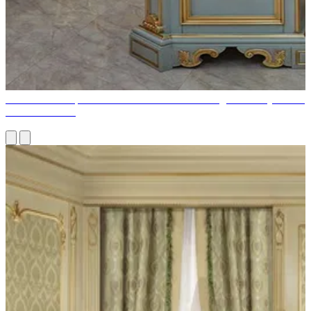
Mobilier italien pour votre bureau à domicile: un guide du style et de
la fonctionnalité