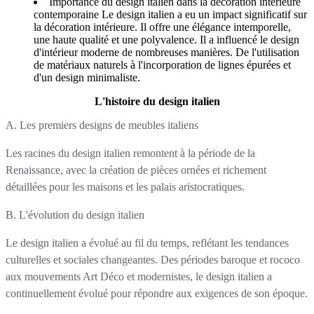
Importance du design italien dans la décoration intérieure
contemporaine Le design italien a eu un impact significatif sur
la décoration intérieure. Il offre une élégance intemporelle,
une haute qualité et une polyvalence. Il a influencé le design
d'intérieur moderne de nombreuses manières. De l'utilisation
de matériaux naturels à l'incorporation de lignes épurées et
d'un design minimaliste.
L'histoire du design italien
A. Les premiers designs de meubles italiens
Les racines du design italien remontent à la période de la
Renaissance, avec la création de pièces ornées et richement
détaillées pour les maisons et les palais aristocratiques.
B. L'évolution du design italien
Le design italien a évolué au fil du temps, reflétant les tendances
culturelles et sociales changeantes. Des périodes baroque et rococo
aux mouvements Art Déco et modernistes, le design italien a
continuellement évolué pour répondre aux exigences de son époque.