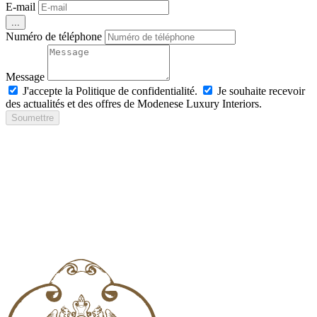
E-mail
...
Numéro de téléphone
Message
J'accepte la Politique de confidentialité.
Je souhaite recevoir
des actualités et des offres de Modenese Luxury Interiors.
Soumettre