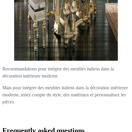
Recommandations pour intégrer des meubles italiens dans la
décoration intérieure moderne
Mais pour intégrer des meubles italiens dans la décoration intérieure
moderne, tenez compte du style, des matériaux et personnalisez les
pièces.
Frequently asked questions