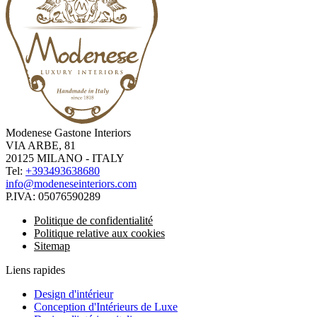
Modenese Gastone Interiors
VIA ARBE, 81
20125 MILANO - ITALY
Tel:
+393493638680
info@modeneseinteriors.com
P.IVA:
05076590289
Politique de confidentialité
Politique relative aux cookies
Sitemap
Liens rapides
Design d'intérieur
Conception d'Intérieurs de Luxe