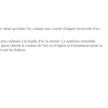
utre métal qui imite l'or, comme une couche d'argent recouverte d'un
peu coûteuse à la feuille d'or: la dorure. Ce matériau ressemble
e (pour obtenir la couleur de l'or) ou d'argent et d'aluminium (pour la
r par les Italiens.