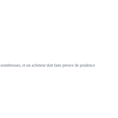
nt nombreuses, et un acheteur doit faire preuve de prudence