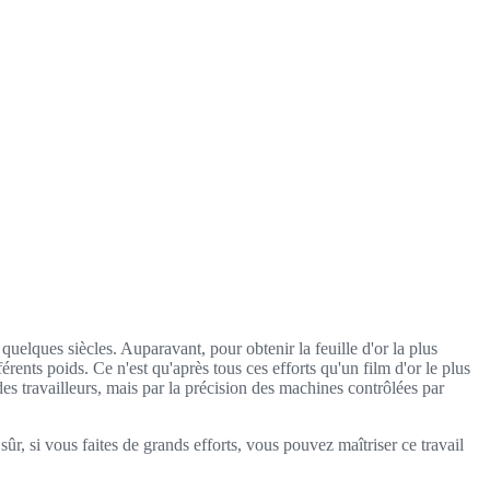
quelques siècles. Auparavant, pour obtenir la feuille d'or la plus
ents poids. Ce n'est qu'après tous ces efforts qu'un film d'or le plus
 des travailleurs, mais par la précision des machines contrôlées par
sûr, si vous faites de grands efforts, vous pouvez maîtriser ce travail