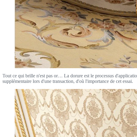
Tout ce qui brille n'est pas or… La dorure est le processus d'applicati
supplémentaire lors d'une transaction, d'où l'importance de cet essai.