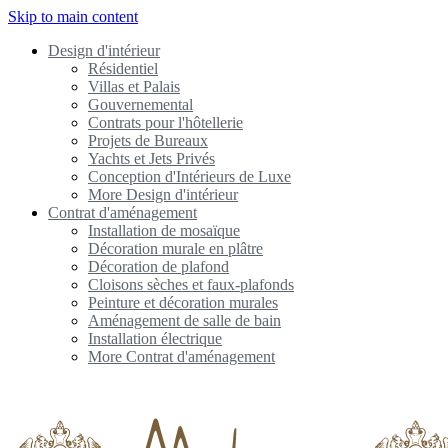
Skip to main content
Design d'intérieur
Résidentiel
Villas et Palais
Gouvernemental
Contrats pour l'hôtellerie
Projets de Bureaux
Yachts et Jets Privés
Conception d'Intérieurs de Luxe
More Design d'intérieur
Contrat d'aménagement
Installation de mosaïque
Décoration murale en plâtre
Décoration de plafond
Cloisons sèches et faux-plafonds
Peinture et décoration murales
Aménagement de salle de bain
Installation électrique
More Contrat d'aménagement