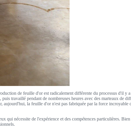
duction de feuille d'or est radicalement différente du processus d'il y a 
 puis travaillé pendant de nombreuses heures avec des marteaux de différ
, aujourd'hui, la feuille d'or n'est pas fabriquée par la force incroyable
ieux qui nécessite de l'expérience et des compétences particulières. Bien 
ionnels.