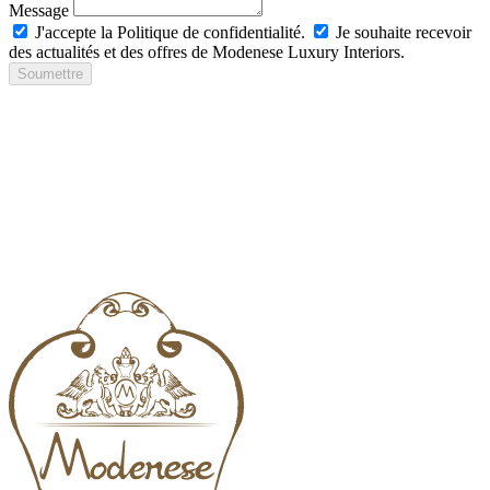
Message
J'accepte la Politique de confidentialité.
Je souhaite recevoir
des actualités et des offres de Modenese Luxury Interiors.
Soumettre