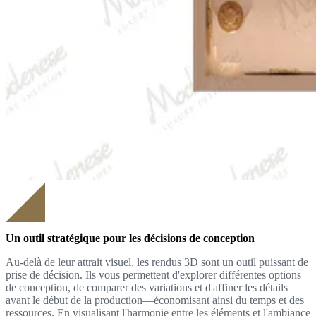
Un outil stratégique pour les décisions de conception
Au-delà de leur attrait visuel, les rendus 3D sont un outil puissant de
prise de décision. Ils vous permettent d'explorer différentes options
de conception, de comparer des variations et d'affiner les détails
avant le début de la production—économisant ainsi du temps et des
ressources. En visualisant l'harmonie entre les éléments et l'ambiance