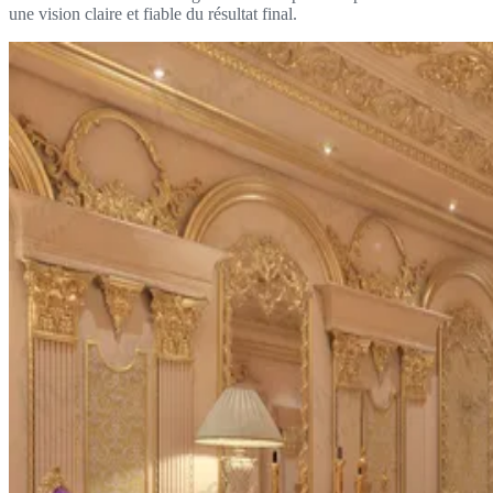
une vision claire et fiable du résultat final.