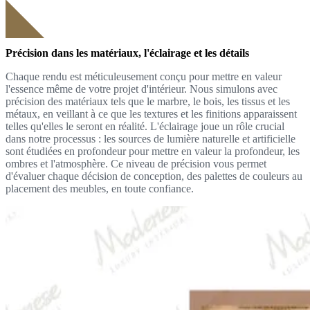
Précision dans les matériaux, l'éclairage et les détails
Chaque rendu est méticuleusement conçu pour mettre en valeur
l'essence même de votre projet d'intérieur. Nous simulons avec
précision des matériaux tels que le marbre, le bois, les tissus et les
métaux, en veillant à ce que les textures et les finitions apparaissent
telles qu'elles le seront en réalité. L'éclairage joue un rôle crucial
dans notre processus : les sources de lumière naturelle et artificielle
sont étudiées en profondeur pour mettre en valeur la profondeur, les
ombres et l'atmosphère. Ce niveau de précision vous permet
d'évaluer chaque décision de conception, des palettes de couleurs au
placement des meubles, en toute confiance.