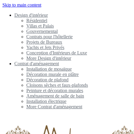
Skip to main content
Design d'intérieur
Résidentiel
Villas et Palais
Gouvernemental
Contrats pour l'hôtellerie
Projets de Bureaux
Yachts et Jets Privés
Conception d'Intérieurs de Luxe
More Design d'intérieur
Contrat d'aménagement
Installation de mosaïque
Décoration murale en plâtre
Décoration de plafond
Cloisons sèches et faux-plafonds
Peinture et décoration murales
Aménagement de salle de bain
Installation électrique
More Contrat d'aménagement