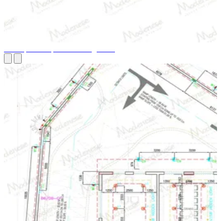
Conception de plan d'aménagement