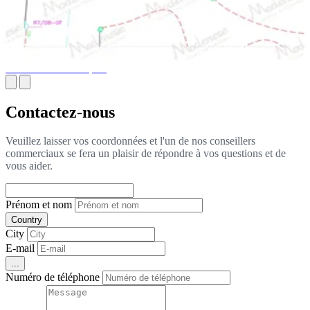
Plans MEP Techniques
Contactez-nous
Veuillez laisser vos coordonnées et l'un de nos conseillers
commerciaux se fera un plaisir de répondre à vos questions et de
vous aider.
Prénom et nom
Country
City
E-mail
...
Numéro de téléphone