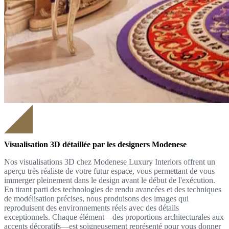
Visualisation 3D détaillée par les designers Modenese
Nos visualisations 3D chez Modenese Luxury Interiors offrent un
aperçu très réaliste de votre futur espace, vous permettant de vous
immerger pleinement dans le design avant le début de l'exécution.
En tirant parti des technologies de rendu avancées et des techniques
de modélisation précises, nous produisons des images qui
reproduisent des environnements réels avec des détails
exceptionnels. Chaque élément—des proportions architecturales aux
accents décoratifs—est soigneusement représenté pour vous donner