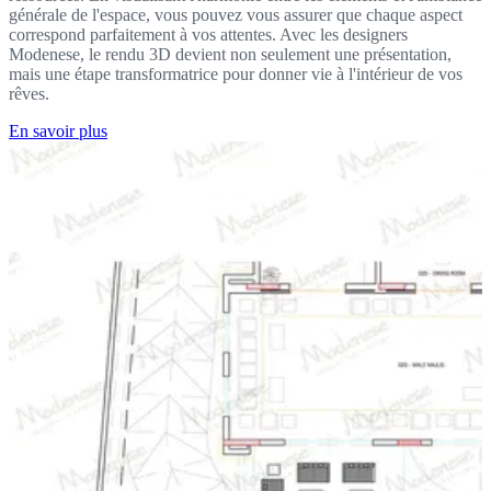
générale de l'espace, vous pouvez vous assurer que chaque aspect
correspond parfaitement à vos attentes. Avec les designers
Modenese, le rendu 3D devient non seulement une présentation,
mais une étape transformatrice pour donner vie à l'intérieur de vos
rêves.
En savoir plus