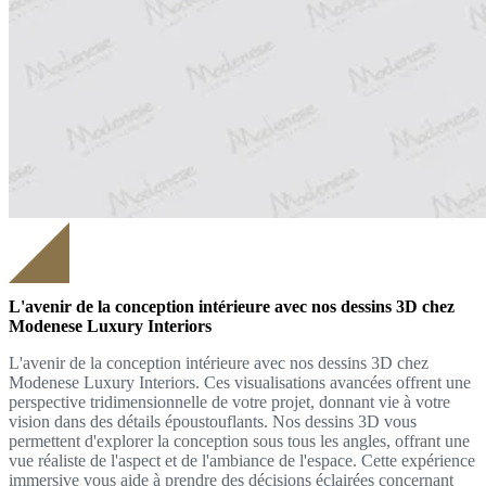
L'avenir de la conception intérieure avec nos dessins 3D chez
Modenese Luxury Interiors
L'avenir de la conception intérieure avec nos dessins 3D chez
Modenese Luxury Interiors. Ces visualisations avancées offrent une
perspective tridimensionnelle de votre projet, donnant vie à votre
vision dans des détails époustouflants. Nos dessins 3D vous
permettent d'explorer la conception sous tous les angles, offrant une
vue réaliste de l'aspect et de l'ambiance de l'espace. Cette expérience
immersive vous aide à prendre des décisions éclairées concernant