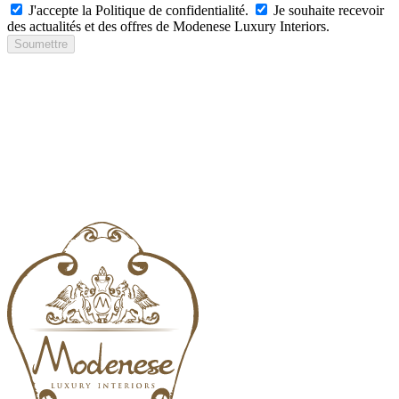
J'accepte la Politique de confidentialité.
Je souhaite recevoir
des actualités et des offres de Modenese Luxury Interiors.
Soumettre