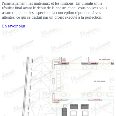
l'aménagement, les matériaux et les finitions. En visualisant le
résultat final avant le début de la construction, vous pouvez vous
assurer que tous les aspects de la conception répondent à vos
attentes, ce qui se traduit par un projet exécuté à la perfection.
En savoir plus