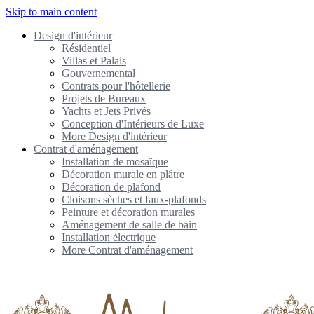
Skip to main content
Design d'intérieur
Résidentiel
Villas et Palais
Gouvernemental
Contrats pour l'hôtellerie
Projets de Bureaux
Yachts et Jets Privés
Conception d'Intérieurs de Luxe
More Design d'intérieur
Contrat d'aménagement
Installation de mosaïque
Décoration murale en plâtre
Décoration de plafond
Cloisons sèches et faux-plafonds
Peinture et décoration murales
Aménagement de salle de bain
Installation électrique
More Contrat d'aménagement