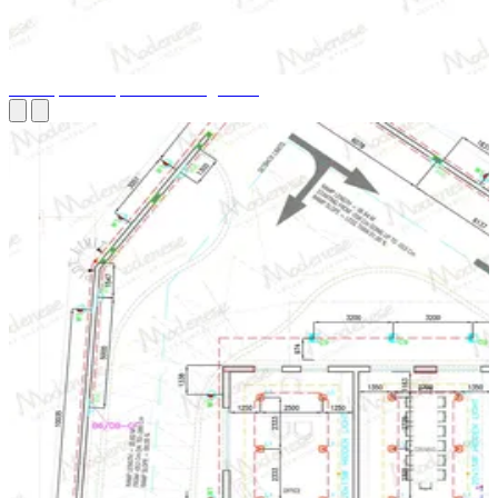
Conception de plan d'aménagement