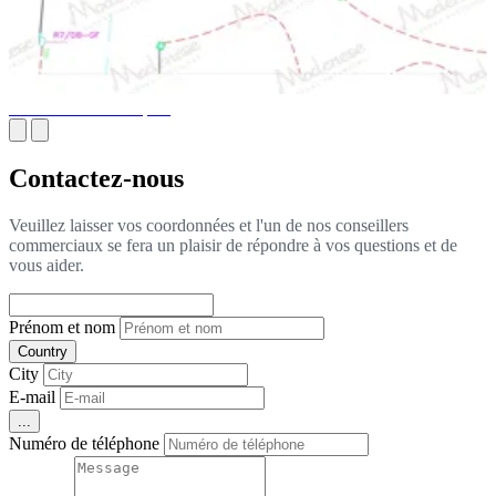
Plans MEP Techniques
Contactez-nous
Veuillez laisser vos coordonnées et l'un de nos conseillers
commerciaux se fera un plaisir de répondre à vos questions et de
vous aider.
Prénom et nom
Country
City
E-mail
...
Numéro de téléphone