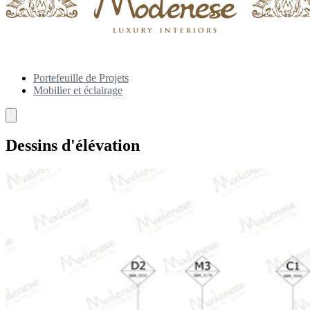
Portefeuille de Projets
Mobilier et éclairage
Dessins d'élévation