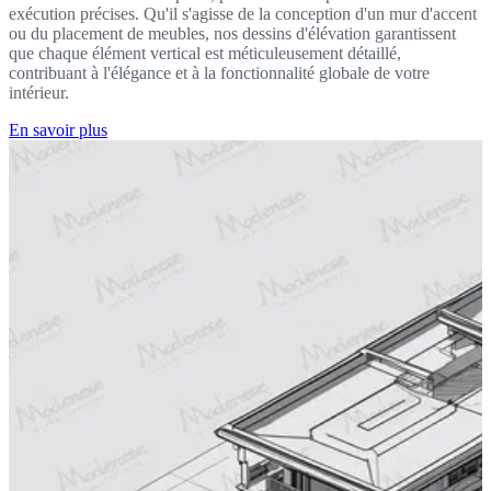
exécution précises. Qu'il s'agisse de la conception d'un mur d'accent
ou du placement de meubles, nos dessins d'élévation garantissent
que chaque élément vertical est méticuleusement détaillé,
contribuant à l'élégance et à la fonctionnalité globale de votre
intérieur.
En savoir plus