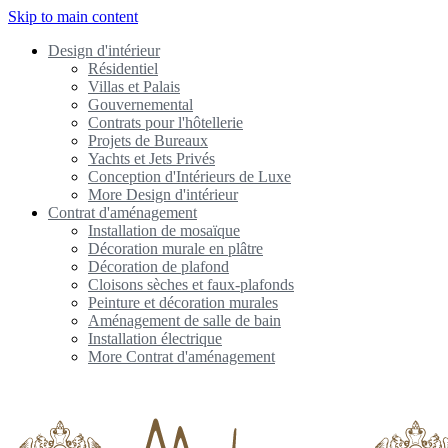
Skip to main content
Design d'intérieur
Résidentiel
Villas et Palais
Gouvernemental
Contrats pour l'hôtellerie
Projets de Bureaux
Yachts et Jets Privés
Conception d'Intérieurs de Luxe
More Design d'intérieur
Contrat d'aménagement
Installation de mosaïque
Décoration murale en plâtre
Décoration de plafond
Cloisons sèches et faux-plafonds
Peinture et décoration murales
Aménagement de salle de bain
Installation électrique
More Contrat d'aménagement