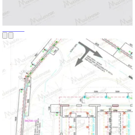
Dessins 3D