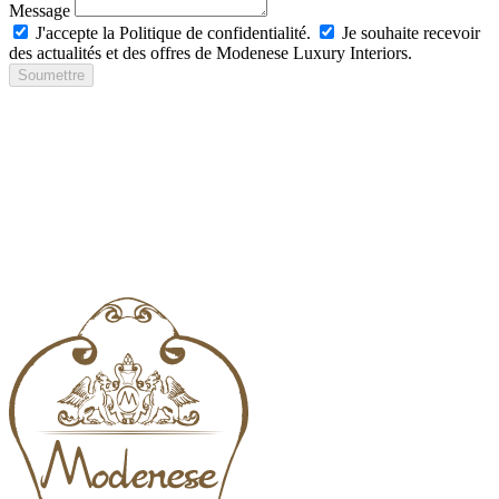
Message
J'accepte la Politique de confidentialité.
Je souhaite recevoir
des actualités et des offres de Modenese Luxury Interiors.
Soumettre