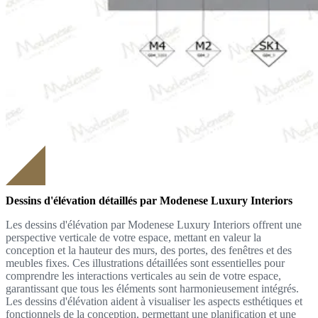
Dessins d'élévation détaillés par Modenese Luxury Interiors
Les dessins d'élévation par Modenese Luxury Interiors offrent une
perspective verticale de votre espace, mettant en valeur la
conception et la hauteur des murs, des portes, des fenêtres et des
meubles fixes. Ces illustrations détaillées sont essentielles pour
comprendre les interactions verticales au sein de votre espace,
garantissant que tous les éléments sont harmonieusement intégrés.
Les dessins d'élévation aident à visualiser les aspects esthétiques et
fonctionnels de la conception, permettant une planification et une