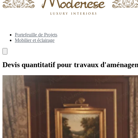
Portefeuille de Projets
Mobilier et éclairage
Devis quantitatif pour travaux d'aménage