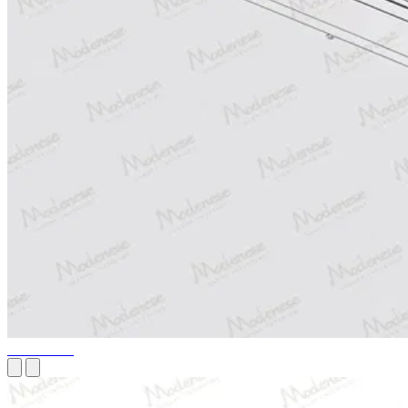
Dessins 3D