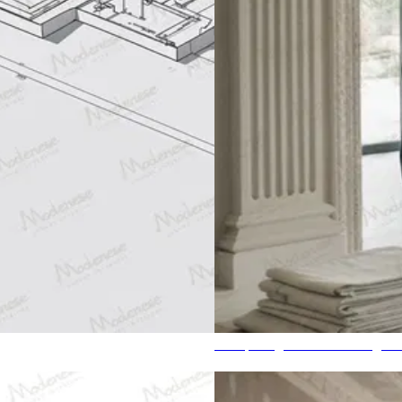
Entreprise générale d'aménagem