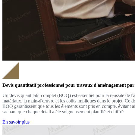
Devis quantitatif professionnel pour travaux d'aménagement pa
Un devis quantitatif complet (BOQ) est essentiel pour la réussite de 
matériaux, la main-d'œuvre et les coûts impliqués dans le projet. Ce do
BOQ garantissent que tous les éléments sont pris en compte, évitant a
sachant que chaque détail a été soigneusement planifié et chiffré.
En savoir plus