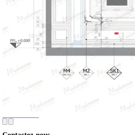
Dessins d'élévation
Contactez-nous