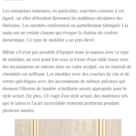
Les entreprises italiennes, en particulier, sont bien connues à cet
égard, car elles défendent fièrement les traditions séculaires des
ébénistes. Les meubles entièrement ou partiellement fabriqués à la
main ont un certain charme qui évoque la chaleur du confort
domestique. Ce type de mobilier a un prix élevé.
Même s'il n'est pas possible d'équiper toute la maison avec ce type
de mobilier, un seul point fort sous la forme d'une table basse avec
des incrustations de miroirs dans un cadre sculpté, ou un fauteuil de
cheminée est suffisant. Les meubles avec des couches de cire et de
vernis spécifiques avec des incrustations de métaux précieux qui
donnent l'illusion de lumière scintillante seront appropriés pour le
style actuel. De plus, s'il s'agit d'un style actuel, des matériaux tels
que le laiton et l'acier inoxydable resteront pertinents pendant
plusieurs années.