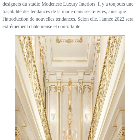
designers du studio Modenese Luxury Interiors. Il y a toujours une
traçabilité des tendances de la mode dans ses œuvres, ainsi que
l'introduction de nouvelles tendances. Selon elle, l'année 2022 sera
extrêmement chaleureuse et confortable.