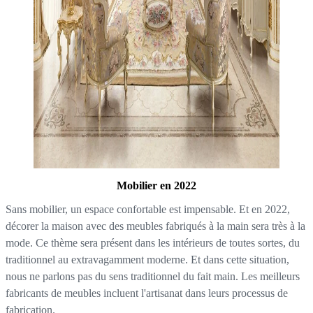
Mobilier en 2022
Sans mobilier, un espace confortable est impensable. Et en 2022,
décorer la maison avec des meubles fabriqués à la main sera très à la
mode. Ce thème sera présent dans les intérieurs de toutes sortes, du
traditionnel au extravagamment moderne. Et dans cette situation,
nous ne parlons pas du sens traditionnel du fait main. Les meilleurs
fabricants de meubles incluent l'artisanat dans leurs processus de
fabrication.