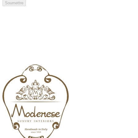
Soumettre