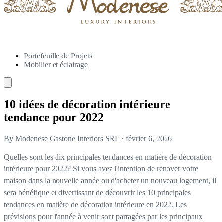
Portefeuille de Projets
Mobilier et éclairage
10 idées de décoration intérieure
tendance pour 2022
By Modenese Gastone Interiors SRL
·
février 6, 2026
Quelles sont les dix principales tendances en matière de décoration
intérieure pour 2022? Si vous avez l'intention de rénover votre
maison dans la nouvelle année ou d'acheter un nouveau logement, il
sera bénéfique et divertissant de découvrir les 10 principales
tendances en matière de décoration intérieure en 2022. Les
prévisions pour l'année à venir sont partagées par les principaux