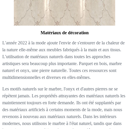
Matériaux de décoration
L'année 2022 à la mode ajoute l'envie de s'entourer de la chaleur de
la nature elle-même aux meubles fabriqués à la main et aux tissus.
L'utilisation de matériaux naturels dans toutes les approches
artistiques sera beaucoup plus importante. Parquet en bois, marbre
naturel et onyx, une pierre naturelle. Toutes ces ressources sont
multidimensionnelles et diverses en elles-mêmes.
Les motifs naturels sur le marbre, l'onyx et d'autres pierres ne se
répètent jamais. Les propriétés attrayantes des matériaux naturels les
maintiennent toujours en forte demande. Ils ont été supplantés par
des matériaux artificiels à certains moments de la mode, mais nous
revenons à nouveau aux matériaux naturels. Dans les intérieurs
modernes, nous utilisons le marbre à l'état naturel, tandis que dans