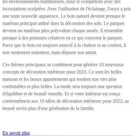
les environnements traditionnels, nous le complétons avec des
incrustations sculptées. Avec l'utilisation de l'éclairage, l'onyx a pris
une toute nouvelle apparence. Le bois naturel devient presque le
matériau principal utilisé dans la décoration des sols. Le parquet
devient un matériau plus polyvalent chaque année. Il ressemble
presque à des peintures créatives en ce qui concerne le parquet.
Parce que le bois est toujours associé à la chaleur et au confort, il
non seulement maintient, mais dépasse son attrait.
Ces thèmes principaux se combinent pour générer 10 nouveaux
concepts de décoration intérieure pour 2022. Ce sont les belles
maisons et les beaux appartements qui rendent nos vies plus
confortables et plus belles. La mode sera toujours une question
d'équilibre et de beauté visuelle. Et si votre intérieur est conçu
conformément aux 10 idées de décoration intérieure pour 2022, sa
beauté ravira plus d'une génération de la famille.
En savoir plus