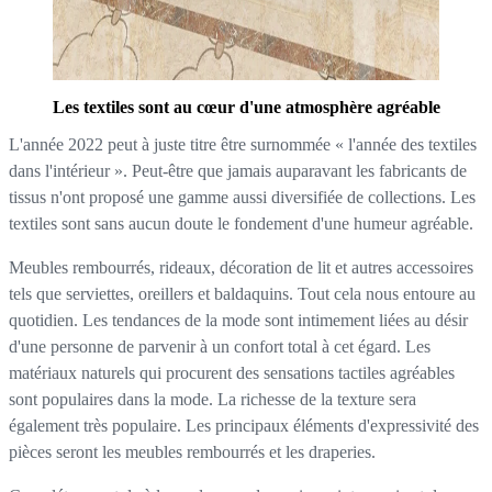
Les textiles sont au cœur d'une atmosphère agréable
L'année 2022 peut à juste titre être surnommée « l'année des textiles
dans l'intérieur ». Peut-être que jamais auparavant les fabricants de
tissus n'ont proposé une gamme aussi diversifiée de collections. Les
textiles sont sans aucun doute le fondement d'une humeur agréable.
Meubles rembourrés, rideaux, décoration de lit et autres accessoires
tels que serviettes, oreillers et baldaquins. Tout cela nous entoure au
quotidien. Les tendances de la mode sont intimement liées au désir
d'une personne de parvenir à un confort total à cet égard. Les
matériaux naturels qui procurent des sensations tactiles agréables
sont populaires dans la mode. La richesse de la texture sera
également très populaire. Les principaux éléments d'expressivité des
pièces seront les meubles rembourrés et les draperies.