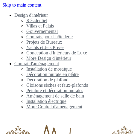
Skip to main content
Design d'intérieur
Résidentiel
Villas et Palais
Gouvernemental
Contrats pour l'hôtellerie
Projets de Bureaux
Yachts et Jets Privés
Conception d'Intérieurs de Luxe
More Design d'intérieur
Contrat d'aménagement
Installation de mosaïque
Décoration murale en plâtre
Décoration de plafond
Cloisons sèches et faux-plafonds
Peinture et décoration murales
Aménagement de salle de bain
Installation électrique
More Contrat d'aménagement