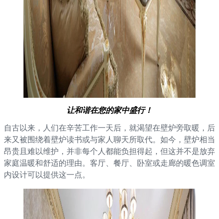
让和谐在您的家中盛行！
自古以来，人们在辛苦工作一天后，就渴望在壁炉旁取暖，后
来又被围绕着壁炉读书或与家人聊天所取代。如今，壁炉相当
昂贵且难以维护，并非每个人都能负担得起，但这并不是放弃
家庭温暖和舒适的理由。客厅、餐厅、卧室或走廊的暖色调室
内设计可以提供这一点。