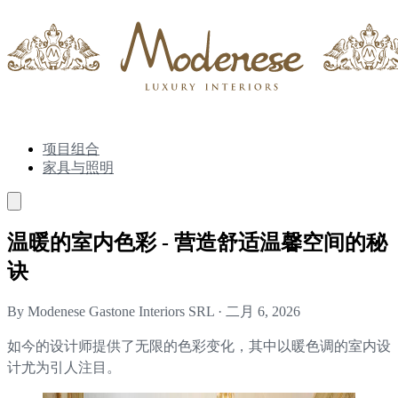
项目组合
家具与照明
温暖的室内色彩 - 营造舒适温馨空间的秘
诀
By Modenese Gastone Interiors SRL
·
二月 6, 2026
如今的设计师提供了无限的色彩变化，其中以暖色调的室内设
计尤为引人注目。