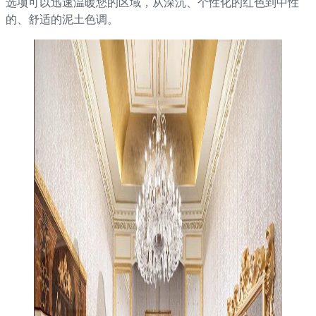
选项可以迅速温暖您的区域，从深沉、个性化的红色到中性
的、舒适的泥土色调。