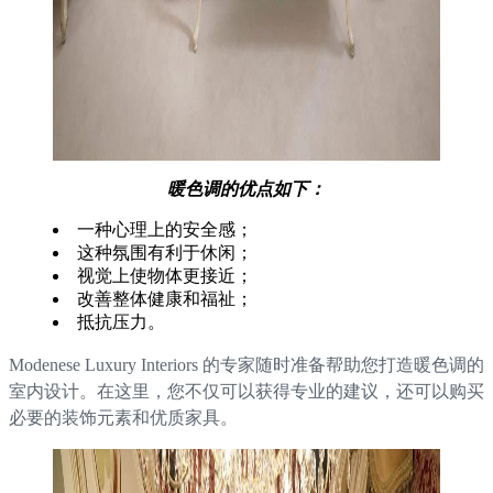
暖色调的优点如下：
一种心理上的安全感；
这种氛围有利于休闲；
视觉上使物体更接近；
改善整体健康和福祉；
抵抗压力。
Modenese Luxury Interiors 的专家随时准备帮助您打造暖色调的
室内设计。在这里，您不仅可以获得专业的建议，还可以购买
必要的装饰元素和优质家具。