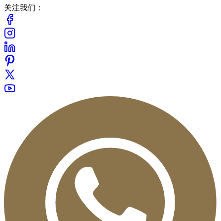
关注我们：