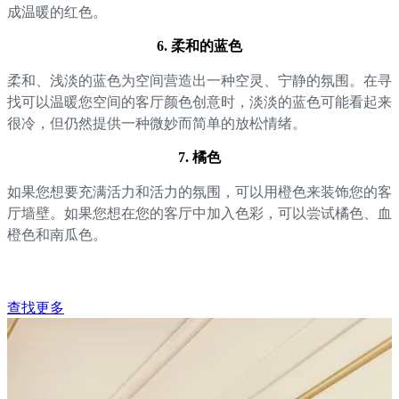
成温暖的红色。
6. 柔和的蓝色
柔和、浅淡的蓝色为空间营造出一种空灵、宁静的氛围。在寻
找可以温暖您空间的客厅颜色创意时，淡淡的蓝色可能看起来
很冷，但仍然提供一种微妙而简单的放松情绪。
7. 橘色
如果您想要充满活力和活力的氛围，可以用橙色来装饰您的客
厅墙壁。如果您想在您的客厅中加入色彩，可以尝试橘色、血
橙色和南瓜色。
查找更多