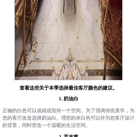
查看这些关于本季选择最佳客厅颜色的建议。
1. 奶油白
正确的白色可以成就或毁掉一个空间。为了强调传统美学，为
您的客厅改造选择奶油白。理想的米白色可以作为您客厅设计
的背景，同时营造一个温暖的生活空间。
2. 芥末黄