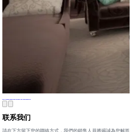
奢华公寓设计
联系我们
請在下方留下您的聯絡方式，我們的銷售人員將竭誠為您解答