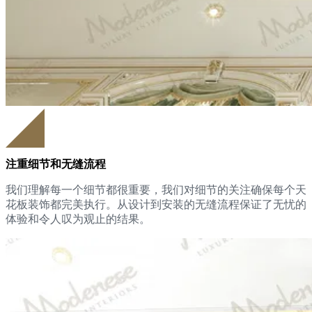
注重细节和无缝流程
我们理解每一个细节都很重要，我们对细节的关注确保每个天
花板装饰都完美执行。从设计到安装的无缝流程保证了无忧的
体验和令人叹为观止的结果。