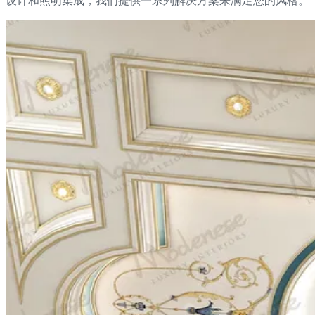
设计和照明集成，我们提供一系列解决方案来满足您的风格。