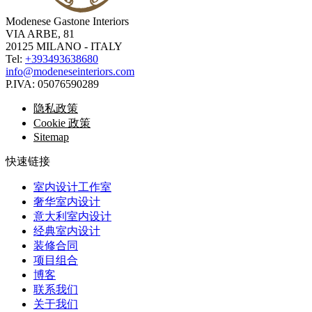
Modenese Gastone Interiors
VIA ARBE, 81
20125 MILANO - ITALY
Tel:
+393493638680
info@modeneseinteriors.com
P.IVA:
05076590289
隐私政策
Cookie 政策
Sitemap
快速链接
室内设计工作室
奢华室内设计
意大利室内设计
经典室内设计
装修合同
项目组合
博客
联系我们
关于我们