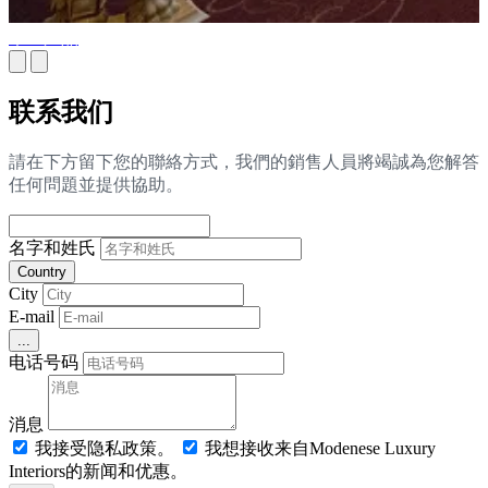
木工产品
联系我们
請在下方留下您的聯絡方式，我們的銷售人員將竭誠為您解答
任何問題並提供協助。
名字和姓氏
Country
City
E-mail
...
电话号码
消息
我接受隐私政策。
我想接收来自Modenese Luxury
Interiors的新闻和优惠。