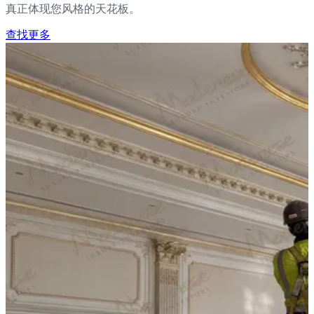
真正体现您风格的天花板。
查找更多