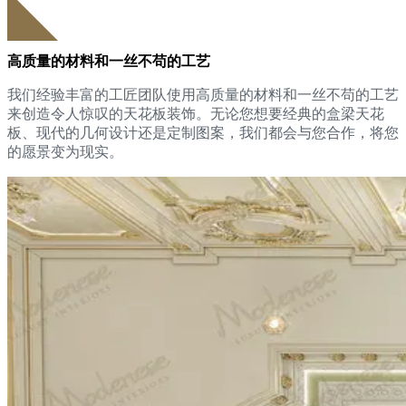
高质量的材料和一丝不苟的工艺
我们经验丰富的工匠团队使用高质量的材料和一丝不苟的工艺
来创造令人惊叹的天花板装饰。无论您想要经典的盒梁天花
板、现代的几何设计还是定制图案，我们都会与您合作，将您
的愿景变为现实。