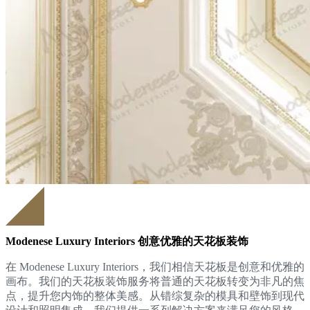
Modenese Luxury Interiors 创意优雅的天花板装饰
在 Modenese Luxury Interiors，我们相信天花板是创意和优雅的
画布。我们的天花板装饰服务将普通的天花板转变为非凡的焦
点，提升您内饰的整体美感。从错综复杂的模具和壁饰到现代