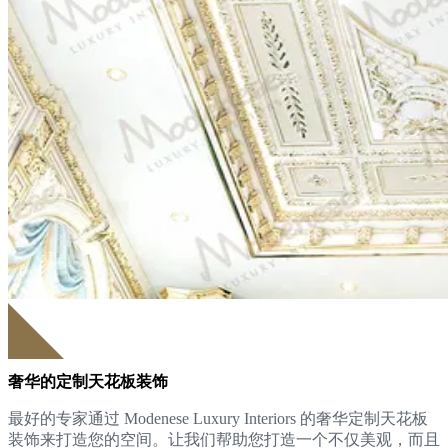
奢华的定制天花板装饰
最好的专家通过 Modenese Luxury Interiors 的奢华定制天花板
装饰来打造您的空间。让我们帮助您打造一个不仅美观，而且