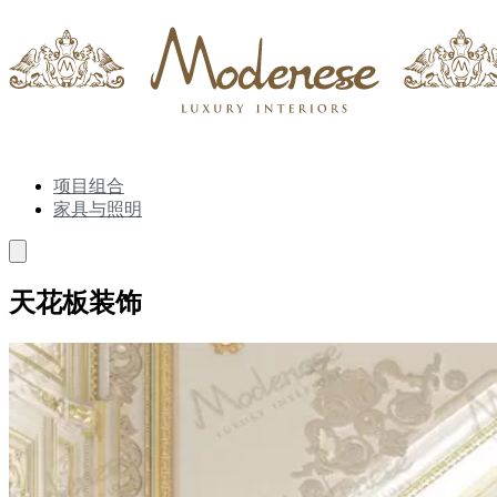
项目组合
家具与照明
天花板装饰