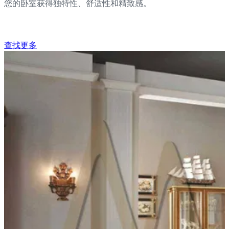
您的卧室获得独特性、舒适性和精致感。
查找更多