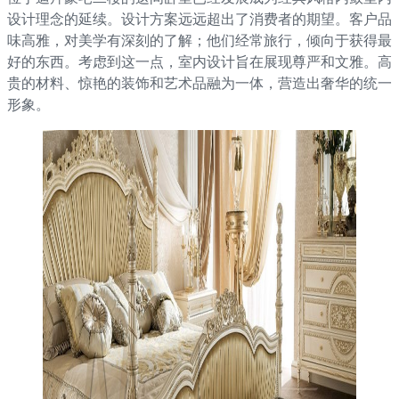
设计理念的延续。设计方案远远超出了消费者的期望。客户品
味高雅，对美学有深刻的了解；他们经常旅行，倾向于获得最
好的东西。考虑到这一点，室内设计旨在展现尊严和文雅。高
贵的材料、惊艳的装饰和艺术品融为一体，营造出奢华的统一
形象。