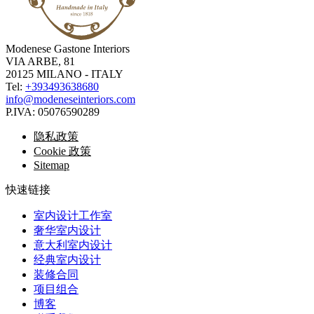
Modenese Gastone Interiors
VIA ARBE, 81
20125 MILANO - ITALY
Tel:
+393493638680
info@modeneseinteriors.com
P.IVA:
05076590289
隐私政策
Cookie 政策
Sitemap
快速链接
室内设计工作室
奢华室内设计
意大利室内设计
经典室内设计
装修合同
项目组合
博客