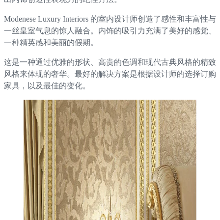
Modenese Luxury Interiors 的室内设计师创造了感性和丰富性与
一丝皇室气息的惊人融合。内饰的吸引力充满了美好的感觉、
一种精英感和美丽的假期。
这是一种通过优雅的形状、高贵的色调和现代古典风格的精致
风格来体现的奢华。最好的解决方案是根据设计师的选择订购
家具，以及最佳的变化。