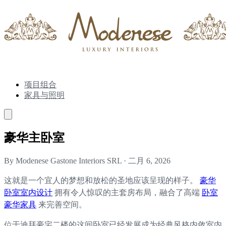
项目组合
家具与照明
豪华主卧室
By Modenese Gastone Interiors SRL
·
二月 6, 2026
这就是一个宜人的梦想和放松的圣地应该呈现的样子。
豪华
卧室室内设计
拥有令人惊叹的主套房布局，融合了高端
卧室
豪华家具
来完善空间。
位于迪拜豪宅二楼的这间卧室已经发展成为经典风格内敛室内