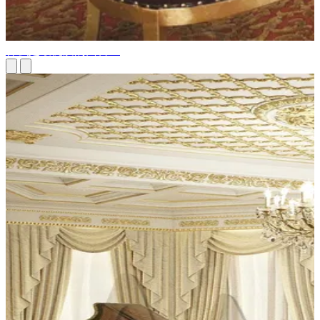
什么是最优质的面料？