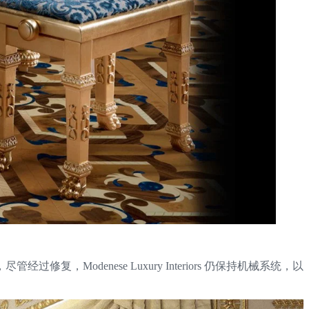
denese Luxury Interiors 仍保持机械系统，以