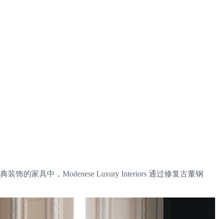
Modenese Luxury Interiors 通过修复古董钢