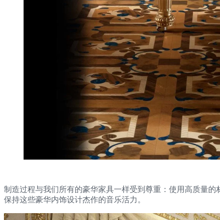
制造过程与我们所有的豪华家具一样受到尊重：使用高质量的材料来保持
保持这些豪华内饰设计杰作的音乐活力。