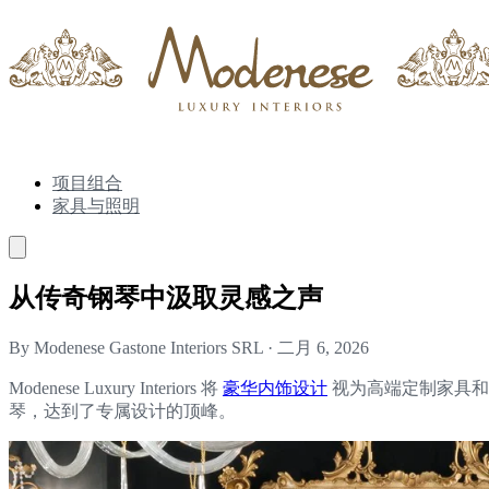
项目组合
家具与照明
从传奇钢琴中汲取灵感之声
By Modenese Gastone Interiors SRL
·
二月 6, 2026
Modenese Luxury Interiors 将
豪华内饰设计
视为高端定制家具和精致
琴，达到了专属设计的顶峰。