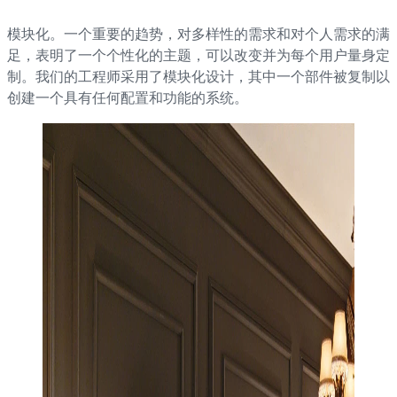
模块化。一个重要的趋势，对多样性的需求和对个人需求的满
足，表明了一个个性化的主题，可以改变并为每个用户量身定
制。我们的工程师采用了模块化设计，其中一个部件被复制以
创建一个具有任何配置和功能的系统。