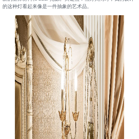
的这种灯看起来像是一件抽象的艺术品。