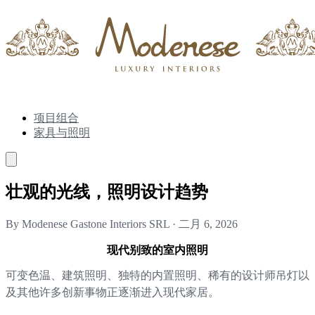
项目组合
家具与照明
壮观的光线，照明设计趋势
By Modenese Gastone Interiors SRL
·
二月 6, 2026
现代别致的室内照明
可变色温、建筑照明、独特的内置照明、稀有的设计师吊灯以
及其他许多创新事物正逐渐进入现代家居。