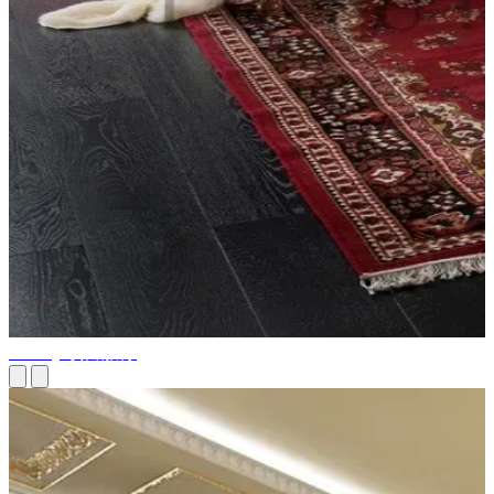
turnkey 项目服务