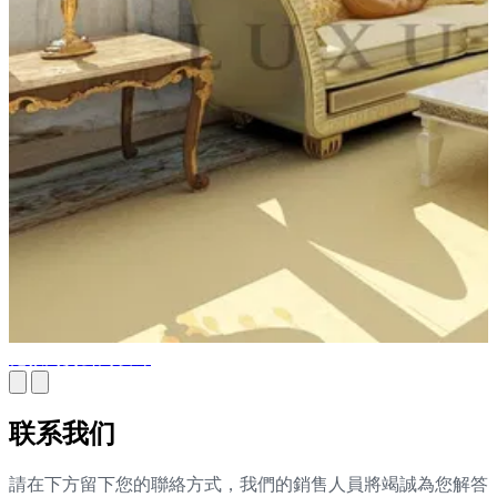
伦敦高贵公寓设计
联系我们
請在下方留下您的聯絡方式，我們的銷售人員將竭誠為您解答