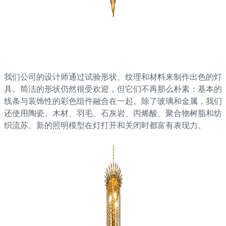
我们公司的设计师通过试验形状、纹理和材料来制作出色的灯
具。简洁的形状仍然很受欢迎，但它们不再那么朴素：基本的
线条与装饰性的彩色组件融合在一起。除了玻璃和金属，我们
还使用陶瓷、木材、羽毛、石灰岩、丙烯酸、聚合物树脂和纺
织流苏。新的照明模型在灯打开和关闭时都富有表现力。