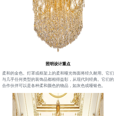
照明设计重点
柔和的金色。灯罩或框架上的柔和哑光饰面将经久耐用。它们
与几乎任何类型的装饰品都相得益彰，从现代到经典。它们的
合作伙伴可以是各种柔和颜色的物品，如灰色或哑银色。