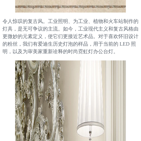
令人惊叹的复古风。工业照明、为工业、植物和火车站制作的
灯具，是无可争议的主流。如今，工业现代主义和复古风格由
更微妙的元素定义，使它们更接近艺术品。对于喜欢怀旧设计
的粉丝，我们有爱迪生历史灯泡的样品，用于当前的 LED 照
明，以及为审美家重新诠释的时尚霓虹灯办公台灯。