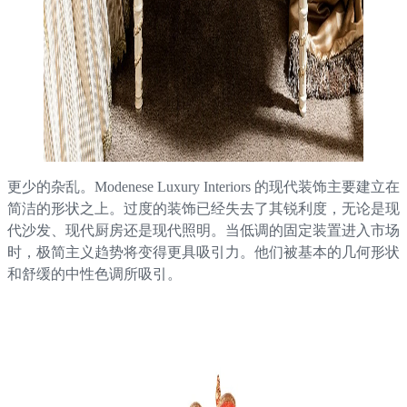
更少的杂乱。Modenese Luxury Interiors 的现代装饰主要建立在
简洁的形状之上。过度的装饰已经失去了其锐利度，无论是现
代沙发、现代厨房还是现代照明。当低调的固定装置进入市场
时，极简主义趋势将变得更具吸引力。他们被基本的几何形状
和舒缓的中性色调所吸引。