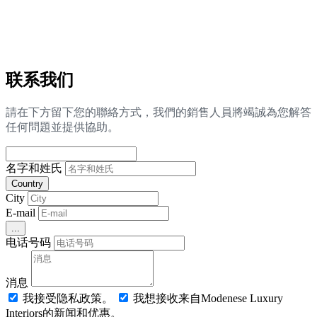
联系我们
請在下方留下您的聯絡方式，我們的銷售人員將竭誠為您解答
任何問題並提供協助。
名字和姓氏
Country
City
E-mail
...
电话号码
消息
我接受隐私政策。
我想接收来自Modenese Luxury
Interiors的新闻和优惠。