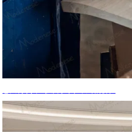
意大利家具：投资于永恒设计的价值