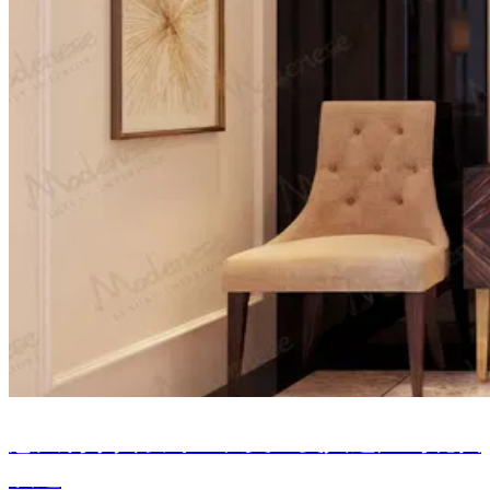
意大利家具设计：从文艺复兴遗产到现代
表达