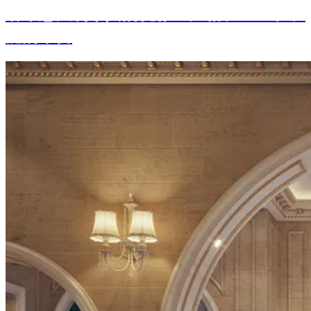
奢华意大利家具的优雅：风格、工艺和功
能的平衡