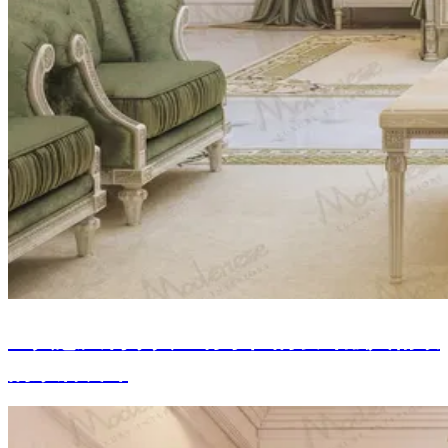
经典意大利家具：将永恒的设计融入精致
的家居装饰