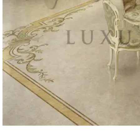
意大利家具设计：从文艺复兴到现代