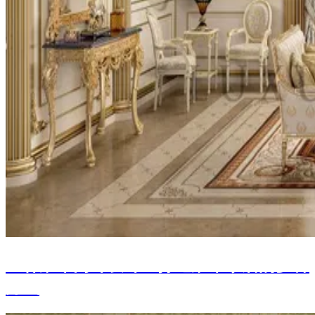
巴林豪华内饰设计：打造豪华家居的多种
方式