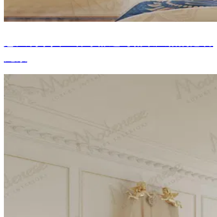
意大利家具：客厅舒适与精致风格的必备
元素