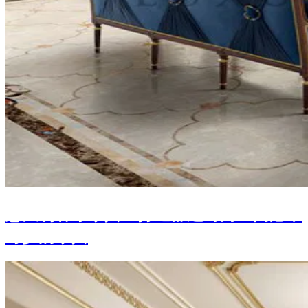
意大利客厅家具：打造舒适时尚空间必不
可少的家具