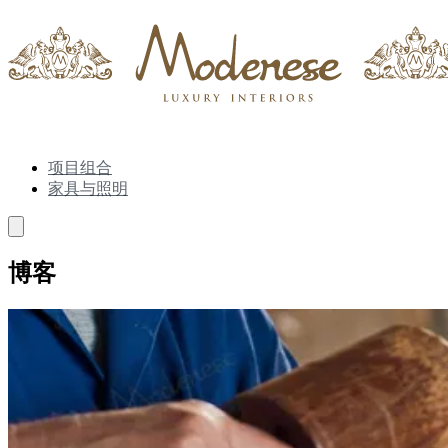
项目组合
家具与照明
博客