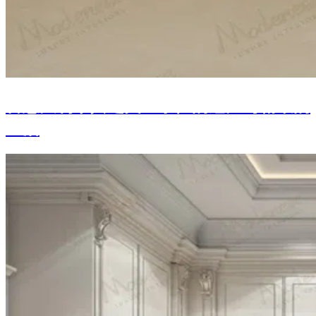
古意大利家具之美：永恒的魅力与精致的
生活