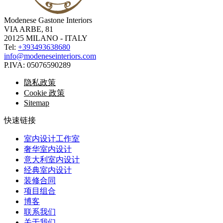
Modenese Gastone Interiors
VIA ARBE, 81
20125 MILANO - ITALY
Tel:
+393493638680
info@modeneseinteriors.com
P.IVA:
05076590289
隐私政策
Cookie 政策
Sitemap
快速链接
室内设计工作室
奢华室内设计
意大利室内设计
经典室内设计
装修合同
项目组合
博客
联系我们
关于我们