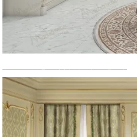
永不过时的意大利家具，将提升您的家