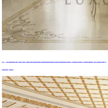
意大利家具设计：从文艺复兴复兴到极简
主义