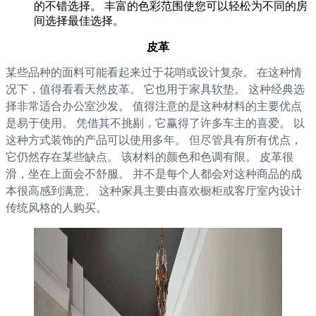
的不错选择。 丰富的色彩范围使您可以轻松为不同的房
间选择最佳选择。
皮革
某些品种的面料可能看起来过于花哨或设计复杂。 在这种情
况下，值得看看天然皮革。 它也用于家具软垫。 这种经典选
择非常适合办公室沙发。 值得注意的是这种材料的主要优点
是易于使用。 凭借其不挑剔，它赢得了许多车主的喜爱。 以
这种方式装饰的产品可以使用多年。 但尽管具有所有优点，
它仍然存在某些缺点。 该材料的颜色和色调有限。 皮革很
滑，坐在上面会不舒服。 并不是每个人都会对这种商品的成
本很高感到满意。 这种家具主要由喜欢橱柜或客厅室内设计
传统风格的人购买。