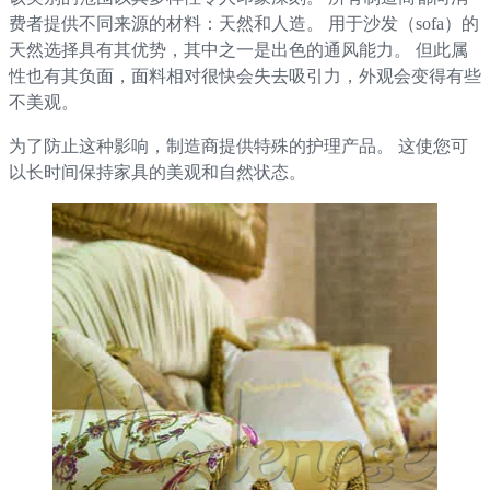
费者提供不同来源的材料：天然和人造。 用于沙发（sofa）的
天然选择具有其优势，其中之一是出色的通风能力。 但此属
性也有其负面，面料相对很快会失去吸引力，外观会变得有些
不美观。
为了防止这种影响，制造商提供特殊的护理产品。 这使您可
以长时间保持家具的美观和自然状态。