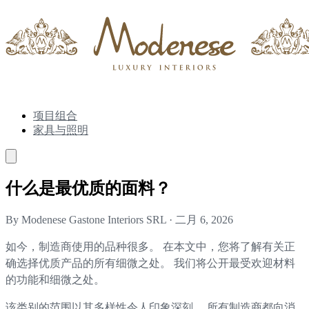
项目组合
家具与照明
什么是最优质的面料？
By Modenese Gastone Interiors SRL
·
二月 6, 2026
如今，制造商使用的品种很多。 在本文中，您将了解有关正
确选择优质产品的所有细微之处。 我们将公开最受欢迎材料
的功能和细微之处。
该类别的范围以其多样性令人印象深刻。 所有制造商都向消