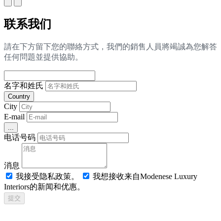
联系我们
請在下方留下您的聯絡方式，我們的銷售人員將竭誠為您解答
任何問題並提供協助。
名字和姓氏
Country
City
E-mail
...
电话号码
消息
我接受隐私政策。
我想接收来自Modenese Luxury
Interiors的新闻和优惠。
提交