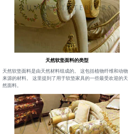
天然软垫面料的类型
天然软垫面料是由天然材料组成的。 这包括植物纤维和动物
来源的材料。 这里提到了用于软垫家具的一些最受欢迎的天
然面料。