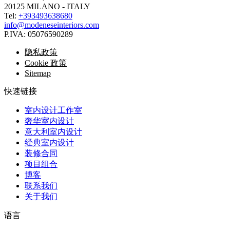
20125 MILANO - ITALY
Tel:
+393493638680
info@modeneseinteriors.com
P.IVA:
05076590289
隐私政策
Cookie 政策
Sitemap
快速链接
室内设计工作室
奢华室内设计
意大利室内设计
经典室内设计
装修合同
项目组合
博客
联系我们
关于我们
语言