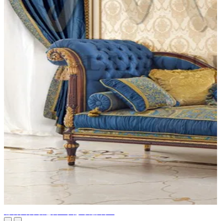
哪种面料最适合经典沙发套装？