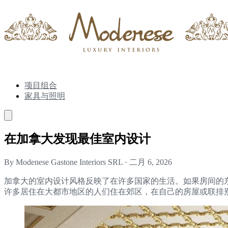
项目组合
家具与照明
在加拿大发现最佳室内设计
By Modenese Gastone Interiors SRL
·
二月 6, 2026
加拿大的室内设计风格反映了在许多国家的生活。如果房间的
许多居住在大都市地区的人们住在郊区，在自己的房屋或联排