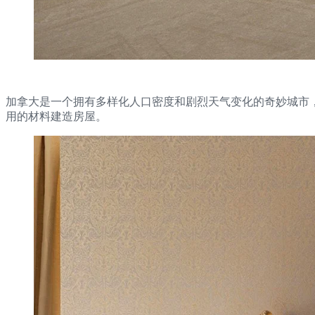
加拿大是一个拥有多样化人口密度和剧烈天气变化的奇妙城市
用的材料建造房屋。