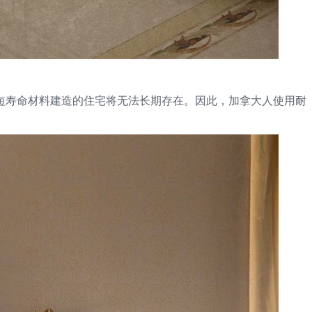
短寿命材料建造的住宅将无法长期存在。因此，加拿大人使用耐