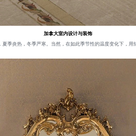
加拿大室内设计与装饰
，夏季炎热，冬季严寒。当然，在如此季节性的温度变化下，用