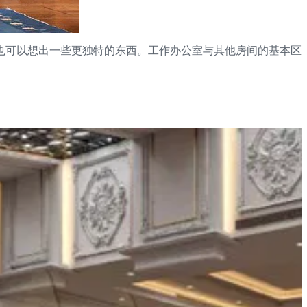
也可以想出一些更独特的东西。工作办公室与其他房间的基本区