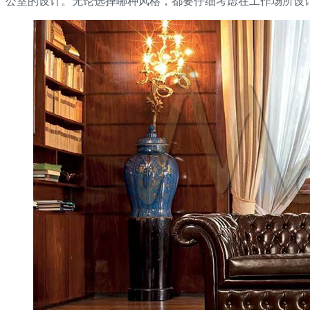
公室的设计。无论选择哪种风格，都要仔细考虑在工作场所设