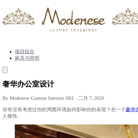
项目组合
家具与照明
奢华办公室设计
By Modenese Gastone Interiors SRL
·
二月 7, 2026
你有没有考虑过你的周围环境如何影响你的表现？在一个
豪华
人愉快。