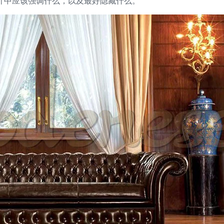
计中应该强调什么，以及最好隐藏什么。