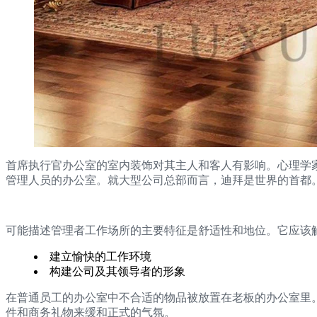
首席执行官办公室的室内装饰对其主人和客人有影响。心理学
管理人员的办公室。就大型公司总部而言，迪拜是世界的首都
可能描述管理者工作场所的主要特征是舒适性和地位。它应该
建立愉快的工作环境
构建公司及其领导者的形象
在普通员工的办公室中不合适的物品被放置在老板的办公室里
件和商务礼物来缓和正式的气氛。