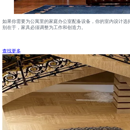
如果你需要为公寓里的家庭办公室配备设备，你的室内设计选
别在于，家具必须调整为工作和创造力。
查找更多