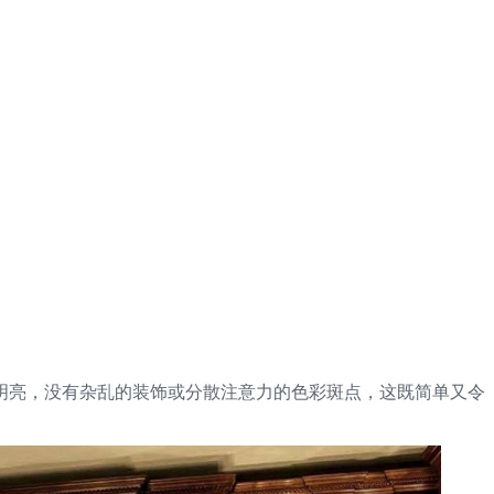
明亮，没有杂乱的装饰或分散注意力的色彩斑点，这既简单又令