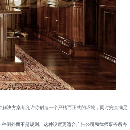
种解决方案都允许你创造一个严格而正式的环境，同时完全满足
一种例外而不是规则。这种设置更适合广告公司和律师事务所办