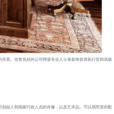
的关系。信誉良好的公司聘请专业人士来装饰首席执行官和高级
司创始人和国家行政人员的肖像，以及艺术品。可以用昂贵的配