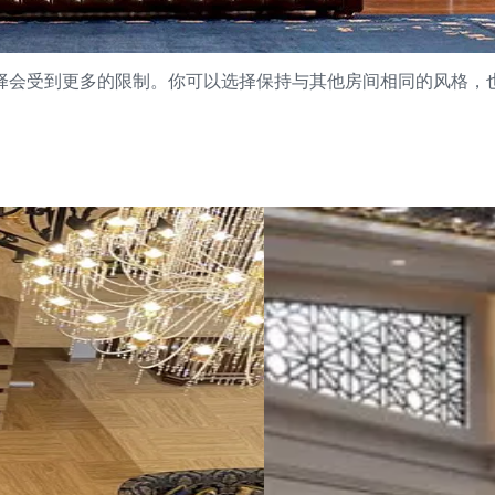
择会受到更多的限制。你可以选择保持与其他房间相同的风格，