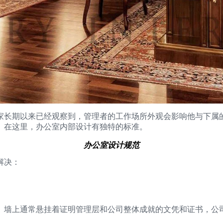
家长期以来已经观察到，管理者的工作场所外观会影响他与下属
。在这里，办公室内部设计有独特的标准。
办公室设计规范
解决：
。墙上通常悬挂着证明管理层和公司整体成就的文凭和证书，公