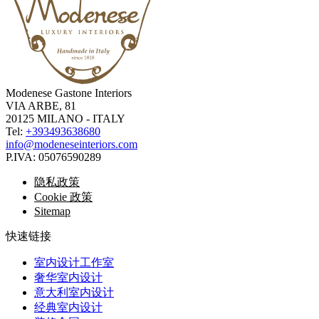
Modenese Gastone Interiors
VIA ARBE, 81
20125 MILANO - ITALY
Tel:
+393493638680
info@modeneseinteriors.com
P.IVA:
05076590289
隐私政策
Cookie 政策
Sitemap
快速链接
室内设计工作室
奢华室内设计
意大利室内设计
经典室内设计