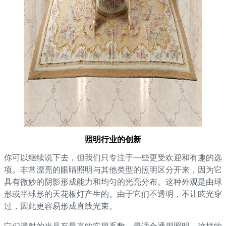
照明行业的创新
你可以继续说下去，但我们只专注于一些更受欢迎和有趣的选
项。非常漂亮的眼睛照明与其他类型的照明区分开来，因为它
具有微妙的阴影形成能力和均匀的光亮分布。这种外观是由球
形或半球形的天花板灯产生的。由于它们不透明，不让眩光穿
过，因此更容易形成直线光束。