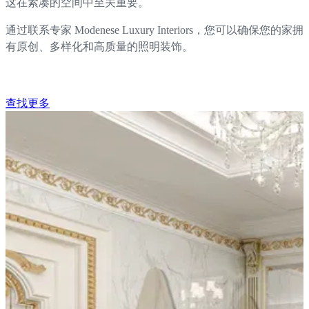
这在紧凑的空间中至关重要。
通过联系专家 Modenese Luxury Interiors，您可以确保您的家拥
有原创、多样化和高质量的照明装饰。
查找更多