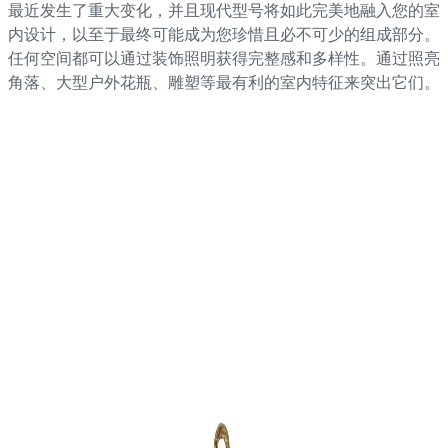
最近发生了重大变化，并且现代型号将如此完美地融入您的室
内设计，以至于最终可能成为您珍惜且必不可少的组成部分。
任何空间都可以通过装饰照明获得完整感和多样性。通过照亮
角落、大型户外花瓶、雕塑等最有利的室内特征来突出它们。