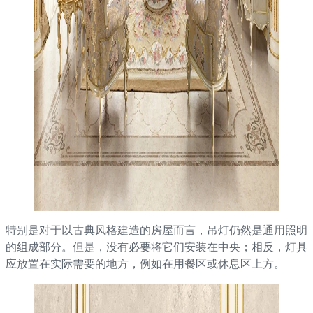
特别是对于以古典风格建造的房屋而言，吊灯仍然是通用照明
的组成部分。但是，没有必要将它们安装在中央；相反，灯具
应放置在实际需要的地方，例如在用餐区或休息区上方。