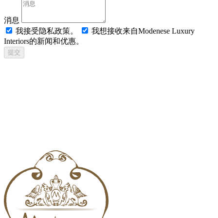
消息
我接受隐私政策。
我想接收来自Modenese Luxury
Interiors的新闻和优惠。
提交