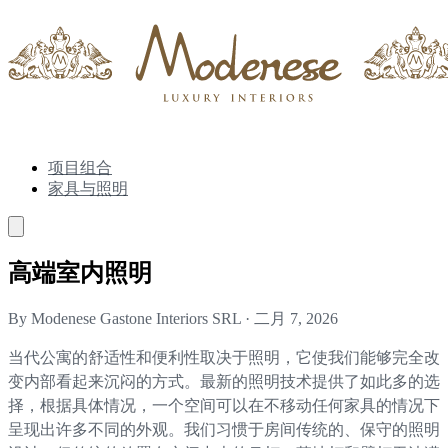
项目组合
家具与照明
高端室内照明
By Modenese Gastone Interiors SRL
·
二月 7, 2026
当代公寓的舒适性和便利性取决于照明，它使我们能够完全改
变内部看起来沉闷的方式。最新的照明技术提供了如此多的选
择，根据具体情况，一个空间可以在不移动任何家具的情况下
呈现出许多不同的外观。我们习惯于房间传统的、保守的照明