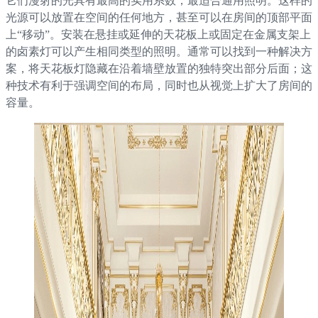
它们漫射的光具有最高的实用系数，最适合通用照明。这样的
光源可以放置在空间的任何地方，甚至可以在房间的顶部平面
上“移动”。安装在悬挂或延伸的天花板上或固定在金属支架上
的卤素灯可以产生相同类型的照明。通常可以找到一种解决方
案，将天花板灯隐藏在沿着墙壁放置的独特突出部分后面；这
种技术有利于强调空间的布局，同时也从视觉上扩大了房间的
容量。