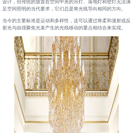
设计，但传统的放置在空间中央的吊灯、落地灯和壁灯无法满
足空间照明的当代要求，它们总是将光线导向相同的方向。
当今的主要标准是运动和多样性，这可以通过将柔和漫射或反
射光与由强聚焦光束产生的光线移动的重点相结合来实现。