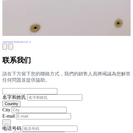
浴室设计理念
联系我们
請在下方留下您的聯絡方式，我們的銷售人員將竭誠為您解答
任何問題並提供協助。
名字和姓氏
Country
City
E-mail
...
电话号码