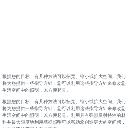
根据您的目标，有几种方法可以拓宽、缩小或扩大空间。我们
将为您提供一些指导方针，您可以利用这些指导方针来修改您
生活空间中的照明，以方便起见。
根据您的目标，有几种方法可以拓宽、缩小或扩大空间。我们
将为您提供一些指导方针，您可以利用这些指导方针来修改您
生活空间中的照明，以方便起见。利用具有强烈反射特性的材
料并最大限度地利用墙壁照明可以帮助您创造更大的空间感，