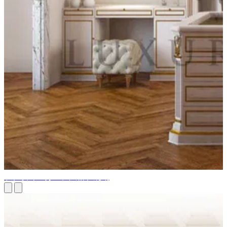
衣柜设计：分区、风格和规划