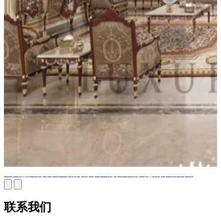
经典意大利家具：如何将永恒的设计融入您的家居装饰
联系我们