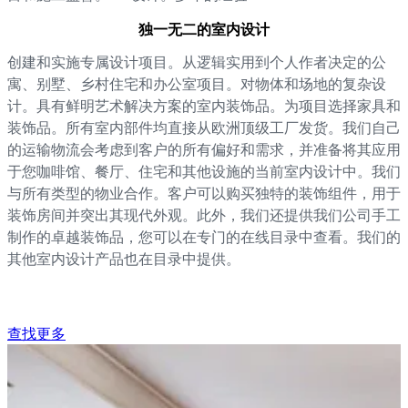
独一无二的室内设计
创建和实施专属设计项目。从逻辑实用到个人作者决定的公
寓、别墅、乡村住宅和办公室项目。对物体和场地的复杂设
计。具有鲜明艺术解决方案的室内装饰品。为项目选择家具和
装饰品。所有室内部件均直接从欧洲顶级工厂发货。我们自己
的运输物流会考虑到客户的所有偏好和需求，并准备将其应用
于您咖啡馆、餐厅、住宅和其他设施的当前室内设计中。我们
与所有类型的物业合作。客户可以购买独特的装饰组件，用于
装饰房间并突出其现代外观。此外，我们还提供我们公司手工
制作的卓越装饰品，您可以在专门的在线目录中查看。我们的
其他室内设计产品也在目录中提供。
查找更多