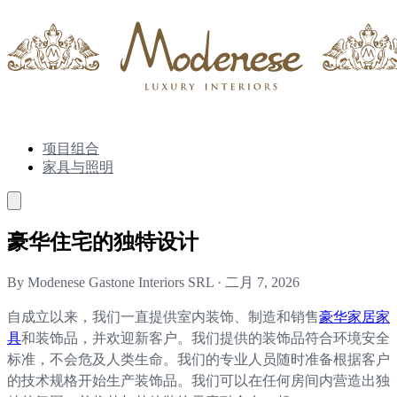
项目组合
家具与照明
豪华住宅的独特设计
By Modenese Gastone Interiors SRL
·
二月 7, 2026
自成立以来，我们一直提供室内装饰、制造和销售
豪华家居家
具
和装饰品，并欢迎新客户。我们提供的装饰品符合环境安全
标准，不会危及人类生命。我们的专业人员随时准备根据客户
的技术规格开始生产装饰品。我们可以在任何房间内营造出独