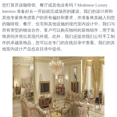
您打算开设咖啡馆、餐厅或其他业务吗？Modenese Luxury
Interiors 准备好从一开始就完成场所的建设。我们的设计师和
其他专家将考虑客户的所有偏好和要求，并准备将其融入到您
的咖啡馆、餐厅、住宅和其他设施的现代室内设计中。我们与
所有类型的物业合作。客户可以购买独特的装饰组件，用于装
饰房间并突出其现代外观。此外，我们还提供我们公司手工制
作的卓越装饰品，您可以在专门的在线目录中查看。我们的其
他室内设计产品也在目录中提供。