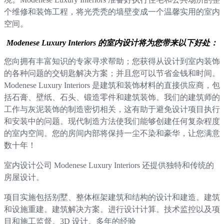
个维修和装饰工程，将光秃秃的墙壁变成一个温馨实用的室内
空间。
Modenese Luxury Interiors 的室内设计将为您带来以下好处：
您向拥有丰富知识的专家寻求帮助；您获得从设计到室内装饰
的各种问题的交钥匙解决方案；并且您可以节省金钱和时间。
Modenese Luxury Interiors 是建筑和装饰材料的直接供应商，包
括石膏、壁纸、石头、锻造零件和建筑装饰。我们的建筑师的
工作与灰泥装饰的制造密切相关，这有助于避免设计项目执行
和安装中的问题。现代制造方法使我们能够创建任何复杂程度
的室内空间。您的房间内部将保持一尘不染和豪华，让您满意
数十年！
室内设计公司 Modenese Luxury Interiors 还提供独特和传统的
房屋设计。
项目实施包括别墅、整体框架建筑和结构的设计和建造。建筑
和设施重建。建筑解决方案。进行设计计算。技术监控以及项
目和施工监督。3D 设计。多年的经验