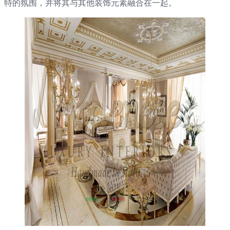
特的氛围，并将其与其他装饰元素融合在一起。