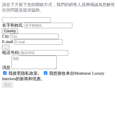
請在下方留下您的聯絡方式，我們的銷售人員將竭誠為您解答
任何問題並提供協助。
名字和姓氏
Country
City
E-mail
...
电话号码
消息
我接受隐私政策。
我想接收来自Modenese Luxury
Interiors的新闻和优惠。
提交