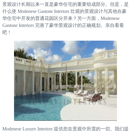
景观设计长期以来一直是豪华住宅的重要组成部分。但是，是
什么使 Modenese Gastone Interiors 壮观的景观设计与其他在豪
华住宅中开发的普通花园区分开来？另一方面，Modenese
Gastone Interiors 完善了豪华景观设计的正确规划。亲自看看
吧！
Modenese Luxury Interiors 提供您在景观中所需的一切。我们提