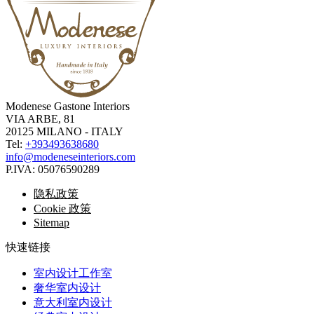
Modenese Gastone Interiors
VIA ARBE, 81
20125 MILANO - ITALY
Tel:
+393493638680
info@modeneseinteriors.com
P.IVA:
05076590289
隐私政策
Cookie 政策
Sitemap
快速链接
室内设计工作室
奢华室内设计
意大利室内设计