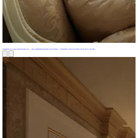
温暖的室内色彩 - 营造舒适温馨空间的秘诀