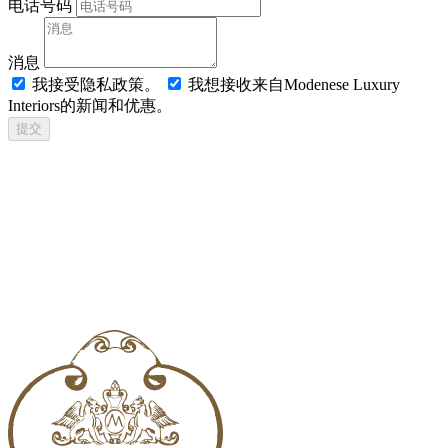
电话号码
消息
我接受隐私政策。
我想接收来自Modenese Luxury
Interiors的新闻和优惠。
提交