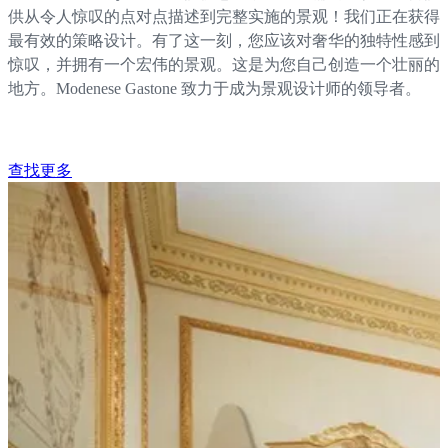
供从令人惊叹的点对点描述到完整实施的景观！我们正在获得
最有效的策略设计。有了这一刻，您应该对奢华的独特性感到
惊叹，并拥有一个宏伟的景观。这是为您自己创造一个壮丽的
地方。Modenese Gastone 致力于成为景观设计师的领导者。
查找更多