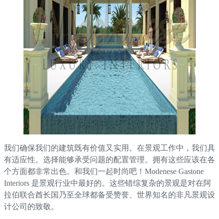
我们确保我们的建筑既有价值又实用。在景观工作中，我们具
有适应性。选择能够承受问题的配置管理。拥有这些应该在各
个方面都非常出色。和我们一起时尚吧！Modenese Gastone
Interiors 是景观行业中最好的。这些错综复杂的景观是对在阿
拉伯联合酋长国乃至全球都备受赞誉、世界知名的非凡景观设
计公司的致敬。