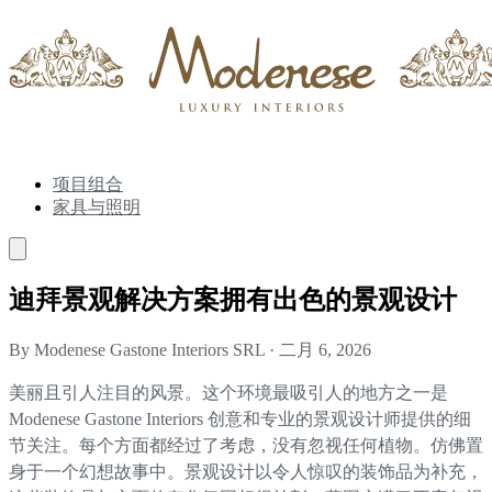
项目组合
家具与照明
迪拜景观解决方案拥有出色的景观设计
By Modenese Gastone Interiors SRL
·
二月 6, 2026
美丽且引人注目的风景。这个环境最吸引人的地方之一是
Modenese Gastone Interiors 创意和专业的景观设计师提供的细
节关注。每个方面都经过了考虑，没有忽视任何植物。仿佛置
身于一个幻想故事中。景观设计以令人惊叹的装饰品为补充，