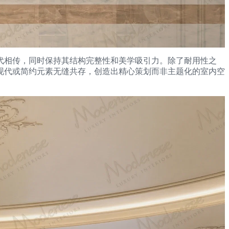
代相传，同时保持其结构完整性和美学吸引力。除了耐用性之
现代或简约元素无缝共存，创造出精心策划而非主题化的室内空
。