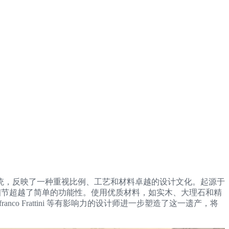
统，反映了一种重视比例、工艺和材料卓越的设计文化。起源于
这些细节超越了简单的功能性。使用优质材料，如实木、大理石和精
ranco Frattini 等有影响力的设计师进一步塑造了这一遗产，将