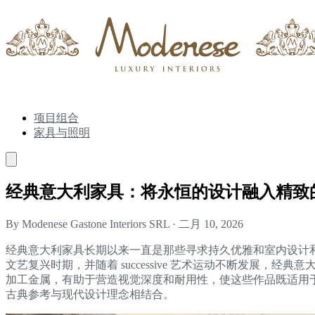
项目组合
家具与照明
经典意大利家具：将永恒的设计融入精致
By Modenese Gastone Interiors SRL
·
二月 10, 2026
经典意大利家具长期以来一直是那些寻求持久优雅和室内设计
文艺复兴时期，并随着 successive 艺术运动不断发
加工金属，有助于营造视觉深度和耐用性，使这些作品既适用于传统室内，也适用
古典参考与现代设计理念相结合。