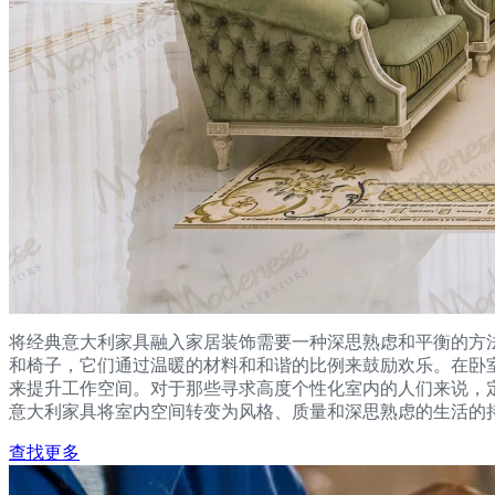
将经典意大利家具融入家居装饰需要一种深思熟虑和平衡的方
和椅子，它们通过温暖的材料和和谐的比例来鼓励欢乐。在卧
来提升工作空间。对于那些寻求高度个性化室内的人们来说，
意大利家具将室内空间转变为风格、质量和深思熟虑的生活的
查找更多