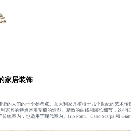
的家居装饰
和谐的人们的一个参考点。意大利家具植根于几个世纪的艺术传
展，经典意大利家具的特点是雕塑般的造型、精致的曲线和装饰细节，
于现代室内。Gio Ponti、Carlo Scarpa 和 Gianf