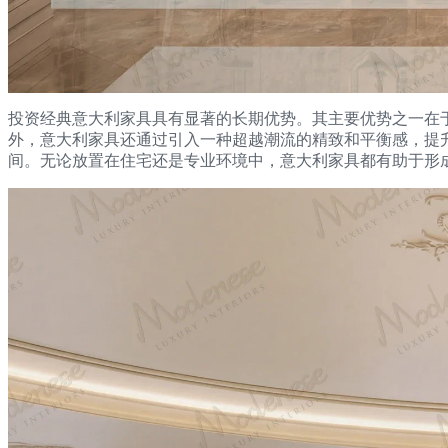
投资经典意大利家具具有显著的长期优势。其主要优势之一在
外，意大利家具还通过引入一种超越潮流的精致和平衡感，提
间。无论放置在住宅还是专业环境中，意大利家具都有助于形