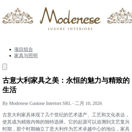
项目组合
家具与照明
古意大利家具之美：永恒的魅力与精致的
生活
By Modenese Gastone Interiors SRL
·
二月 10, 2026
古意大利家具体现了几个世纪的艺术遗产、工艺和文化表达，
使其成为精致内饰的独特选择。它的起源可以追溯到文艺复兴
时期，那个时期确立了意大利作为艺术卓越中心的地位，家具