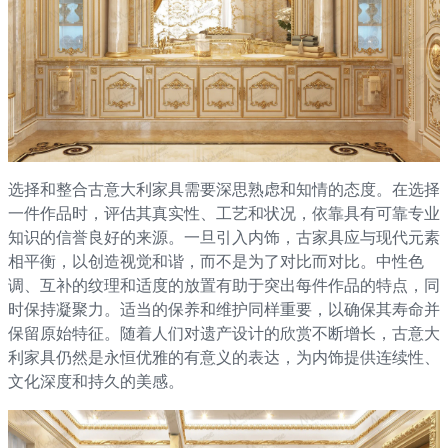
选择和整合古意大利家具需要深思熟虑和知情的态度。在选择
一件作品时，评估其真实性、工艺和状况，依靠具有可靠专业
知识的信誉良好的来源。一旦引入内饰，古家具应与现代元素
相平衡，以创造视觉和谐，而不是为了对比而对比。中性色
调、互补的纹理和适度的放置有助于突出每件作品的特点，同
时保持凝聚力。适当的保养和维护同样重要，以确保其寿命并
保留原始特征。随着人们对遗产设计的欣赏不断增长，古意大
利家具仍然是永恒优雅的有意义的表达，为内饰提供连续性、
文化深度和持久的美感。