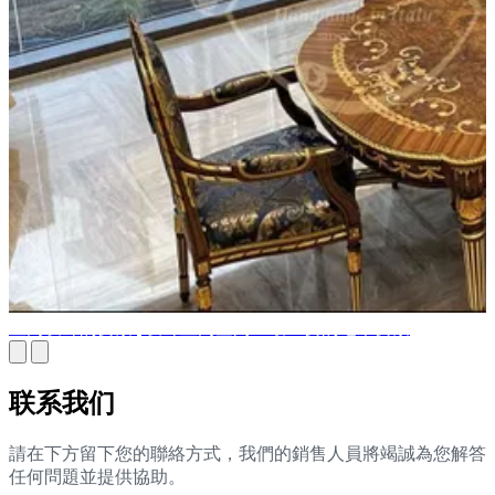
室内设计的要素 | 设计室内空间：最重要的七个要素
联系我们
請在下方留下您的聯絡方式，我們的銷售人員將竭誠為您解答
任何問題並提供協助。