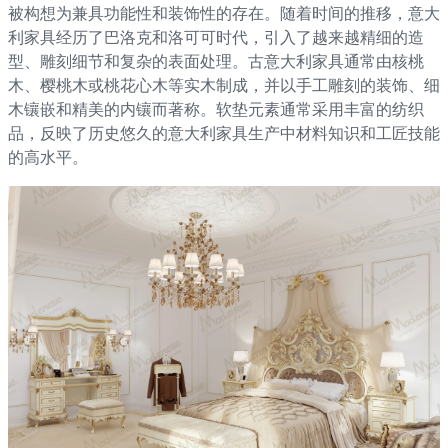
被构想为兼具功能性和装饰性的存在。随着时间的推移，意大
利家具经历了巴洛克和洛可可时代，引入了越来越精细的造
型、雕刻细节和复杂的表面处理。古意大利家具通常由核桃
木、樱桃木或桃花心木等实木制成，并以手工雕刻的装饰、细
木镶嵌和精美的内镶而著称。软垫元素通常采用丰富的纺织
品，反映了历史悠久的意大利家具生产中材料知识和工匠技能
的高水平。