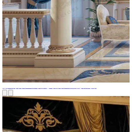
意大利家具：客厅舒适与精致风格的必备元素