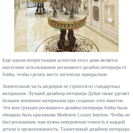
Еще одним интригующим аспектом этого дома является
наилучшее использование роскошного дизайна интерьера от
Sobha, чтобы сделать место логически прекрасным.
Значительная часть шедевров не строится из стандартных
материалов. Лучший дизайнер интерьера Дубая также уделяет
большое внимание материалам при создании этих макетов.
Эти конструкции роскошного дизайна интерьера Sobha были
обещаны быть красивыми Modenese Luxury Interiors. Чтобы он
был роскошным, нам нужна невероятная точность в каждой
детали и организованность. Талантливый дизайнер интерьера