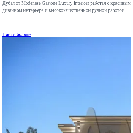
Дубая от Modenese Gastone Luxury Interiors работал с красивым
дизайном интерьера и высококачественной ручной работой.
Найти больше