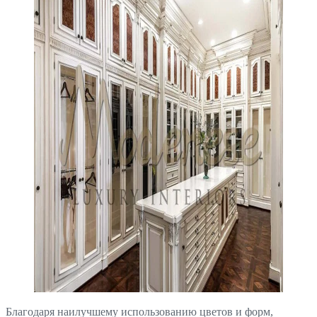
Благодаря наилучшему использованию цветов и форм,