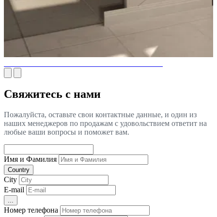
РОСКОШНЫЙ СТИЛЬ ВАННОЙ КОМНАТЫ
Свяжитесь с нами
Пожалуйста, оставьте свои контактные данные, и один из
наших менеджеров по продажам с удовольствием ответит на
любые ваши вопросы и поможет вам.
Имя и Фамилия
Country
City
E-mail
...
Номер телефона