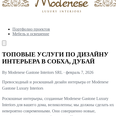
Портфолио проектов
Мебель и освещение
ТОПОВЫЕ УСЛУГИ ПО ДИЗАЙНУ
ИНТЕРЬЕРА В СОБХА, ДУБАЙ
By Modenese Gastone Interiors SRL
·
февраль 7, 2026
Превосходный и роскошный дизайн интерьера от Modenese
Gastone Luxury Interiors
Роскошные интерьеры, созданные Modenese Gastone Luxury
Interiors для вашего дома, великолепны; мы должны сделать их
невероятно современными. Они совершенно новые,