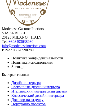
Modenese Gastone Interiors
VIA ARBE, 81
20125 MILANO - ITALY
Tel:
+393493638680
info@modeneseinteriors.com
P.IVA:
05076590289
Политика конфиденциальности
Политика использования
Sitemap
Быстрые ссылки
Дизайн интерьера
Роскошный дизайн интерьера
Итальянский интерьерный дизайн
Классический дизайн интерьера
Договор на отделку
Портфолио проектов