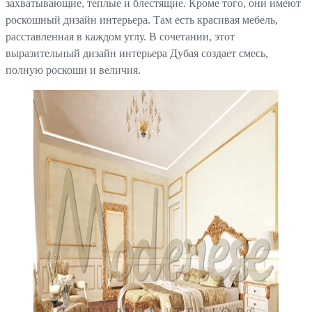
захватывающие, теплые и блестящие. Кроме того, они имеют
роскошный дизайн интерьера. Там есть красивая мебель,
расставленная в каждом углу. В сочетании, этот
выразительный дизайн интерьера Дубая создает смесь,
полную роскоши и величия.