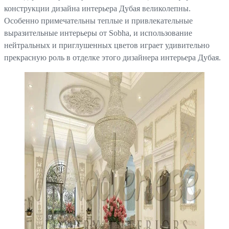
конструкции дизайна интерьера Дубая великолепны.
Особенно примечательны теплые и привлекательные
выразительные интерьеры от Sobha, и использование
нейтральных и приглушенных цветов играет удивительно
прекрасную роль в отделке этого дизайнера интерьера Дубая.