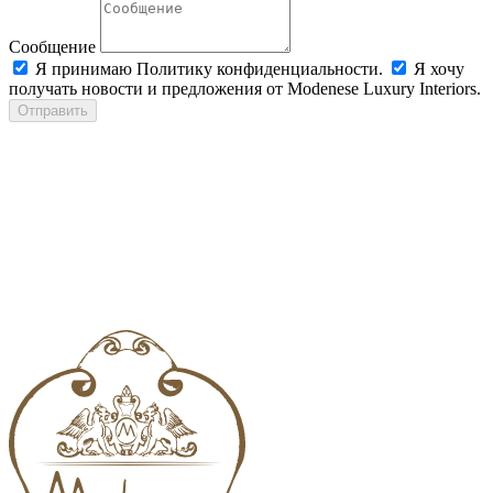
Сообщение
Я принимаю Политику конфиденциальности.
Я хочу
получать новости и предложения от Modenese Luxury Interiors.
Отправить